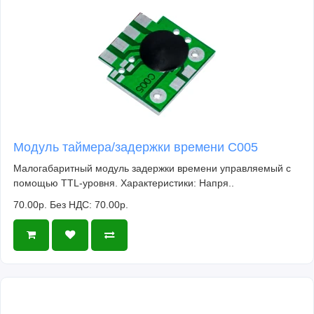
Модуль таймера/задержки времени C005
Малогабаритный модуль задержки времени управляемый с
помощью TTL-уровня. Характеристики: Напря..
70.00р.
Без НДС: 70.00р.