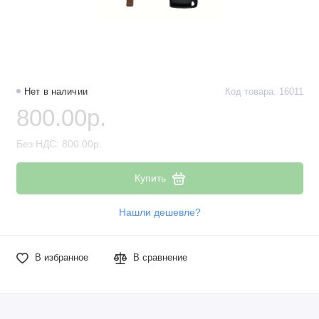
Нет в наличии
Код товара: 16011
800.00р.
Без НДС: 800.00р.
Купить
Нашли дешевле?
В избранное
В сравнение