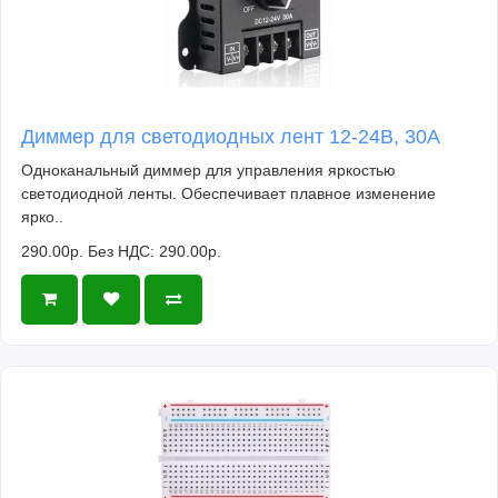
Диммер для светодиодных лент 12-24В, 30А
Одноканальный диммер для управления яркостью
светодиодной ленты. Обеспечивает плавное изменение
ярко..
290.00р.
Без НДС: 290.00р.