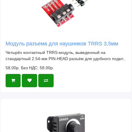
Модуль разъема для наушников TRRS 3,5мм
Четырёх контактный TRRS-модуль, выведенный на
стандартный 2.54-мм PIN-HEAD разъём для удобного подкл..
58.00р.
Без НДС: 58.00р.