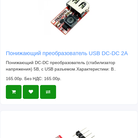
Понижающий преобразователь USB DC-DC 2A
Понижающий DC-DC преобразователь (стабилизатор
напряжения) 5В, с USB разъемом.Характеристики: В..
165.00р.
Без НДС: 165.00р.