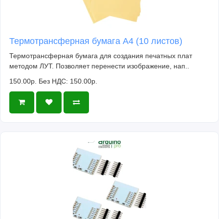
Термотрансферная бумага А4 (10 листов)
Термотрансферная бумага для создания печатных плат
методом ЛУТ. Позволяет перенести изображение, нап..
150.00р.
Без НДС: 150.00р.