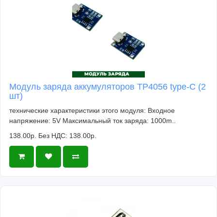
Модуль заряда аккумуляторов TP4056 type-C (2
шт)
технические характеристики этого модуля: Входное
напряжение: 5V Максимальный ток заряда: 1000m..
138.00р.
Без НДС: 138.00р.