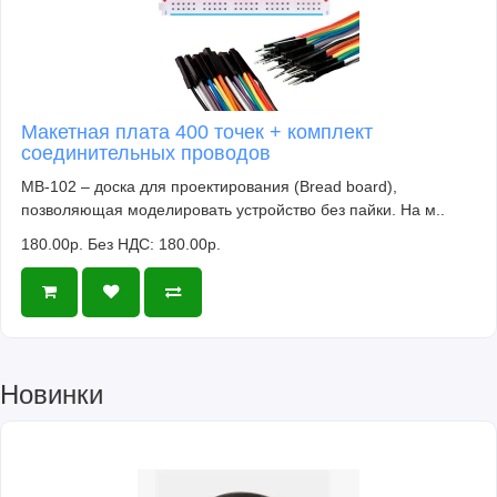
Макетная плата 400 точек + комплект
соединительных проводов
MB-102 – доска для проектирования (Bread board),
позволяющая моделировать устройство без пайки. На м..
180.00р.
Без НДС: 180.00р.
Новинки