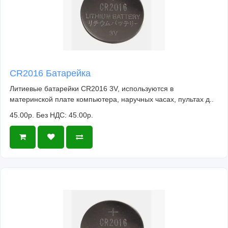
CR2016 Батарейка
Литиевые батарейки CR2016 3V, используются в
материнской плате компьютера, наручных часах, пультах д..
45.00р.
Без НДС: 45.00р.