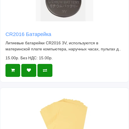
CR2016 Батарейка
Литиевые батарейки CR2016 3V, используются в
материнской плате компьютера, наручных часах, пультах д..
15.00р.
Без НДС: 15.00р.