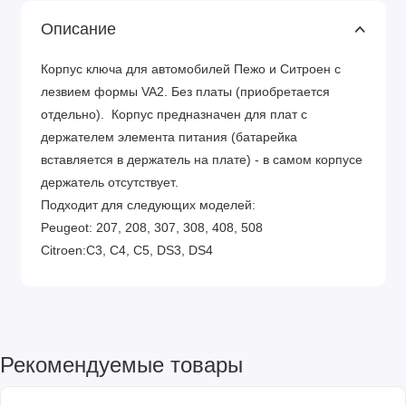
Описание
Корпус ключа для автомобилей Пежо и Ситроен с
лезвием формы VA2. Без платы (приобретается
отдельно). Корпус предназначен для плат с
держателем элемента питания (батарейка
вставляется в держатель на плате) - в самом корпусе
держатель отсутствует.
Подходит для следующих моделей:
Peugeot: 207, 208, 307, 308, 408, 508
Citroen:C3, C4, C5, DS3, DS4
Рекомендуемые товары