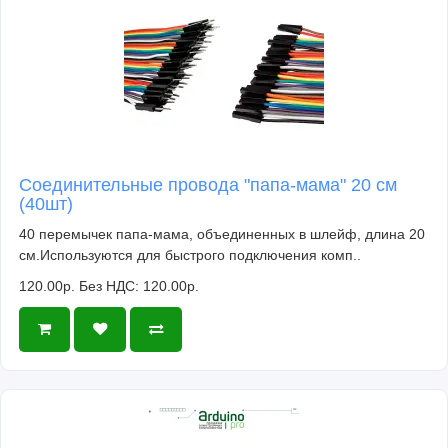
Соединительные провода "папа-мама" 20 см
(40шт)
40 перемычек папа-мама, объединенных в шлейф, длина 20
см.Используются для быстрого подключения комп..
120.00р.
Без НДС: 120.00р.