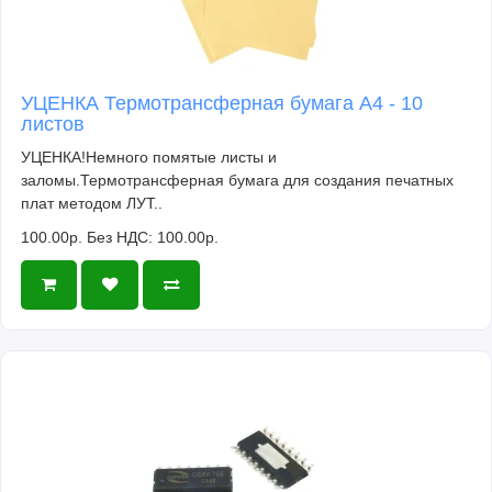
УЦЕНКА Термотрансферная бумага А4 - 10
листов
УЦЕНКА!Немного помятые листы и
заломы.Термотрансферная бумага для создания печатных
плат методом ЛУТ..
100.00р.
Без НДС: 100.00р.