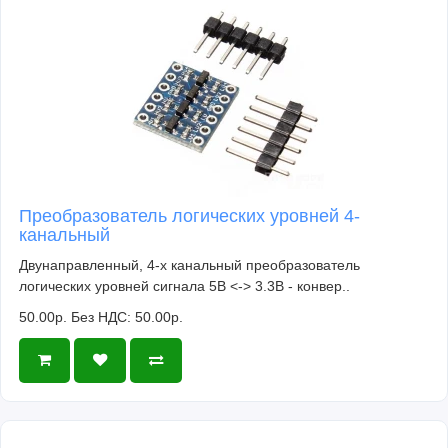
Преобразователь логических уровней 4-
канальный
Двунаправленный, 4-х канальный преобразователь
логических уровней сигнала 5В <-> 3.3В - конвер..
50.00р.
Без НДС: 50.00р.