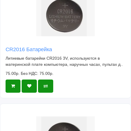
CR2016 Батарейка
Литиевые батарейки CR2016 3V, используются в
материнской плате компьютера, наручных часах, пультах д..
75.00р.
Без НДС: 75.00р.