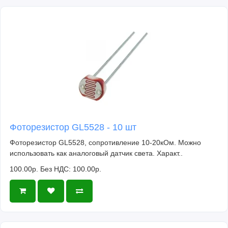
Фоторезистор GL5528 - 10 шт
Фоторезистор GL5528, сопротивление 10-20кОм. Можно
использовать как аналоговый датчик света. Характ..
100.00р.
Без НДС: 100.00р.