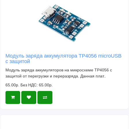
Модуль заряда аккумулятора TP4056 microUSB
с защитой
Модуль заряда аккумуляторов на микросхеме TP4056 с
защитой от перегрузки и переразряда. Данная плат..
65.00р.
Без НДС: 65.00р.