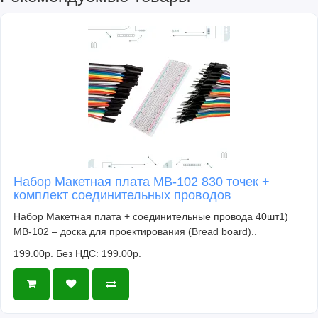
Набор Макетная плата MB-102 830 точек +
комплект соединительных проводов
Набор Макетная плата + соединительные провода 40шт1)
MB-102 – доска для проектирования (Bread board)..
199.00р.
Без НДС: 199.00р.