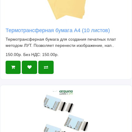
Термотрансферная бумага А4 (10 листов)
Термотрансферная бумага для создания печатных плат
методом ЛУТ. Позволяет перенести изображение, нап..
150.00р.
Без НДС: 150.00р.