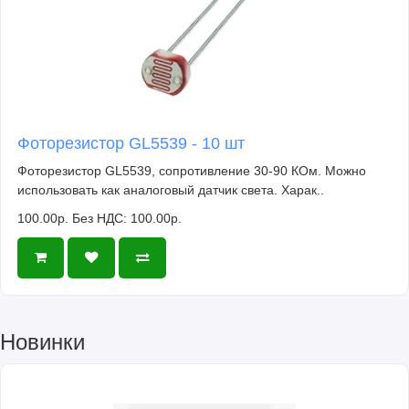
Фоторезистор GL5539 - 10 шт
Фоторезистор GL5539, сопротивление 30-90 КОм. Можно
использовать как аналоговый датчик света. Харак..
100.00р.
Без НДС: 100.00р.
Новинки