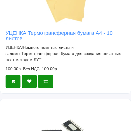
УЦЕНКА Термотрансферная бумага А4 - 10
листов
УЦЕНКА!Немного помятые листы и
заломы.Термотрансферная бумага для создания печатных
плат методом ЛУТ..
100.00р.
Без НДС: 100.00р.