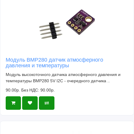
Модуль BMP280 датчик атмосферного
давления и температуры
Модуль высокоточного датчика атмосферного давления и
температуры BMP280 5V I2C - очередного датчика ..
90.00р.
Без НДС: 90.00р.