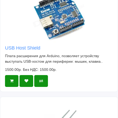
USB Host Shield
Плата расширения для Arduino, позволяет устройству
выступать USB-хостом для периферии: мышек, клавиа..
1500.00р.
Без НДС: 1500.00р.