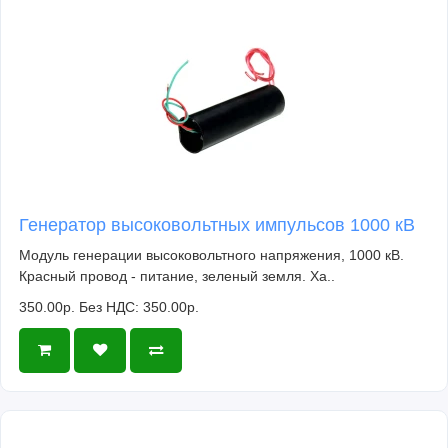
Генератор высоковольтных импульсов 1000 кВ
Модуль генерации высоковольтного напряжения, 1000 кВ.
Красный провод - питание, зеленый земля. Ха..
350.00р.
Без НДС: 350.00р.