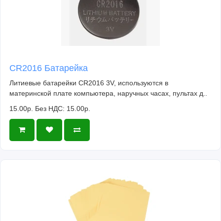
CR2016 Батарейка
Литиевые батарейки CR2016 3V, используются в
материнской плате компьютера, наручных часах, пультах д..
15.00р.
Без НДС: 15.00р.