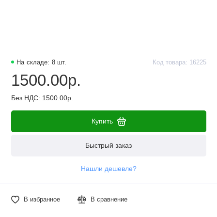
На складе: 8 шт.
Код товара: 16225
1500.00р.
Без НДС: 1500.00р.
Купить
Быстрый заказ
Нашли дешевле?
В избранное
В сравнение