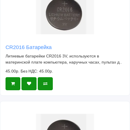
CR2016 Батарейка
Литиевые батарейки CR2016 3V, используются в
материнской плате компьютера, наручных часах, пультах д..
45.00р.
Без НДС: 45.00р.