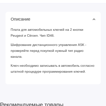
Описание
Плата для автомобильных ключей на 2 кнопки
Peugeot и Citroen. Чип ID46.
Шифрование дистанционного управления ASK -
проверяйте перед покупкой нужный тип радио
канала.
Ключ необходимо записывать в автомобиль согласно
штатной процедуре программирования ключей.
Рекомендуемые товары