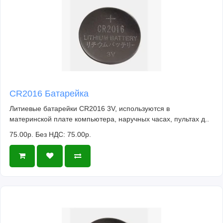
CR2016 Батарейка
Литиевые батарейки CR2016 3V, используются в
материнской плате компьютера, наручных часах, пультах д..
75.00р.
Без НДС: 75.00р.