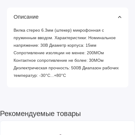
Описание
Вилка стерео 6.3мм (штекер) микрофонная с
пружинным вводом. Характеристики: Номинальное
напряжение: 30В Диаметр корпуса: 15мм
Сопротивление изоляции не менее: 200МОм
Контактное сопротивление не более: 30МОм
Диэлектрическая прочность: 500В Диапазон рабочих
температур: -30°C...+80°C
Рекомендуемые товары