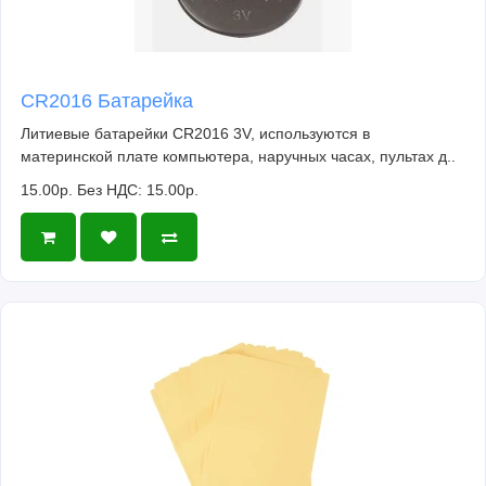
CR2016 Батарейка
Литиевые батарейки CR2016 3V, используются в
материнской плате компьютера, наручных часах, пультах д..
15.00р.
Без НДС: 15.00р.