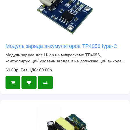
Модуль заряда аккумуляторов TP4056 type-C
Модуль заряда для Li-ion на микросхеме TP4056,
контролирующий уровень заряда и не допускающий выхода..
69.00р.
Без НДС: 69.00р.