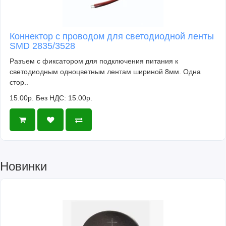
Коннектор с проводом для светодиодной ленты
SMD 2835/3528
Разъем с фиксатором для подключения питания к
светодиодным одноцветным лентам шириной 8мм. Одна
стор..
15.00р.
Без НДС: 15.00р.
Новинки