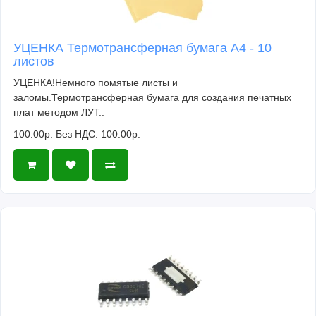
УЦЕНКА Термотрансферная бумага А4 - 10
листов
УЦЕНКА!Немного помятые листы и
заломы.Термотрансферная бумага для создания печатных
плат методом ЛУТ..
100.00р.
Без НДС: 100.00р.