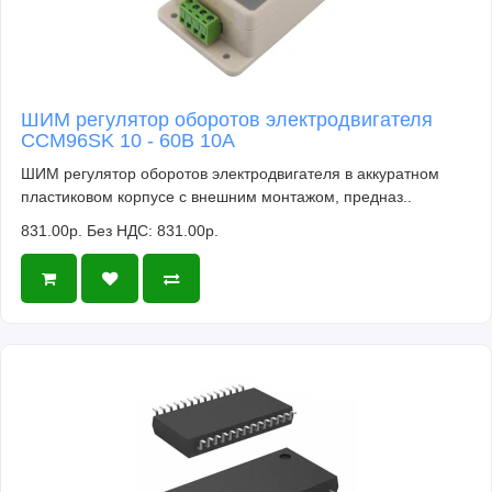
ШИМ регулятор оборотов электродвигателя
CCM96SK 10 - 60В 10А
ШИМ регулятор оборотов электродвигателя в аккуратном
пластиковом корпусе с внешним монтажом, предназ..
831.00р.
Без НДС: 831.00р.