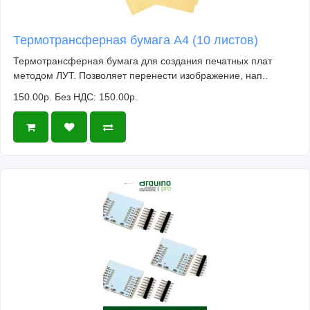
Термотрансферная бумага А4 (10 листов)
Термотрансферная бумага для создания печатных плат
методом ЛУТ. Позволяет перенести изображение, нап..
150.00р.
Без НДС: 150.00р.