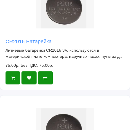
CR2016 Батарейка
Литиевые батарейки CR2016 3V, используются в
материнской плате компьютера, наручных часах, пультах д..
75.00р.
Без НДС: 75.00р.