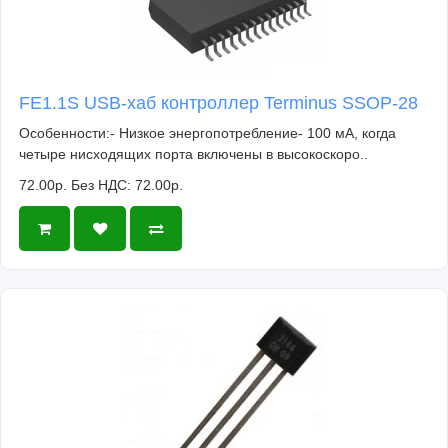
FE1.1S USB-хаб контроллер Terminus SSOP-28
Особенности:- Низкое энергопотребление- 100 мА, когда
четыре нисходящих порта включены в высокоскоро..
72.00р.
Без НДС: 72.00р.