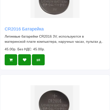
CR2016 Батарейка
Литиевые батарейки CR2016 3V, используются в
материнской плате компьютера, наручных часах, пультах д..
45.00р.
Без НДС: 45.00р.