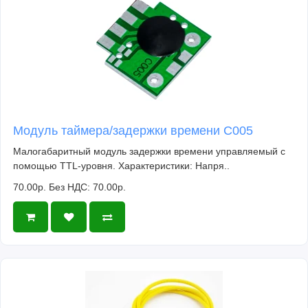
Модуль таймера/задержки времени C005
Малогабаритный модуль задержки времени управляемый с
помощью TTL-уровня. Характеристики: Напря..
70.00р.
Без НДС: 70.00р.