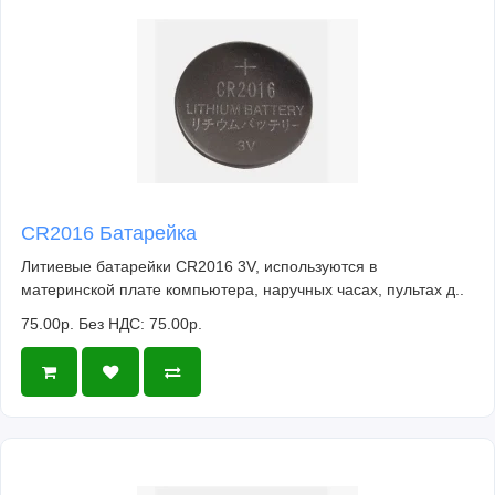
CR2016 Батарейка
Литиевые батарейки CR2016 3V, используются в
материнской плате компьютера, наручных часах, пультах д..
75.00р.
Без НДС: 75.00р.