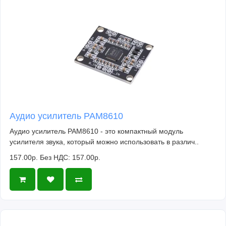
Аудио усилитель PAM8610
Аудио усилитель PAM8610 - это компактный модуль
усилителя звука, который можно использовать в различ..
157.00р.
Без НДС: 157.00р.