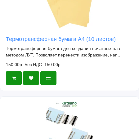
Термотрансферная бумага А4 (10 листов)
Термотрансферная бумага для создания печатных плат
методом ЛУТ. Позволяет перенести изображение, нап..
150.00р.
Без НДС: 150.00р.