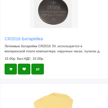
CR2016 Батарейка
Литиевые батарейки CR2016 3V, используются в
материнской плате компьютера, наручных часах, пультах д..
15.00р.
Без НДС: 15.00р.