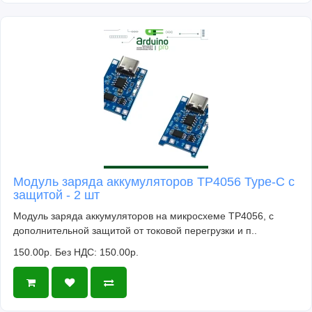
Модуль заряда аккумуляторов TP4056 Type-C с
защитой - 2 шт
Модуль заряда аккумуляторов на микросхеме TP4056, с
дополнительной защитой от токовой перегрузки и п..
150.00р.
Без НДС: 150.00р.