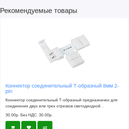
Рекомендуемые товары
Коннектор соединительный Т-образный 8мм 2-
pin
Коннектор соединительный Т-образный предназначен для
соединения двух или трех отрезков светодиодной ..
30.00р.
Без НДС: 30.00р.