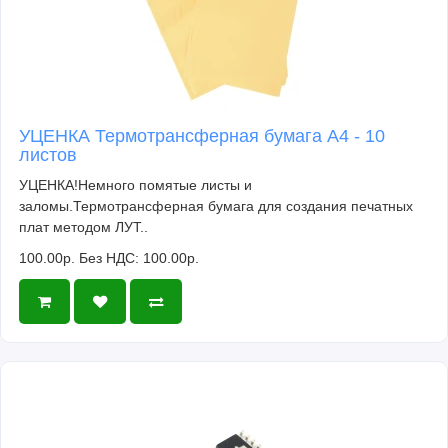
УЦЕНКА Термотрансферная бумага А4 - 10
листов
УЦЕНКА!Немного помятые листы и
заломы.Термотрансферная бумага для создания печатных
плат методом ЛУТ..
100.00р.
Без НДС: 100.00р.