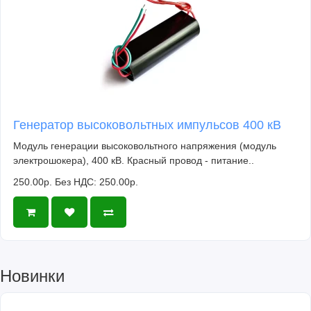
Генератор высоковольтных импульсов 400 кВ
Модуль генерации высоковольтного напряжения (модуль
электрошокера), 400 кВ. Красный провод - питание..
250.00р.
Без НДС: 250.00р.
Новинки