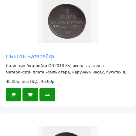
CR2016 Батарейка
Литиевые батарейки CR2016 3V, используются в
материнской плате компьютера, наручных часах, пультах д..
45.00р.
Без НДС: 45.00р.