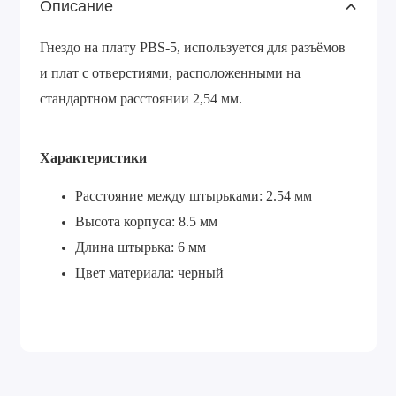
Описание
Гнездо на плату PBS-5, используется для разъёмов
и плат с отверстиями, расположенными на
стандартном расстоянии 2,54 мм.
Характеристики
Расстояние между штырьками: 2.54 мм
Высота корпуса: 8.5 мм
Длина штырька: 6 мм
Цвет материала: черный