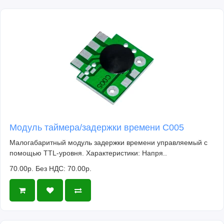
Модуль таймера/задержки времени C005
Малогабаритный модуль задержки времени управляемый с
помощью TTL-уровня. Характеристики: Напря..
70.00р.
Без НДС: 70.00р.