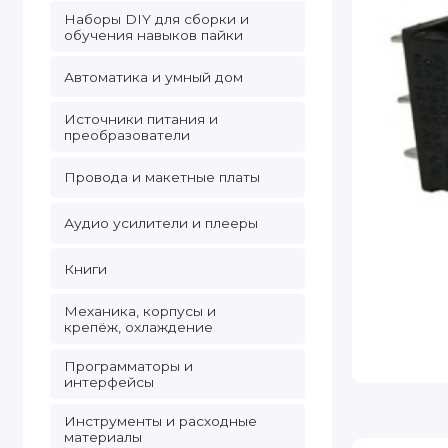
Наборы DIY для сборки и
обучения навыков пайки
Автоматика и умный дом
Источники питания и
преобразователи
Провода и макетные платы
Аудио усилители и плееры
Книги
Механика, корпусы и
крепёж, охлаждение
Программаторы и
интерфейсы
Инструменты и расходные
материалы