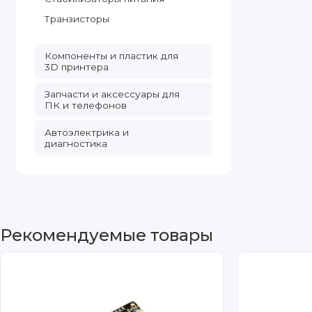
Транзисторы
Компоненты и пластик для
3D принтера
Запчасти и аксессуары для
ПК и телефонов
Автоэлектрика и
диагностика
Рекомендуемые товары