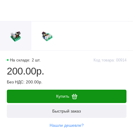
На складе: 2 шт.
Код товара: 00914
200.00р.
Без НДС: 200.00р.
Купить
Быстрый заказ
Нашли дешевле?