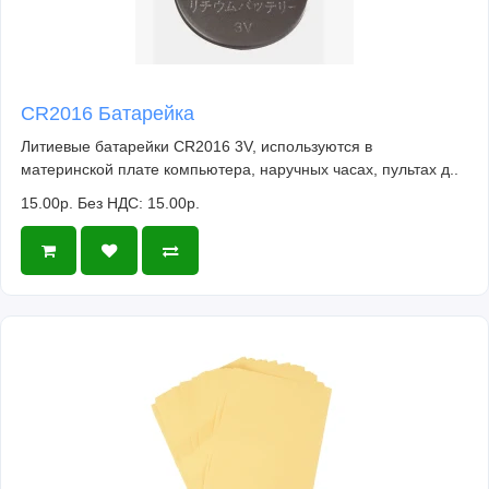
CR2016 Батарейка
Литиевые батарейки CR2016 3V, используются в
материнской плате компьютера, наручных часах, пультах д..
15.00р.
Без НДС: 15.00р.