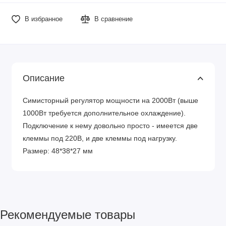
В избранное
В сравнение
Описание
Симисторный регулятор мощности на 2000Вт (выше
1000Вт требуется дополнительное охлаждение).
Подключение к нему довольно просто - имеется две
клеммы под 220В, и две клеммы под нагрузку.
Размер: 48*38*27 мм
Рекомендуемые товары