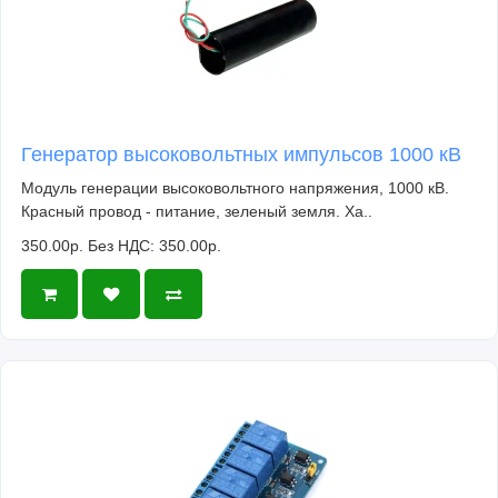
Генератор высоковольтных импульсов 1000 кВ
Модуль генерации высоковольтного напряжения, 1000 кВ.
Красный провод - питание, зеленый земля. Ха..
350.00р.
Без НДС: 350.00р.