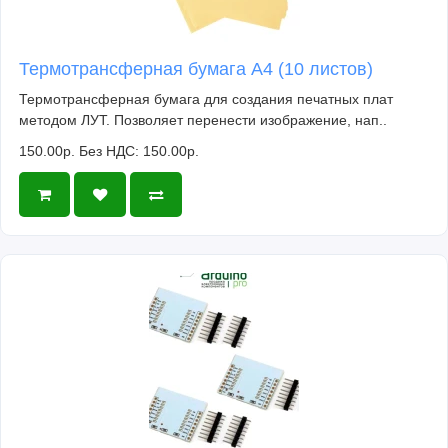
Термотрансферная бумага А4 (10 листов)
Термотрансферная бумага для создания печатных плат
методом ЛУТ. Позволяет перенести изображение, нап..
150.00р.
Без НДС: 150.00р.