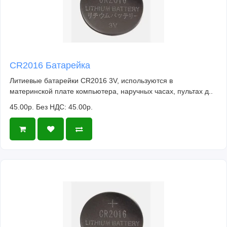
CR2016 Батарейка
Литиевые батарейки CR2016 3V, используются в
материнской плате компьютера, наручных часах, пультах д..
45.00р.
Без НДС: 45.00р.