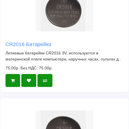
CR2016 Батарейка
Литиевые батарейки CR2016 3V, используются в
материнской плате компьютера, наручных часах, пультах д..
75.00р.
Без НДС: 75.00р.