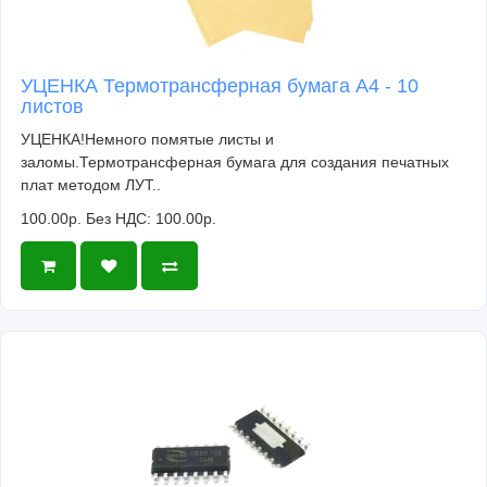
УЦЕНКА Термотрансферная бумага А4 - 10
листов
УЦЕНКА!Немного помятые листы и
заломы.Термотрансферная бумага для создания печатных
плат методом ЛУТ..
100.00р.
Без НДС: 100.00р.