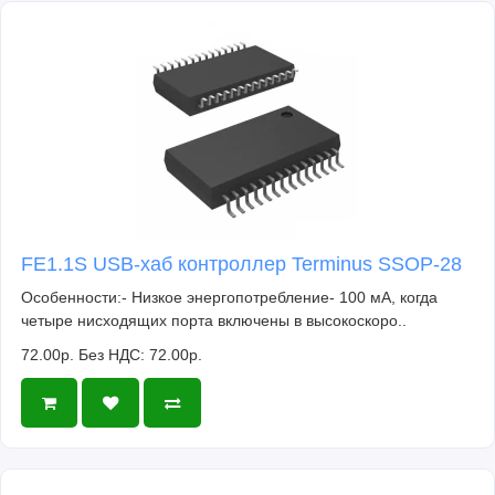
FE1.1S USB-хаб контроллер Terminus SSOP-28
Особенности:- Низкое энергопотребление- 100 мА, когда
четыре нисходящих порта включены в высокоскоро..
72.00р.
Без НДС: 72.00р.