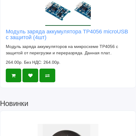
Модуль заряда аккумулятора TP4056 microUSB
с защитой (4шт)
Модуль заряда аккумуляторов на микросхеме TP4056 с
защитой от перегрузки и переразряда. Данная плат..
264.00р.
Без НДС: 264.00р.
Новинки