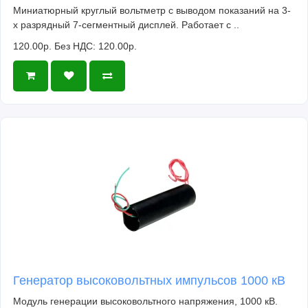
Миниатюрный круглый вольтметр с выводом показаний на 3-
х разрядный 7-сегментный дисплей. Работает с ..
120.00р.
Без НДС: 120.00р.
Генератор высоковольтных импульсов 1000 кВ
Модуль генерации высоковольтного напряжения, 1000 кВ.