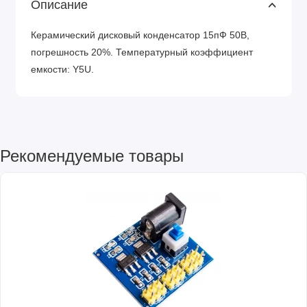
Описание
Керамический дисковый конденсатор 15пФ 50В,
погрешность 20%. Температурный коэффициент
емкости: Y5U.
Рекомендуемые товары