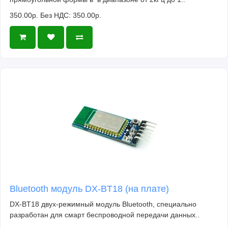
350.00р.
Без НДС: 350.00р.
Bluetooth модуль DX-BT18 (на плате)
DX-BT18 двух-режимный модуль Bluetooth, специально
разработан для смарт беспроводной передачи данных..