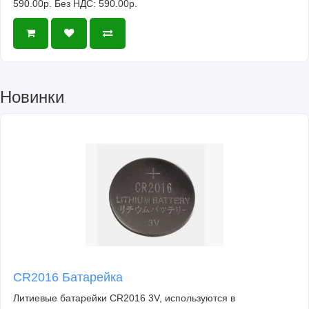
590.00р.
Без НДС: 590.00р.
Новинки
CR2016 Батарейка
Литиевые батарейки CR2016 3V, используются в