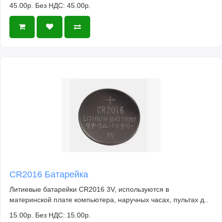
45.00р.
Без НДС: 45.00р.
CR2016 Батарейка
Литиевые батарейки CR2016 3V, используются в
материнской плате компьютера, наручных часах, пультах д..
15.00р.
Без НДС: 15.00р.