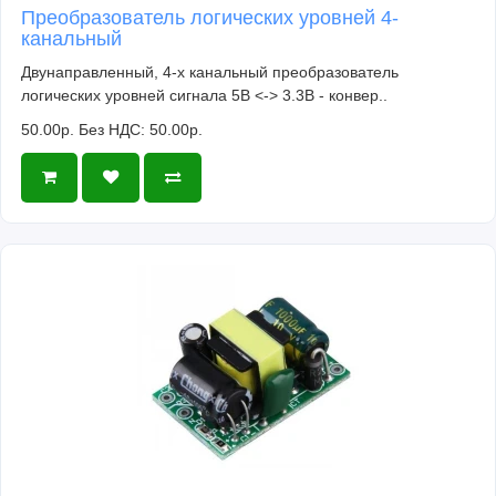
Преобразователь логических уровней 4-
канальный
Двунаправленный, 4-х канальный преобразователь
логических уровней сигнала 5В <-> 3.3В - конвер..
50.00р.
Без НДС: 50.00р.