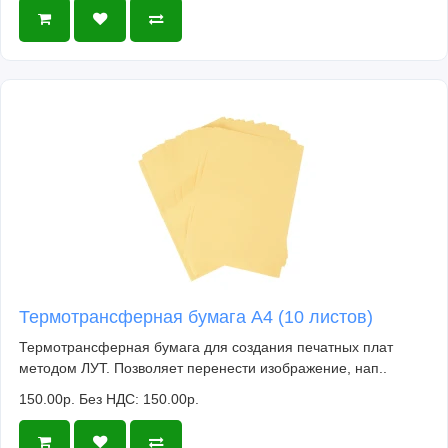
Термотрансферная бумага А4 (10 листов)
Термотрансферная бумага для создания печатных плат
методом ЛУТ. Позволяет перенести изображение, нап..
150.00р.
Без НДС: 150.00р.