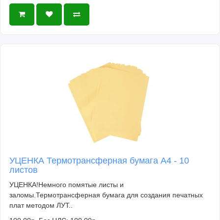
УЦЕНКА Термотрансферная бумага А4 - 10
листов
УЦЕНКА!Немного помятые листы и
заломы.Термотрансферная бумага для создания печатных
плат методом ЛУТ..