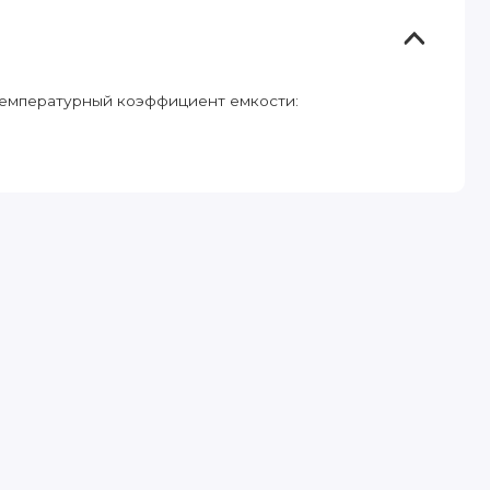
Температурный коэффициент емкости: