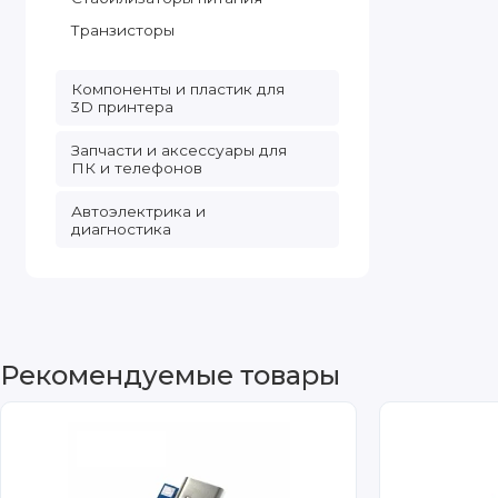
Транзисторы
Компоненты и пластик для
3D принтера
Запчасти и аксессуары для
ПК и телефонов
Автоэлектрика и
диагностика
Рекомендуемые товары