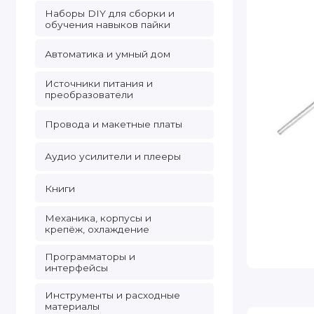
Наборы DIY для сборки и
обучения навыков пайки
Автоматика и умный дом
Источники питания и
преобразователи
Провода и макетные платы
Аудио усилители и плееры
Книги
Механика, корпусы и
крепёж, охлаждение
Программаторы и
интерфейсы
Инструменты и расходные
материалы