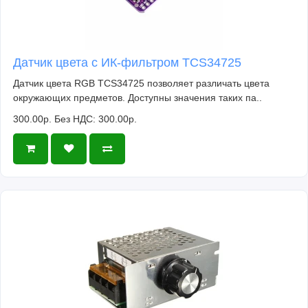
Датчик цвета с ИК-фильтром TCS34725
Датчик цвета RGB TCS34725 позволяет различать цвета
окружающих предметов. Доступны значения таких па..
300.00р.
Без НДС: 300.00р.