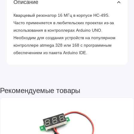
Описание
Кварцевый резонатор 16 МГц в корпусе HC-49S.
Часто применяется в любительских проектах из-за
использования в контроллерах Arduino UNO.
Необходим для создания устройств на популярном
контроллере atmega 328 или 168 с программным
обеспечением из пакета Arduino IDE.
Рекомендуемые товары