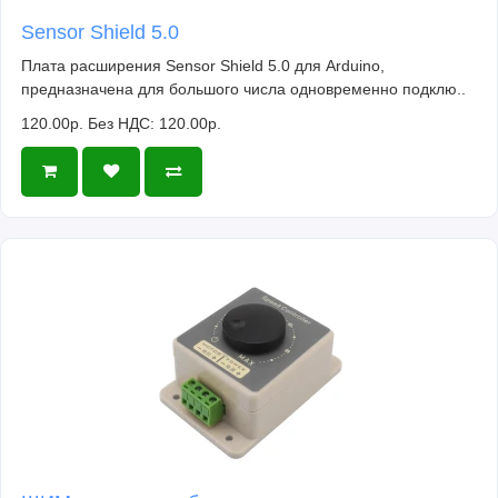
Sensor Shield 5.0
Плата расширения Sensor Shield 5.0 для Arduino,
предназначена для большого числа одновременно подклю..
120.00р.
Без НДС: 120.00р.