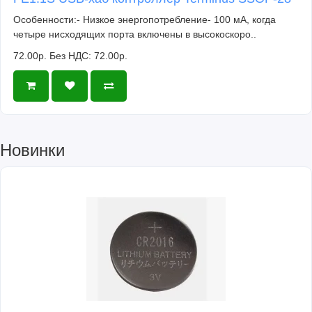
Особенности:- Низкое энергопотребление- 100 мА, когда
четыре нисходящих порта включены в высокоскоро..
72.00р.
Без НДС: 72.00р.
Новинки