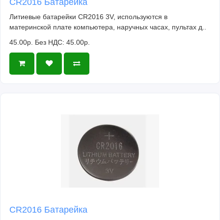
CR2016 Батарейка
Литиевые батарейки CR2016 3V, используются в
материнской плате компьютера, наручных часах, пультах д..
45.00р.
Без НДС: 45.00р.
CR2016 Батарейка