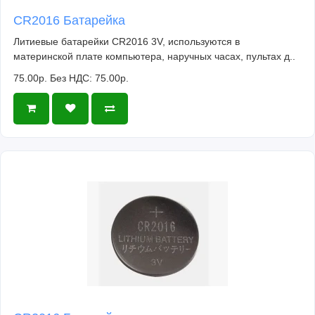
CR2016 Батарейка
Литиевые батарейки CR2016 3V, используются в
материнской плате компьютера, наручных часах, пультах д..
75.00р.
Без НДС: 75.00р.