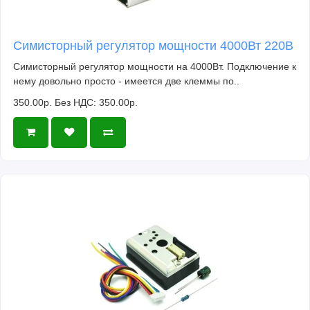
Симисторный регулятор мощности 4000Вт 220В
Симисторный регулятор мощности на 4000Вт. Подключение к
нему довольно просто - имеется две клеммы по..
350.00р.
Без НДС: 350.00р.