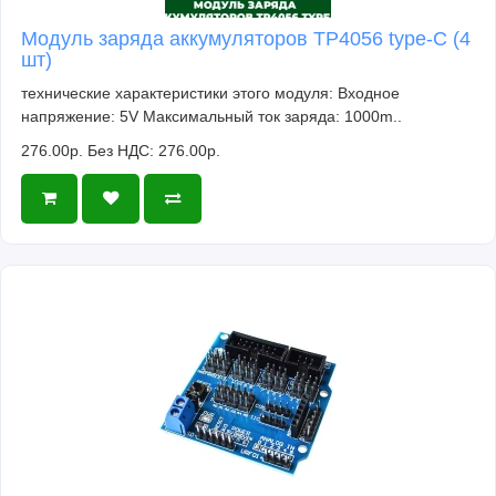
Модуль заряда аккумуляторов TP4056 type-C (4
шт)
технические характеристики этого модуля: Входное
напряжение: 5V Максимальный ток заряда: 1000m..
276.00р.
Без НДС: 276.00р.