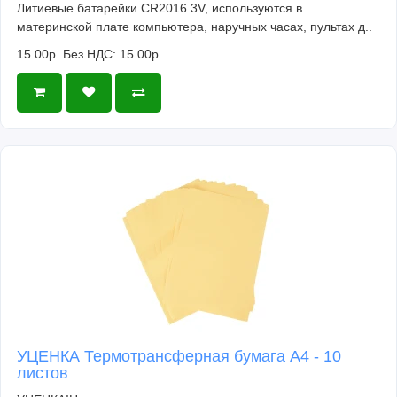
Литиевые батарейки CR2016 3V, используются в
материнской плате компьютера, наручных часах, пультах д..
15.00р.
Без НДС: 15.00р.
УЦЕНКА Термотрансферная бумага А4 - 10
листов