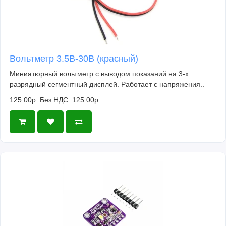
Вольтметр 3.5В-30В (красный)
Миниатюрный вольтметр с выводом показаний на 3-х
разрядный сегментный дисплей. Работает с напряжения..
125.00р.
Без НДС: 125.00р.