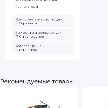
Транзисторы
Компоненты и пластик для
3D принтера
Запчасти и аксессуары для
ПК и телефонов
Автоэлектрика и
диагностика
Рекомендуемые товары