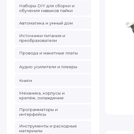
Наборы DIY для сборки и
обучения навыков пайки
Автоматика и умный дом
Источники питания и
преобразователи
Провода и макетные платы
Аудио усилители и плееры
Книги
Механика, корпусы и
крепёж, охлаждение
Программаторы и
интерфейсы
Инструменты и расходные
материалы