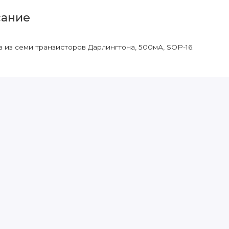
ание
 из семи транзисторов Дарлингтона, 500мА, SOP-16.