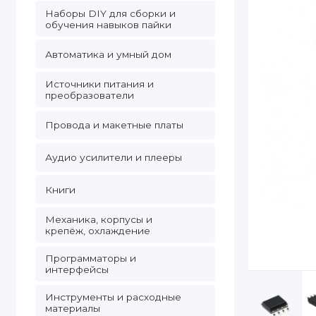
Наборы DIY для сборки и
обучения навыков пайки
Автоматика и умный дом
Источники питания и
преобразователи
Провода и макетные платы
Аудио усилители и плееры
Книги
Механика, корпусы и
крепёж, охлаждение
Программаторы и
интерфейсы
Инструменты и расходные
материалы