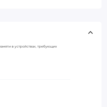
памяти в устройствах, требующих