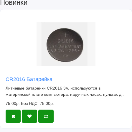
Новинки
CR2016 Батарейка
Литиевые батарейки CR2016 3V, используются в
материнской плате компьютера, наручных часах, пультах д..
75.00р.
Без НДС: 75.00р.