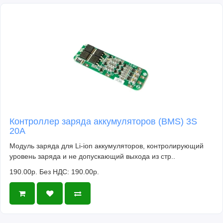
Контроллер заряда аккумуляторов (BMS) 3S
20A
Модуль заряда для Li-ion аккумуляторов, контролирующий
уровень заряда и не допускающий выхода из стр..
190.00р.
Без НДС: 190.00р.