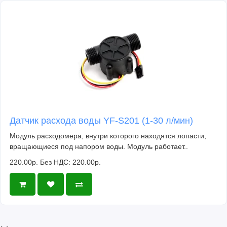
Датчик расхода воды YF-S201 (1-30 л/мин)
Модуль расходомера, внутри которого находятся лопасти,
вращающиеся под напором воды. Модуль работает..
220.00р.
Без НДС: 220.00р.