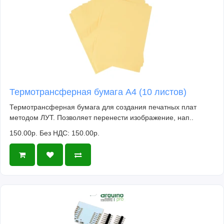
Термотрансферная бумага А4 (10 листов)
Термотрансферная бумага для создания печатных плат
методом ЛУТ. Позволяет перенести изображение, нап..
150.00р.
Без НДС: 150.00р.