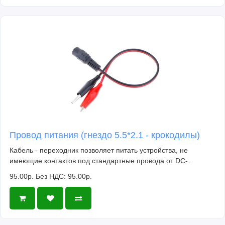
Провод питания (гнездо 5.5*2.1 - крокодилы)
Кабель - переходник позволяет питать устройства, не
имеющие контактов под стандартные провода от DC-..
95.00р.
Без НДС: 95.00р.