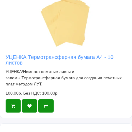
УЦЕНКА Термотрансферная бумага А4 - 10
листов
УЦЕНКА!Немного помятые листы и
заломы.Термотрансферная бумага для создания печатных
плат методом ЛУТ..
100.00р.
Без НДС: 100.00р.