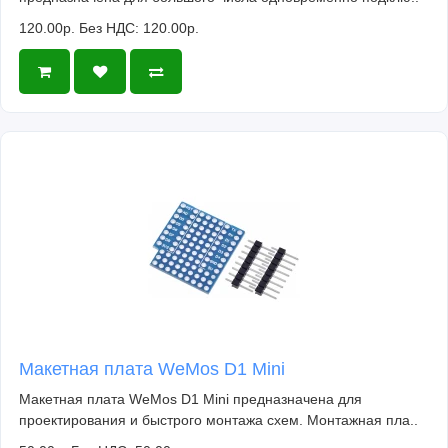
120.00р.
Без НДС: 120.00р.
Макетная плата WeMos D1 Mini
Макетная плата WeMos D1 Mini предназначена для
проектирования и быстрого монтажа схем. Монтажная пла..