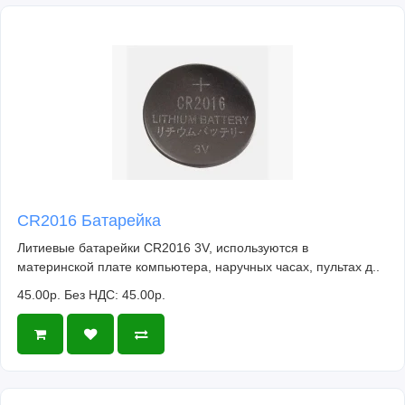
CR2016 Батарейка
Литиевые батарейки CR2016 3V, используются в
материнской плате компьютера, наручных часах, пультах д..
45.00р.
Без НДС: 45.00р.