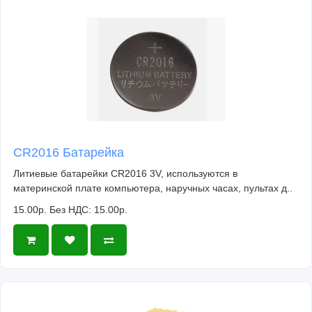
CR2016 Батарейка
Литиевые батарейки CR2016 3V, используются в
материнской плате компьютера, наручных часах, пультах д..
15.00р.
Без НДС: 15.00р.