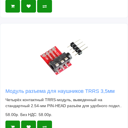
Модуль разъема для наушников TRRS 3,5мм
Четырёх контактный TRRS-модуль, выведенный на
стандартный 2.54-мм PIN-HEAD разъём для удобного подкл..
58.00р.
Без НДС: 58.00р.