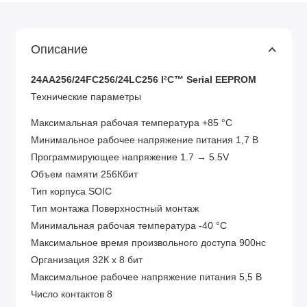
Описание
24AA256/24FC256/24LC256 I²C™ Serial EEPROM
Технические параметры
Максимальная рабочая температура +85 °C
Минимальное рабочее напряжение питания 1,7 В
Программирующее напряжение 1.7 → 5.5V
Объем памяти 256Кбит
Тип корпуса SOIC
Тип монтажа Поверхностный монтаж
Минимальная рабочая температура -40 °C
Максимальное время произвольного доступа 900нс
Организация 32К x 8 бит
Максимальное рабочее напряжение питания 5,5 В
Число контактов 8