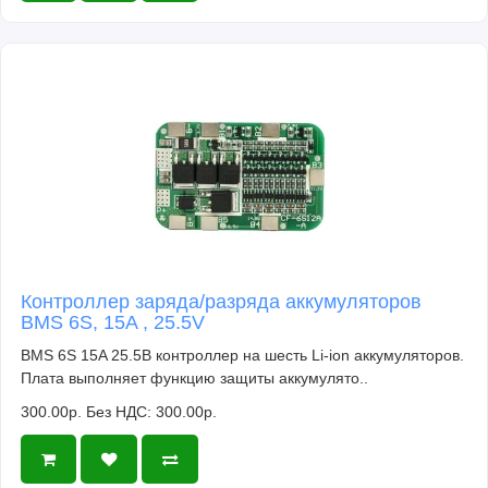
Контроллер заряда/разряда аккумуляторов
BMS 6S, 15A , 25.5V
BMS 6S 15A 25.5В контроллер на шесть Li-ion аккумуляторов.
Плата выполняет функцию защиты аккумулято..
300.00р.
Без НДС: 300.00р.