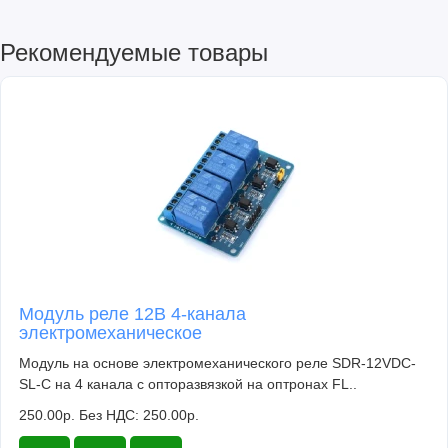
Рекомендуемые товары
Модуль реле 12В 4-канала
электромеханическое
Модуль на основе электромеханического реле SDR-12VDC-
SL-C на 4 канала с опторазвязкой на оптронах FL..
250.00р.
Без НДС: 250.00р.