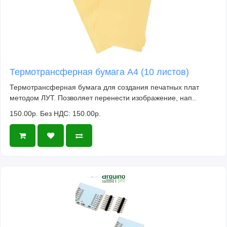
Термотрансферная бумага А4 (10 листов)
Термотрансферная бумага для создания печатных плат
методом ЛУТ. Позволяет перенести изображение, нап..
150.00р.
Без НДС: 150.00р.