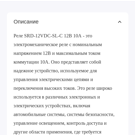
Описание
Реле SRD-12VDC-SL-C 12В 10А - это
электромеханическое реле с номинальным
напряжением 12В и максимальным током
коммутации 10А. Оно представляет собой
надежное устройство, используемое для
управления электрическими цепями и
переключения высоких токов. Это реле широко
используется в различных электронных и
электрических устройствах, включая
автомобильные системы, системы безопасности,
управление освещением, контроль доступа и
другие области применения, где требуется