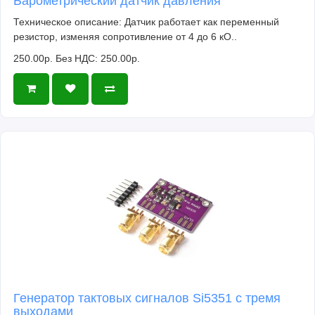
Барометрический датчик давления
Техническое описание: Датчик работает как переменный
резистор, изменяя сопротивление от 4 до 6 кО..
250.00р.
Без НДС: 250.00р.
Генератор тактовых сигналов Si5351 с тремя
выходами