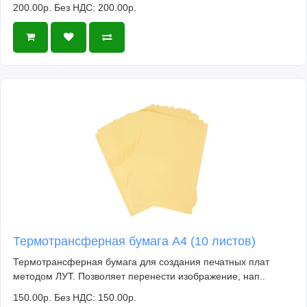
200.00р.
Без НДС: 200.00р.
Термотрансферная бумага А4 (10 листов)
Термотрансферная бумага для создания печатных плат
методом ЛУТ. Позволяет перенести изображение, нап..
150.00р.
Без НДС: 150.00р.