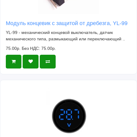
Модуль концевик с защитой от дребезга, YL-99
YL-99 - механический концевой выключатель, датчик
механического типа, размыкающий или переключающий ..
75.00р.
Без НДС: 75.00р.