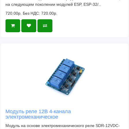
на следующем поколении модулей ESP, ESP-32/..
720.00р.
Без НДС: 720.00р.
Модуль реле 12В 4-канала
электромеханическое
Модуль на основе электромеханического реле SDR-12VDC-