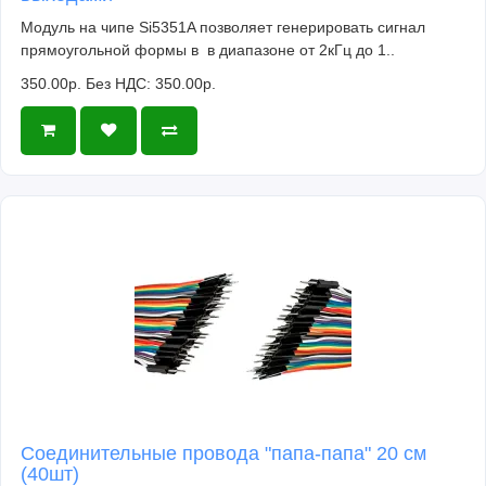
Модуль на чипе Si5351A позволяет генерировать сигнал
прямоугольной формы в в диапазоне от 2кГц до 1..
350.00р.
Без НДС: 350.00р.
Соединительные провода "папа-папа" 20 см
(40шт)