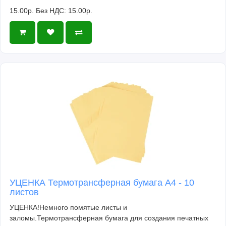
15.00р.
Без НДС: 15.00р.
УЦЕНКА Термотрансферная бумага А4 - 10
листов
УЦЕНКА!Немного помятые листы и
заломы.Термотрансферная бумага для создания печатных