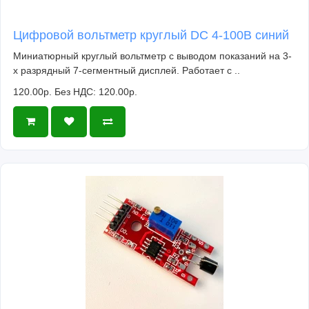
Цифровой вольтметр круглый DC 4-100В синий
Миниатюрный круглый вольтметр с выводом показаний на 3-
х разрядный 7-сегментный дисплей. Работает с ..
120.00р.
Без НДС: 120.00р.