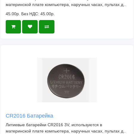
материнской плате компьютера, наручных часах, пультах д..
45.00р.
Без НДС: 45.00р.
CR2016 Батарейка
Литиевые батарейки CR2016 3V, используются в
материнской плате компьютера, наручных часах, пультах д..