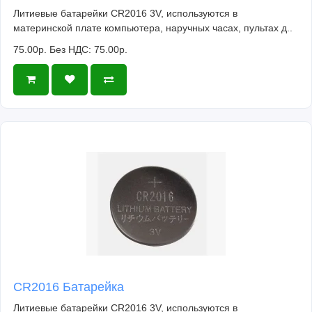
Литиевые батарейки CR2016 3V, используются в
материнской плате компьютера, наручных часах, пультах д..
75.00р.
Без НДС: 75.00р.
CR2016 Батарейка
Литиевые батарейки CR2016 3V, используются в