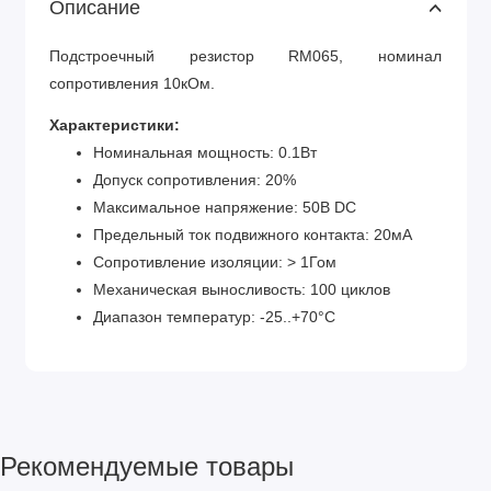
Описание
Подстроечный резистор RM065, номинал
сопротивления 10кОм.
Характеристики:
Номинальная мощность: 0.1Вт
Допуск сопротивления: 20%
Максимальное напряжение: 50В DC
Предельный ток подвижного контакта: 20мА
Сопротивление изоляции: > 1Гом
Механическая выносливость: 100 циклов
Диапазон температур: -25..+70°С
Рекомендуемые товары