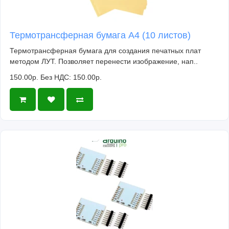
Термотрансферная бумага А4 (10 листов)
Термотрансферная бумага для создания печатных плат
методом ЛУТ. Позволяет перенести изображение, нап..
150.00р.
Без НДС: 150.00р.