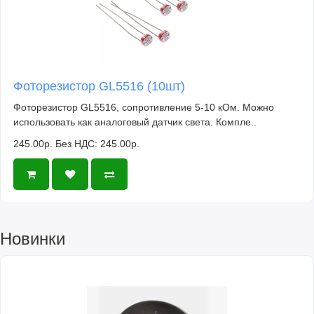
Фоторезистор GL5516 (10шт)
Фоторезистор GL5516, сопротивление 5-10 кОм. Можно
использовать как аналоговый датчик света. Компле..
245.00р.
Без НДС: 245.00р.
Новинки