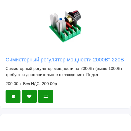
Симисторный регулятор мощности 2000Вт 220В
Симисторный регулятор мощности на 2000Вт (выше 1000Вт
требуется дополнительное охлаждение). Подкл..
200.00р.
Без НДС: 200.00р.