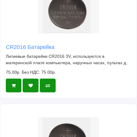
CR2016 Батарейка
Литиевые батарейки CR2016 3V, используются в
материнской плате компьютера, наручных часах, пультах д..
75.00р.
Без НДС: 75.00р.