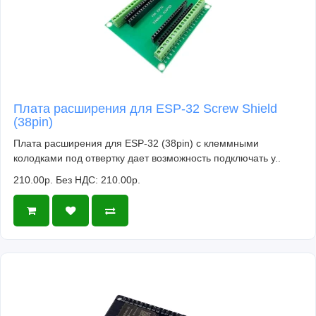
Плата расширения для ESP-32 Screw Shield
(38pin)
Плата расширения для ESP-32 (38pin) с клеммными
колодками под отвертку дает возможность подключать у..
210.00р.
Без НДС: 210.00р.