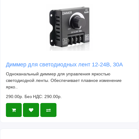
Диммер для светодиодных лент 12-24В, 30А
Одноканальный диммер для управления яркостью
светодиодной ленты. Обеспечивает плавное изменение
ярко..
290.00р.
Без НДС: 290.00р.