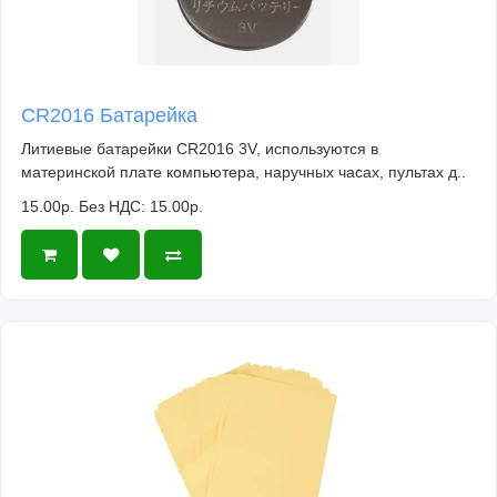
CR2016 Батарейка
Литиевые батарейки CR2016 3V, используются в
материнской плате компьютера, наручных часах, пультах д..
15.00р.
Без НДС: 15.00р.