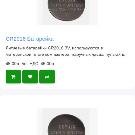
CR2016 Батарейка
Литиевые батарейки CR2016 3V, используются в
материнской плате компьютера, наручных часах, пультах д..
45.00р.
Без НДС: 45.00р.