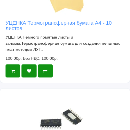
УЦЕНКА Термотрансферная бумага А4 - 10
листов
УЦЕНКА!Немного помятые листы и
заломы.Термотрансферная бумага для создания печатных
плат методом ЛУТ..
100.00р.
Без НДС: 100.00р.