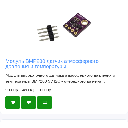
Модуль BMP280 датчик атмосферного
давления и температуры
Модуль высокоточного датчика атмосферного давления и
температуры BMP280 5V I2C - очередного датчика ..
90.00р.
Без НДС: 90.00р.