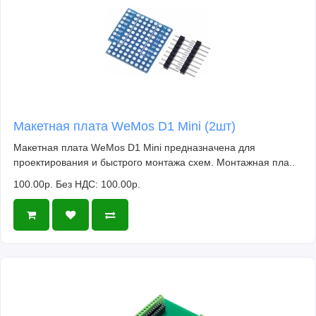
Макетная плата WeMos D1 Mini (2шт)
Макетная плата WeMos D1 Mini предназначена для
проектирования и быстрого монтажа схем. Монтажная пла..
100.00р.
Без НДС: 100.00р.