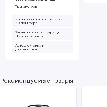
Транзисторы
Компоненты и пластик для
3D принтера
Запчасти и аксессуары для
ПК и телефонов
Автоэлектрика и
диагностика
Рекомендуемые товары