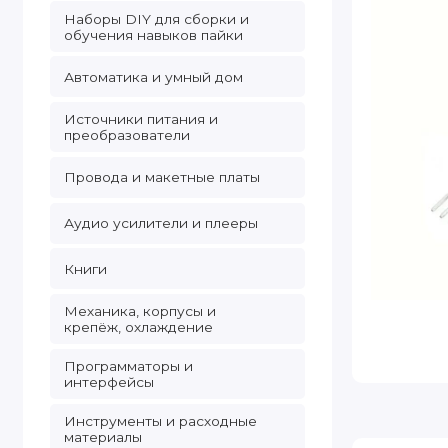
Наборы DIY для сборки и
обучения навыков пайки
Автоматика и умный дом
Источники питания и
преобразователи
Провода и макетные платы
Аудио усилители и плееры
Книги
Механика, корпусы и
крепёж, охлаждение
Программаторы и
интерфейсы
Инструменты и расходные
материалы