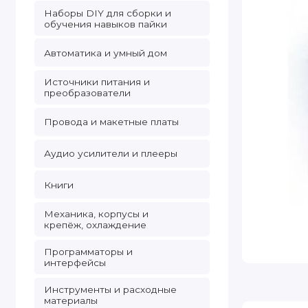
Наборы DIY для сборки и
обучения навыков пайки
Автоматика и умный дом
Источники питания и
преобразователи
Провода и макетные платы
Аудио усилители и плееры
Книги
Механика, корпусы и
крепёж, охлаждение
Программаторы и
интерфейсы
Инструменты и расходные
материалы