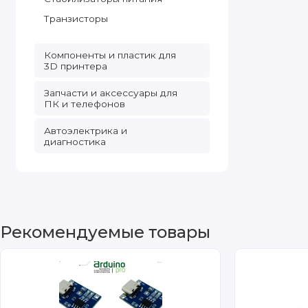
Транзисторы
Компоненты и пластик для
3D принтера
Запчасти и аксессуары для
ПК и телефонов
Автоэлектрика и
диагностика
Рекомендуемые товары