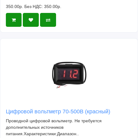
350.00р.
Без НДС: 350.00р.
Цифровой вольтметр 70-500В (красный)
Проводной цифровой вольтметр. Не требуется
дополнительных источников
питания.Характеристики:Диапазон..