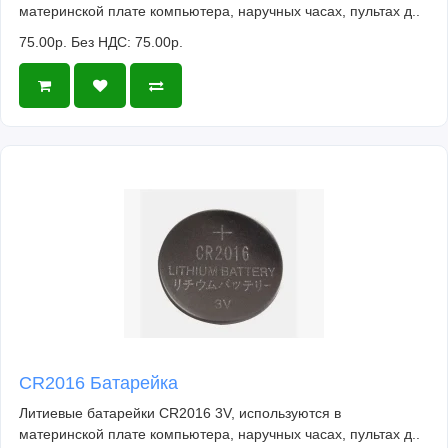
материнской плате компьютера, наручных часах, пультах д..
75.00р.
Без НДС: 75.00р.
CR2016 Батарейка
Литиевые батарейки CR2016 3V, используются в
материнской плате компьютера, наручных часах, пультах д..