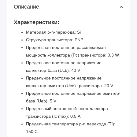
Описание
Характеристики:
Материал p-n-перехода: Si
Структура транзистора: PNP
Предельная постоянная рассеиваемая
мощность коллектора (Pc) транзистора: 0.3 W
Предельное постоянное напряжение
коллектор-база (Ucb): 40 V
Предельное постоянное напряжение
коллектор-эмиттер (Uce) транзистора: 20 V
Предельное постоянное напряжение эмиттер-
база (Ueb): 5 V
Предельный постоянный ток коллектора
транзистора (Ic max): 0.5 A
Предельная температура p-n перехода (Tj):
150 C