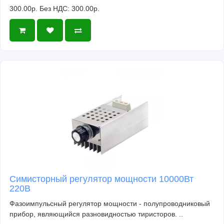
300.00р.
Без НДС: 300.00р.
Симисторный регулятор мощности 10000Вт
220В
Фазоимпульсный регулятор мощности - полупроводниковый
прибор, являющийся разновидностью тиристоров. ..