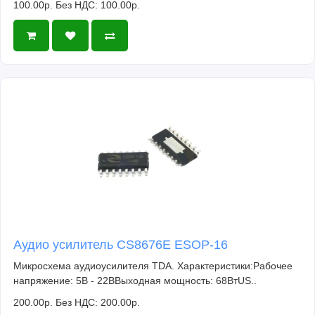
100.00р.
Без НДС: 100.00р.
Аудио усилитель CS8676E ESOP-16
Микросхема аудиоусилителя TDA. Характеристики:Рабочее
напряжение: 5В - 22ВВыходная мощность: 68ВтUS..
200.00р.
Без НДС: 200.00р.