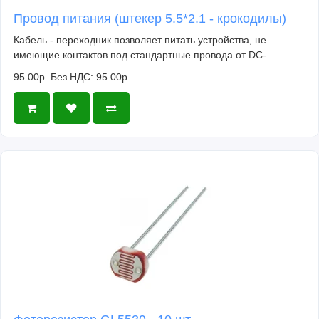
Провод питания (штекер 5.5*2.1 - крокодилы)
Кабель - переходник позволяет питать устройства, не
имеющие контактов под стандартные провода от DC-..
95.00р.
Без НДС: 95.00р.