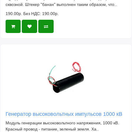
сквозной. Штекер "банан" выполнен таким образом, что..
190.00р.
Без НДС: 190.00р.
Генератор высоковольтных импульсов 1000 кВ
Модуль генерации высоковольтного напряжения, 1000 кВ.
Красный провод - питание, зеленый земля. Ха..