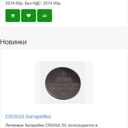
2574.00р.
Без НДС: 2574.00р.
Новинки
CR2016 Батарейка
Литиевые батарейки CR2016 3V, используются в