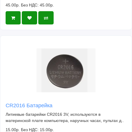
45.00р.
Без НДС: 45.00р.
CR2016 Батарейка
Литиевые батарейки CR2016 3V, используются в
материнской плате компьютера, наручных часах, пультах д..
15.00р.
Без НДС: 15.00р.