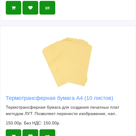
Термотрансферная бумага А4 (10 листов)
Термотрансферная бумага для создания печатных плат
методом ЛУТ. Позволяет перенести изображение, нап..
150.00р.
Без НДС: 150.00р.