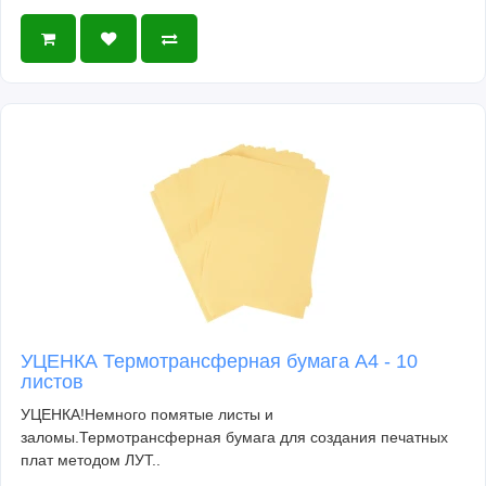
УЦЕНКА Термотрансферная бумага А4 - 10
листов
УЦЕНКА!Немного помятые листы и
заломы.Термотрансферная бумага для создания печатных
плат методом ЛУТ..