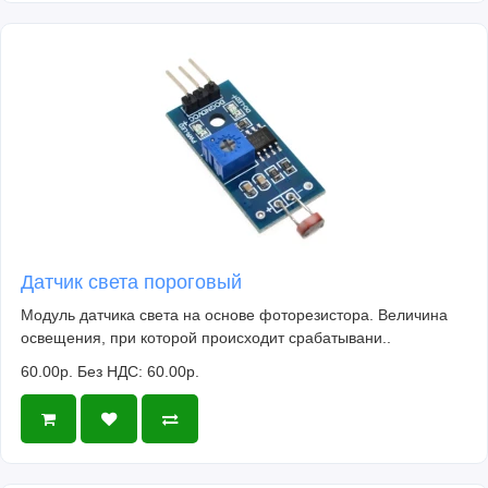
Датчик света пороговый
Модуль датчика света на основе фоторезистора. Величина
освещения, при которой происходит срабатывани..
60.00р.
Без НДС: 60.00р.