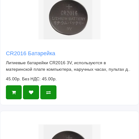
CR2016 Батарейка
Литиевые батарейки CR2016 3V, используются в
материнской плате компьютера, наручных часах, пультах д..
45.00р.
Без НДС: 45.00р.