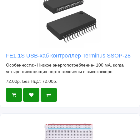
FE1.1S USB-хаб контроллер Terminus SSOP-28
Особенности:- Низкое энергопотребление- 100 мА, когда
четыре нисходящих порта включены в высокоскоро..
72.00р.
Без НДС: 72.00р.