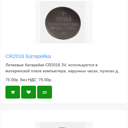
CR2016 Батарейка
Литиевые батарейки CR2016 3V, используются в
материнской плате компьютера, наручных часах, пультах д..
75.00р.
Без НДС: 75.00р.