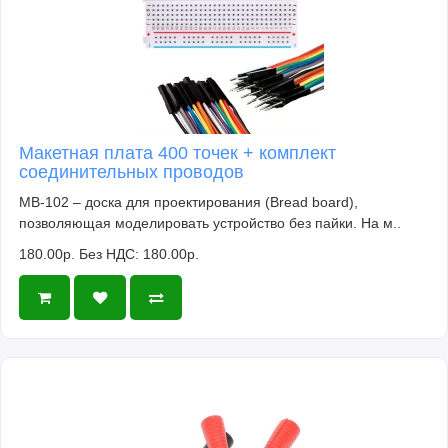
Макетная плата 400 точек + комплект
соединительных проводов
MB-102 – доска для проектирования (Bread board),
позволяющая моделировать устройство без пайки. На м..
180.00р.
Без НДС: 180.00р.