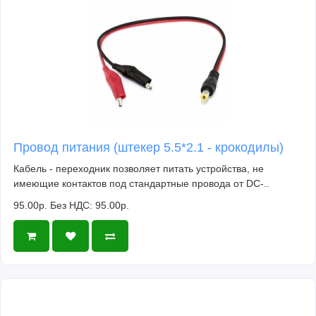
Провод питания (штекер 5.5*2.1 - крокодилы)
Кабель - переходник позволяет питать устройства, не
имеющие контактов под стандартные провода от DC-..
95.00р.
Без НДС: 95.00р.