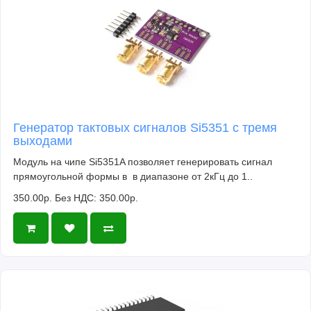
Генератор тактовых сигналов Si5351 с тремя
выходами
Модуль на чипе Si5351A позволяет генерировать сигнал
прямоугольной формы в в диапазоне от 2кГц до 1..
350.00р.
Без НДС: 350.00р.