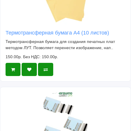
Термотрансферная бумага А4 (10 листов)
Термотрансферная бумага для создания печатных плат
методом ЛУТ. Позволяет перенести изображение, нап..
150.00р.
Без НДС: 150.00р.