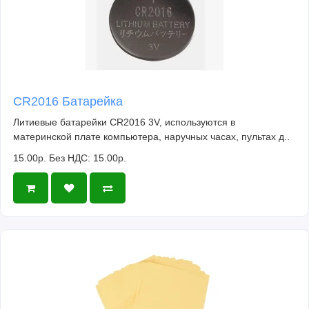
CR2016 Батарейка
Литиевые батарейки CR2016 3V, используются в
материнской плате компьютера, наручных часах, пультах д..
15.00р.
Без НДС: 15.00р.