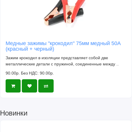
Медные зажимы "крокодил" 75мм медный 50A
(красный + черный)
Зажим крокодил в изоляции представляет собой две
металлические детали с пружиной, соединенные между ..
90.00р.
Без НДС: 90.00р.
Новинки