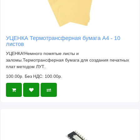
УЦЕНКА Термотрансферная бумага А4 - 10
листов
УЦЕНКА!Немного помятые листы и
заломы.Термотрансферная бумага для создания печатных
плат методом ЛУТ..
100.00р.
Без НДС: 100.00р.