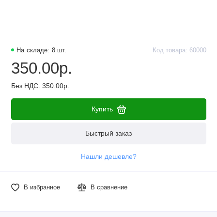
На складе: 8 шт.
Код товара: 60000
350.00р.
Без НДС: 350.00р.
Купить
Быстрый заказ
Нашли дешевле?
В избранное
В сравнение