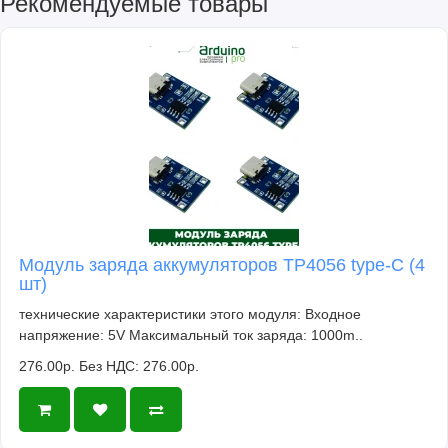
Рекомендуемые товары
Модуль заряда аккумуляторов TP4056 type-C (4
шт)
технические характеристики этого модуля: Входное
напряжение: 5V Максимальный ток заряда: 1000m..
276.00р.
Без НДС: 276.00р.