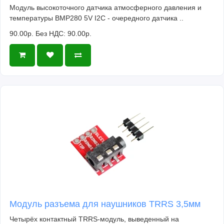
Модуль высокоточного датчика атмосферного давления и
температуры BMP280 5V I2C - очередного датчика ..
90.00р.
Без НДС: 90.00р.
Модуль разъема для наушников TRRS 3,5мм
Четырёх контактный TRRS-модуль, выведенный на