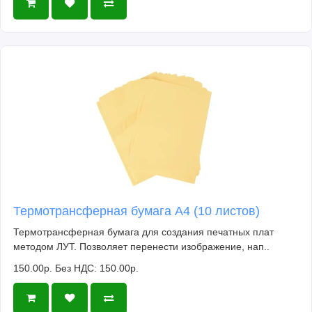
Термотрансферная бумага А4 (10 листов)
Термотрансферная бумага для создания печатных плат
методом ЛУТ. Позволяет перенести изображение, нап..
150.00р.
Без НДС: 150.00р.