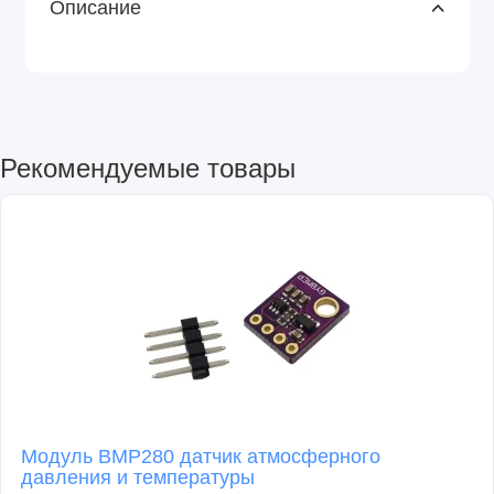
Описание
Рекомендуемые товары
Модуль BMP280 датчик атмосферного
давления и температуры