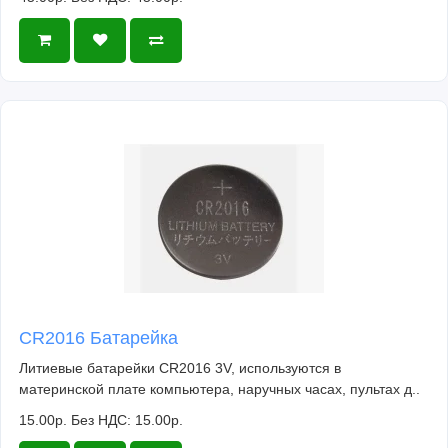
CR2016 Батарейка
Литиевые батарейки CR2016 3V, используются в
материнской плате компьютера, наручных часах, пультах д..
15.00р.
Без НДС: 15.00р.