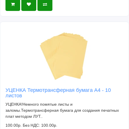
УЦЕНКА Термотрансферная бумага А4 - 10
листов
УЦЕНКА!Немного помятые листы и
заломы.Термотрансферная бумага для создания печатных
плат методом ЛУТ..
100.00р.
Без НДС: 100.00р.