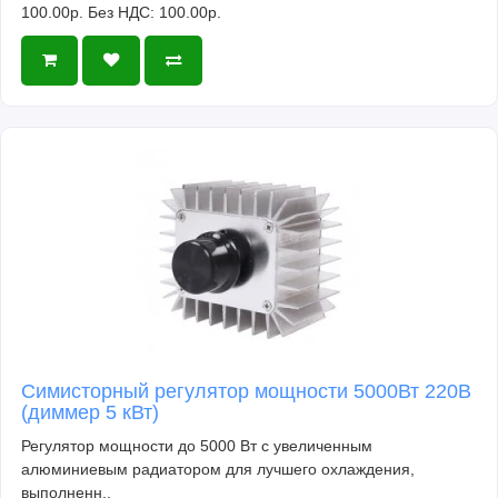
100.00р.
Без НДС: 100.00р.
Симисторный регулятор мощности 5000Вт 220В
(диммер 5 кВт)
Регулятор мощности до 5000 Вт с увеличенным
алюминиевым радиатором для лучшего охлаждения,
выполненн..