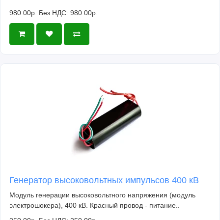
980.00р.
Без НДС: 980.00р.
Генератор высоковольтных импульсов 400 кВ
Модуль генерации высоковольтного напряжения (модуль
электрошокера), 400 кВ. Красный провод - питание..