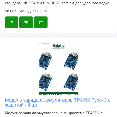
стандартный 2.54-мм PIN-HEAD разъём для удобного подкл..
58.00р.
Без НДС: 58.00р.
Модуль заряда аккумуляторов TP4056 Type-C с
защитой - 4 шт
Модуль заряда аккумуляторов на микросхеме TP4056, с