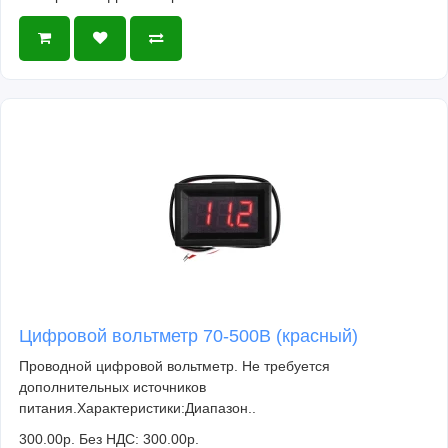
Цифровой вольтметр 70-500В (красный)
Проводной цифровой вольтметр. Не требуется
дополнительных источников
питания.Характеристики:Диапазон..
300.00р.
Без НДС: 300.00р.