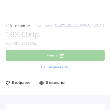
Нет в наличии
Код товара: 01222/10266/01258/01357/01364_1
1633.00р.
Без НДС: 1633.00р.
Купить
Нашли дешевле?
В избранное
В сравнение