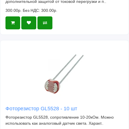
дополнительной защитой от токовой перегрузки и п..
300.00р.
Без НДС: 300.00р.
Фоторезистор GL5528 - 10 шт
Фоторезистор GL5528, сопротивление 10-20кОм. Можно
использовать как аналоговый датчик света. Характ..