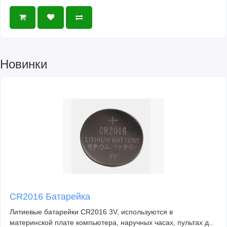
Новинки
CR2016 Батарейка
Литиевые батарейки CR2016 3V, используются в
материнской плате компьютера, наручных часах, пультах д..