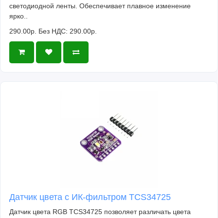
светодиодной ленты. Обеспечивает плавное изменение
ярко..
290.00р.
Без НДС: 290.00р.
Датчик цвета с ИК-фильтром TCS34725
Датчик цвета RGB TCS34725 позволяет различать цвета