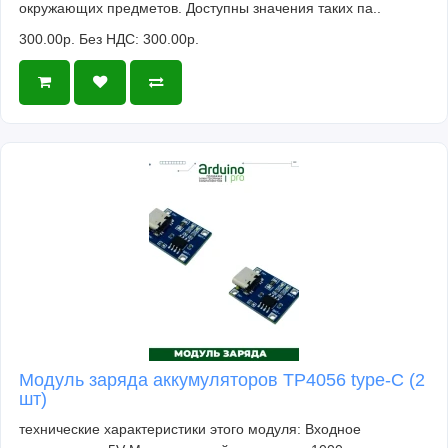
окружающих предметов. Доступны значения таких па..
300.00р.
Без НДС: 300.00р.
Модуль заряда аккумуляторов TP4056 type-C (2
шт)
технические характеристики этого модуля: Входное