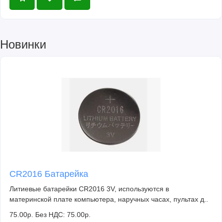
Новинки
CR2016 Батарейка
Литиевые батарейки CR2016 3V, используются в
материнской плате компьютера, наручных часах, пультах д..
75.00р.
Без НДС: 75.00р.