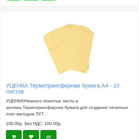
УЦЕНКА Термотрансферная бумага А4 - 10
листов
УЦЕНКА!Немного помятые листы и
заломы.Термотрансферная бумага для создания печатных
плат методом ЛУТ..
100.00р.
Без НДС: 100.00р.