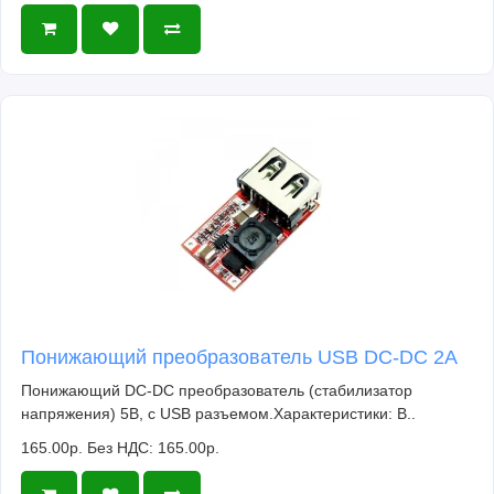
Понижающий преобразователь USB DC-DC 2A
Понижающий DC-DC преобразователь (стабилизатор
напряжения) 5В, с USB разъемом.Характеристики: В..
165.00р.
Без НДС: 165.00р.