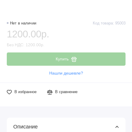
Нет в наличии
Код товара: 95003
1200.00р.
Без НДС: 1200.00р.
Купить
Нашли дешевле?
В избранное
В сравнение
Описание