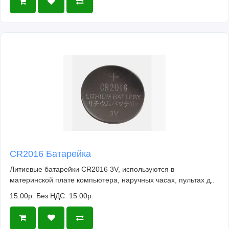
CR2016 Батарейка
Литиевые батарейки CR2016 3V, используются в
материнской плате компьютера, наручных часах, пультах д..
15.00р.
Без НДС: 15.00р.