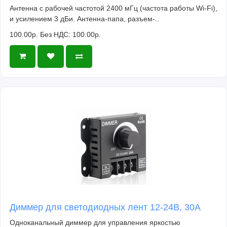
Антенна с рабочей частотой 2400 мГц (частота работы Wi-Fi),
и усилением 3 дБи. Антенна-папа, разъем-..
100.00р.
Без НДС: 100.00р.
Диммер для светодиодных лент 12-24В, 30А
Одноканальный диммер для управления яркостью