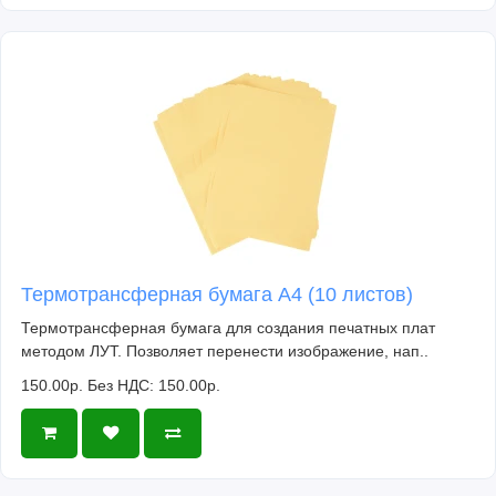
Термотрансферная бумага А4 (10 листов)
Термотрансферная бумага для создания печатных плат
методом ЛУТ. Позволяет перенести изображение, нап..
150.00р.
Без НДС: 150.00р.