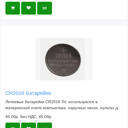
CR2016 Батарейка
Литиевые батарейки CR2016 3V, используются в
материнской плате компьютера, наручных часах, пультах д..
45.00р.
Без НДС: 45.00р.