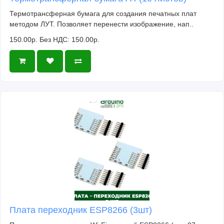
Термотрансферная бумага для создания печатных плат
методом ЛУТ. Позволяет перенести изображение, нап..
150.00р.
Без НДС: 150.00р.
Плата переходник ESP8266 (3шт)