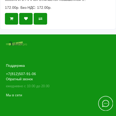
172.00р.
Без НДС: 172.00р.
Поддержка
+7(812)507-91-06
Обратный звонок
ежедневно с 10.00 до 20.00
Мы в сети