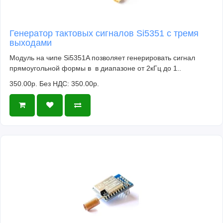
Генератор тактовых сигналов Si5351 с тремя
выходами
Модуль на чипе Si5351A позволяет генерировать сигнал
прямоугольной формы в в диапазоне от 2кГц до 1..
350.00р.
Без НДС: 350.00р.