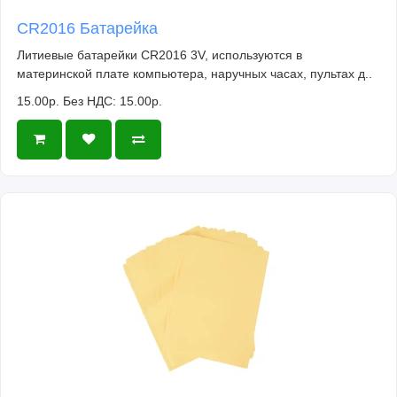
CR2016 Батарейка
Литиевые батарейки CR2016 3V, используются в
материнской плате компьютера, наручных часах, пультах д..
15.00р.
Без НДС: 15.00р.