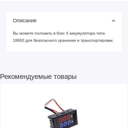
Описание
Вы можете положить в бокс 4 аккумулятора типа
18650 для безопасного хранения и транспортировки.
Рекомендуемые товары