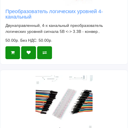
Преобразователь логических уровней 4-
канальный
Двунаправленный, 4-х канальный преобразователь
логических уровней сигнала 5В <-> 3.3В - конвер..
50.00р.
Без НДС: 50.00р.