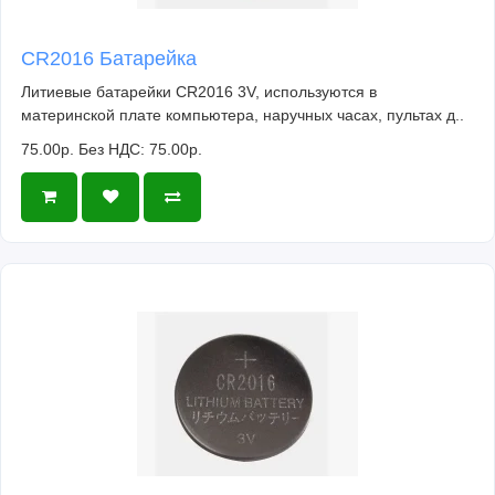
CR2016 Батарейка
Литиевые батарейки CR2016 3V, используются в
материнской плате компьютера, наручных часах, пультах д..
75.00р.
Без НДС: 75.00р.