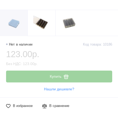
Нет в наличии
Код товара: 10186
123.00р.
Без НДС: 123.00р.
Купить
Нашли дешевле?
В избранное
В сравнение