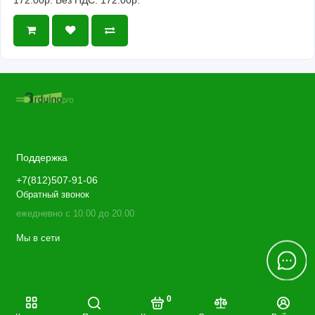
Поддержка
+7(812)507-91-06
Обратный звонок
ежедневно с 10.00 до 20.00
Мы в сети
0