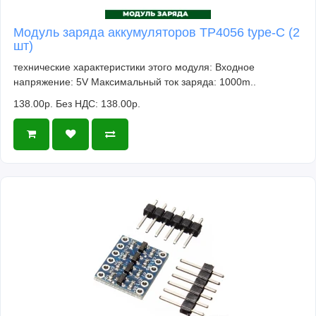
Модуль заряда аккумуляторов TP4056 type-C (2
шт)
технические характеристики этого модуля: Входное
напряжение: 5V Максимальный ток заряда: 1000m..
138.00р.
Без НДС: 138.00р.