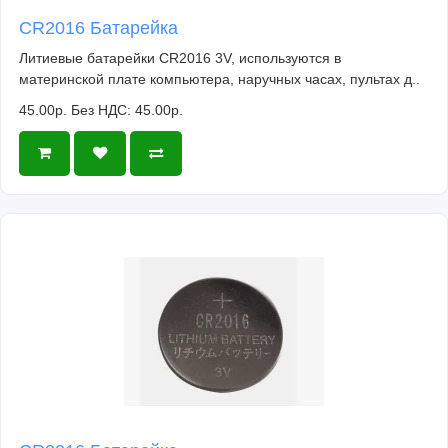
CR2016 Батарейка
Литиевые батарейки CR2016 3V, используются в
материнской плате компьютера, наручных часах, пультах д..
45.00р.
Без НДС: 45.00р.