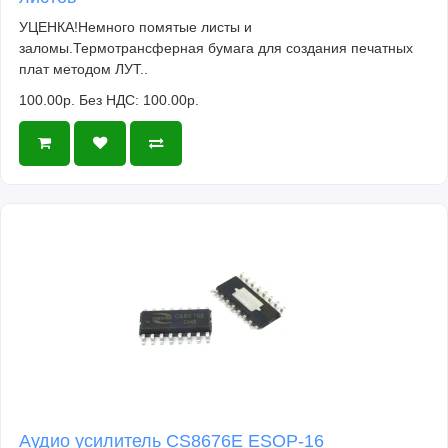
УЦЕНКА!Немного помятые листы и
заломы.Термотрансферная бумага для создания печатных
плат методом ЛУТ..
100.00р.
Без НДС: 100.00р.
Аудио усилитель CS8676E ESOP-16