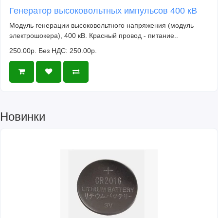
Генератор высоковольтных импульсов 400 кВ
Модуль генерации высоковольтного напряжения (модуль
электрошокера), 400 кВ. Красный провод - питание..
250.00р.
Без НДС: 250.00р.
Новинки