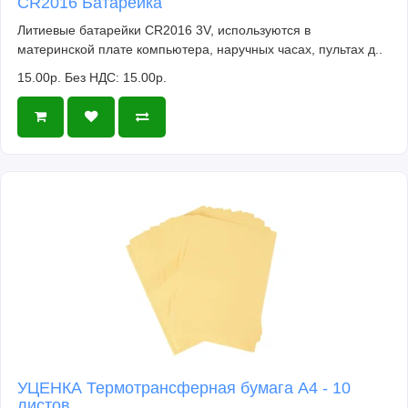
CR2016 Батарейка
Литиевые батарейки CR2016 3V, используются в
материнской плате компьютера, наручных часах, пультах д..
15.00р.
Без НДС: 15.00р.
УЦЕНКА Термотрансферная бумага А4 - 10
листов