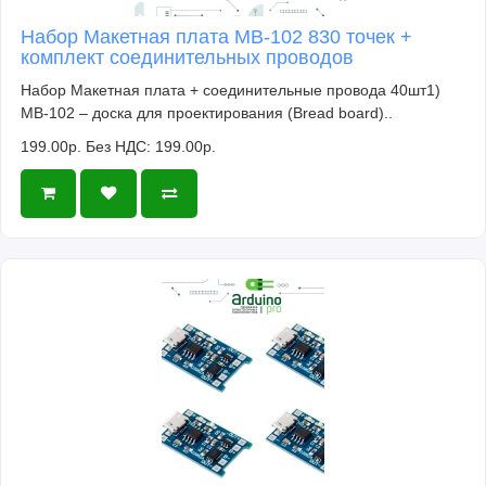
Набор Макетная плата MB-102 830 точек +
комплект соединительных проводов
Набор Макетная плата + соединительные провода 40шт1)
MB-102 – доска для проектирования (Bread board)..
199.00р.
Без НДС: 199.00р.