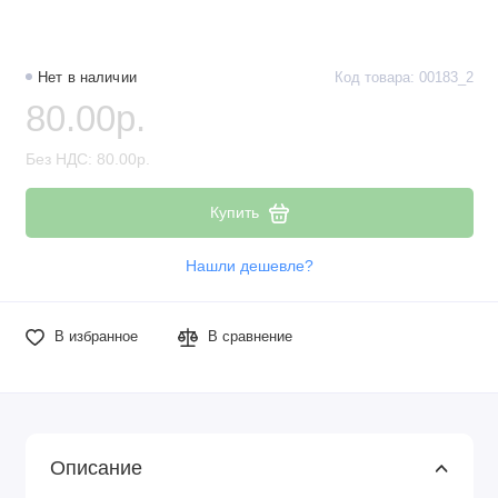
Нет в наличии
Код товара: 00183_2
80.00р.
Без НДС: 80.00р.
Купить
Нашли дешевле?
В избранное
В сравнение
Описание