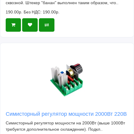
сквозной. Штекер "банан" выполнен таким образом, что..
190.00р.
Без НДС: 190.00р.
Симисторный регулятор мощности 2000Вт 220В
Симисторный регулятор мощности на 2000Вт (выше 1000Вт
требуется дополнительное охлаждение). Подкл..