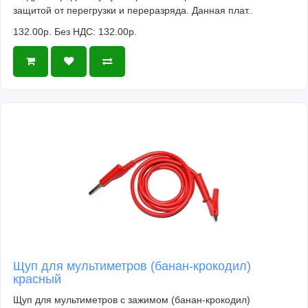
защитой от перегрузки и переразряда. Данная плат..
132.00р.
Без НДС: 132.00р.
Щуп для мультиметров (банан-крокодил)
красный
Щуп для мультиметров с зажимом (банан-крокодил)