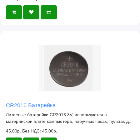
CR2016 Батарейка
Литиевые батарейки CR2016 3V, используются в
материнской плате компьютера, наручных часах, пультах д..
45.00р.
Без НДС: 45.00р.