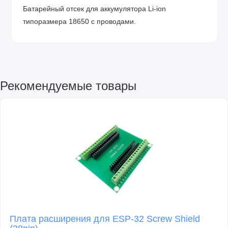
Батарейный отсек для аккумулятора Li-ion
типоразмера 18650 с проводами.
Рекомендуемые товары
Плата расширения для ESP-32 Screw Shield