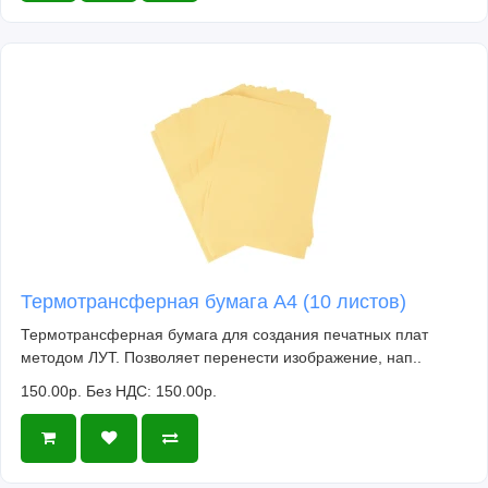
Термотрансферная бумага А4 (10 листов)
Термотрансферная бумага для создания печатных плат
методом ЛУТ. Позволяет перенести изображение, нап..
150.00р.
Без НДС: 150.00р.