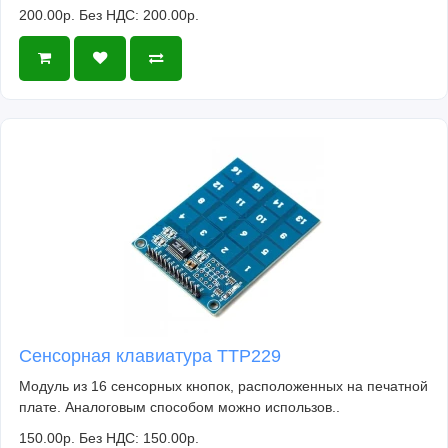
200.00р.
Без НДС: 200.00р.
Сенсорная клавиатура TTP229
Модуль из 16 сенсорных кнопок, расположенных на печатной
плате. Аналоговым способом можно использов..
150.00р.
Без НДС: 150.00р.