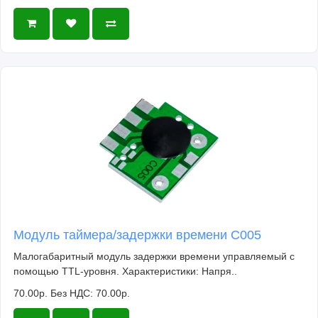
Модуль таймера/задержки времени C005
Малогабаритный модуль задержки времени управляемый с
помощью TTL-уровня. Характеристики: Напря..
70.00р.
Без НДС: 70.00р.