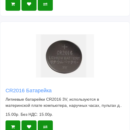
CR2016 Батарейка
Литиевые батарейки CR2016 3V, используются в
материнской плате компьютера, наручных часах, пультах д..
15.00р.
Без НДС: 15.00р.