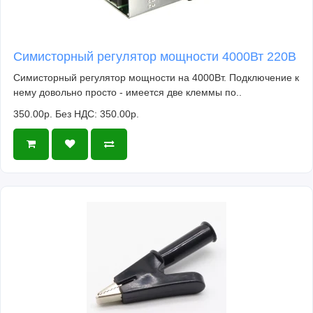
Симисторный регулятор мощности 4000Вт 220В
Симисторный регулятор мощности на 4000Вт. Подключение к
нему довольно просто - имеется две клеммы по..
350.00р.
Без НДС: 350.00р.