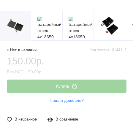
Нет в наличии
Код товара: 01441_2
150.00р.
Без НДС: 150.00р.
Купить
Нашли дешевле?
В избранное
В сравнение