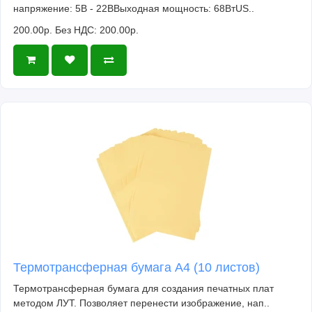
напряжение: 5В - 22ВВыходная мощность: 68ВтUS..
200.00р.
Без НДС: 200.00р.
Термотрансферная бумага А4 (10 листов)
Термотрансферная бумага для создания печатных плат
методом ЛУТ. Позволяет перенести изображение, нап..