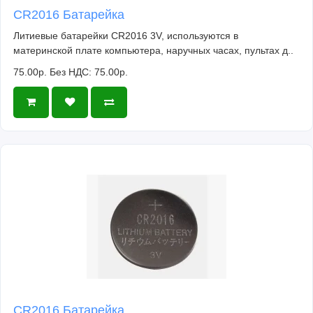
CR2016 Батарейка
Литиевые батарейки CR2016 3V, используются в
материнской плате компьютера, наручных часах, пультах д..
75.00р.
Без НДС: 75.00р.
CR2016 Батарейка