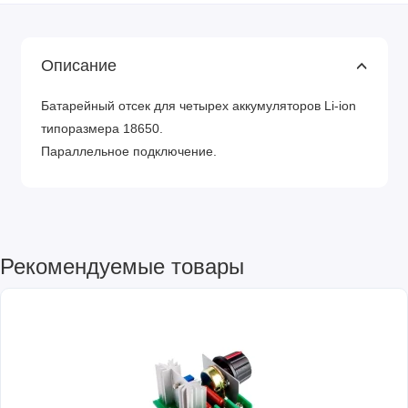
Описание
Батарейный отсек для четырех аккумуляторов Li-ion
типоразмера 18650.
Параллельное подключение.
Рекомендуемые товары