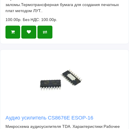
заломы.Термотрансферная бумага для создания печатных
плат методом ЛУТ..
100.00р.
Без НДС: 100.00р.
Аудио усилитель CS8676E ESOP-16
Микросхема аудиоусилителя TDA. Характеристики:Рабочее