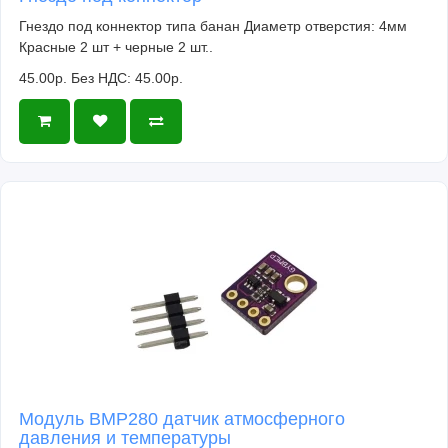
Гнездо под коннектор типа банан Диаметр отверстия: 4мм
Красные 2 шт + черные 2 шт..
45.00р.
Без НДС: 45.00р.
Модуль BMP280 датчик атмосферного
давления и температуры