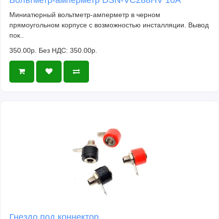
Миниатюрный вольтметр-амперметр в черном
прямоугольном корпусе с возможностью инсталляции. Вывод
пок..
350.00р.
Без НДС: 350.00р.
Гнездо под коннектор