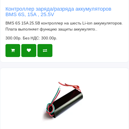
Контроллер заряда/разряда аккумуляторов
BMS 6S, 15A , 25.5V
BMS 6S 15A 25.5В контроллер на шесть Li-ion аккумуляторов.
Плата выполняет функцию защиты аккумулято..
300.00р.
Без НДС: 300.00р.