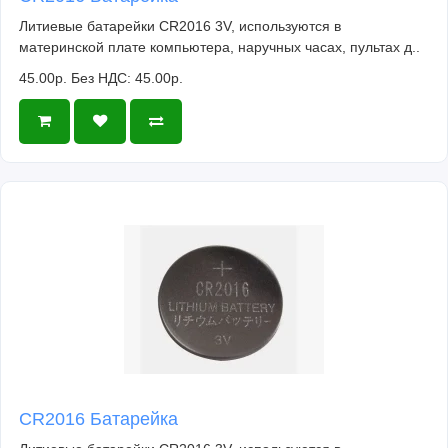
Литиевые батарейки CR2016 3V, используются в
материнской плате компьютера, наручных часах, пультах д..
45.00р.
Без НДС: 45.00р.
CR2016 Батарейка