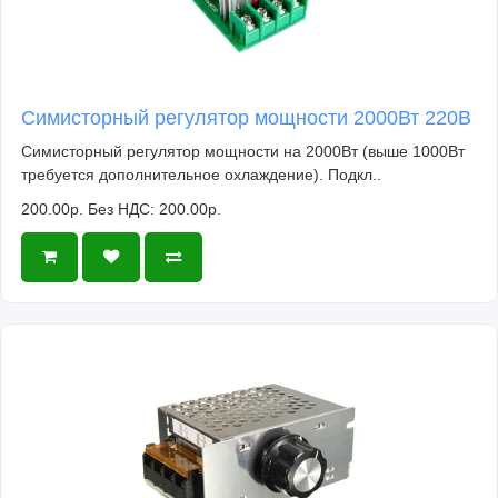
Симисторный регулятор мощности 2000Вт 220В
Симисторный регулятор мощности на 2000Вт (выше 1000Вт
требуется дополнительное охлаждение). Подкл..
200.00р.
Без НДС: 200.00р.