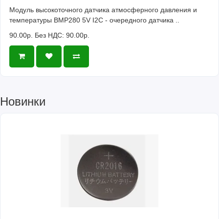
Модуль высокоточного датчика атмосферного давления и
температуры BMP280 5V I2C - очередного датчика ..
90.00р.
Без НДС: 90.00р.
Новинки