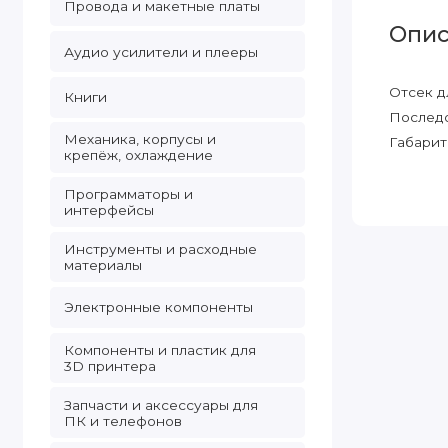
Провода и макетные платы
Опис
Аудио усилители и плееры
Отсек д
Книги
Последо
Механика, корпусы и
Габарит
крепёж, охлаждение
Программаторы и
интерфейсы
Инструменты и расходные
материалы
Электронные компоненты
Компоненты и пластик для
3D принтера
Запчасти и аксессуары для
ПК и телефонов