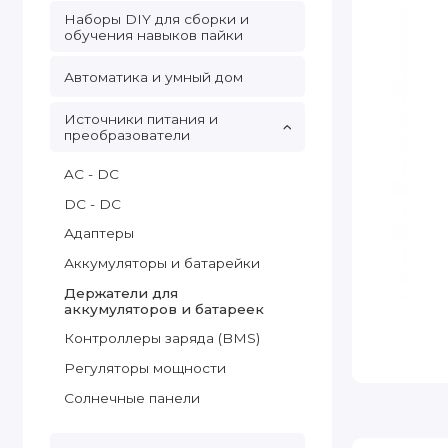
Наборы DIY для сборки и
обучения навыков пайки
Автоматика и умный дом
Источники питания и
преобразователи
AC - DC
DC - DC
Адаптеры
Аккумуляторы и батарейки
Держатели для
аккумуляторов и батареек
Контроллеры заряда (BMS)
Регуляторы мощности
Солнечные панели