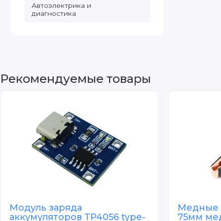
Автоэлектрика и
диагностика
Рекомендуемые товары
Модуль заряда
Медные 
аккумуляторов TP4056 type-
75мм ме