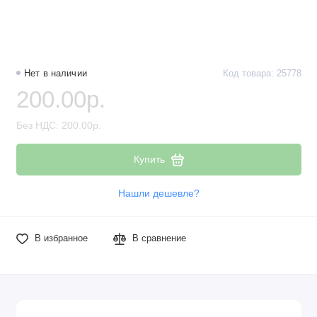
Нет в наличии
Код товара: 25778
200.00р.
Без НДС: 200.00р.
Купить
Нашли дешевле?
В избранное
В сравнение