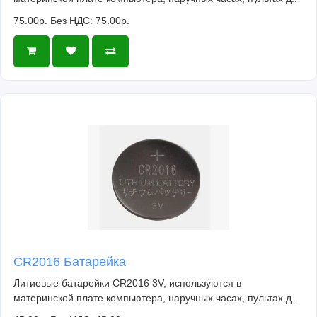
75.00р.
Без НДС: 75.00р.
CR2016 Батарейка
Литиевые батарейки CR2016 3V, используются в
материнской плате компьютера, наручных часах, пультах д..