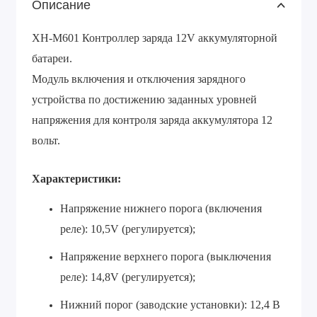
Описание
XH-M601 Контроллер заряда 12V аккумуляторной
батареи.
Модуль включения и отключения зарядного
устройства по достижению заданных уровней
напряжения для контроля заряда аккумулятора 12
вольт.
Характеристики:
Напряжение нижнего порога (включения
реле): 10,5V (регулируется);
Напряжение верхнего порога (выключения
реле): 14,8V (регулируется);
Нижний порог (заводские установки): 12,4 В