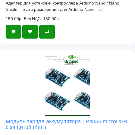
Адаптер для установки контроллера Arduino Nano / Nano
Shield - плата расширения для Arduino Nano - э..
150.00р.
Без НДС: 150.00р.
Модуль заряда аккумулятора TP4056 microUSB
с защитой (4шт)