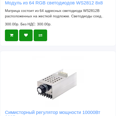
Модуль из 64 RGB светодиодов WS2812 8x8
Матрица состоит из 64 адресных светодиода WS2812B
расположенных на жесткой подложке. Светодиоды соед..
300.00р.
Без НДС: 300.00р.
Симисторный регулятор мощности 10000Вт