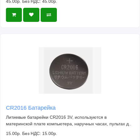
45.00р.
Без НДС: 45.00р.
CR2016 Батарейка
Литиевые батарейки CR2016 3V, используются в
материнской плате компьютера, наручных часах, пультах д..
15.00р.
Без НДС: 15.00р.