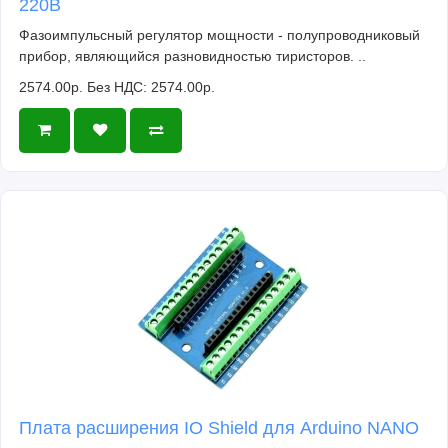
220В
Фазоимпульсный регулятор мощности - полупроводниковый
прибор, являющийся разновидностью тиристоров. ..
2574.00р.
Без НДС: 2574.00р.
Плата расширения IO Shield для Arduino NANO