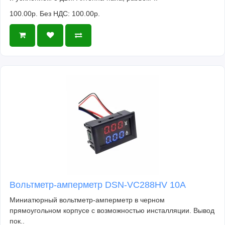
100.00р.
Без НДС: 100.00р.
Вольтметр-амперметр DSN-VC288HV 10А
Миниатюрный вольтметр-амперметр в черном
прямоугольном корпусе с возможностью инсталляции. Вывод
пок..