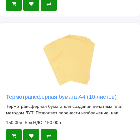
Термотрансферная бумага А4 (10 листов)
Термотрансферная бумага для создания печатных плат
методом ЛУТ. Позволяет перенести изображение, нап..
150.00р.
Без НДС: 150.00р.