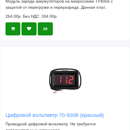
Модуль заряда аккумуляторов на микросхеме TP4056 с
защитой от перегрузки и переразряда. Данная плат..
264.00р.
Без НДС: 264.00р.
Цифровой вольтметр 70-500В (красный)
Проводной цифровой вольтметр. Не требуется
дополнительных источников