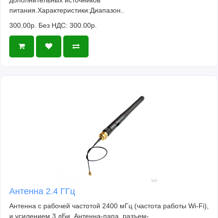
питания.Характеристики:Диапазон..
300.00р.
Без НДС: 300.00р.
Антенна 2.4 ГГц
Антенна с рабочей частотой 2400 мГц (частота работы Wi-Fi),
и усилением 3 дБи. Антенна-папа, разъем-..