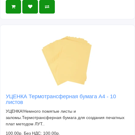
УЦЕНКА Термотрансферная бумага А4 - 10
листов
УЦЕНКА!Немного помятые листы и
заломы.Термотрансферная бумага для создания печатных
плат методом ЛУТ..
100.00р.
Без НДС: 100.00р.