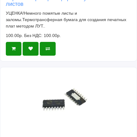
листов
УЦЕНКА!Немного помятые листы и
заломы.Термотрансферная бумага для создания печатных
плат методом ЛУТ..
100.00р.
Без НДС: 100.00р.