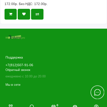
172.00р.
Без НДС: 172.00р.
Поддержка
+7(812)507-91-06
Обратный звонок
ежедневно с 10.00 до 20.00
Мы в сети
0