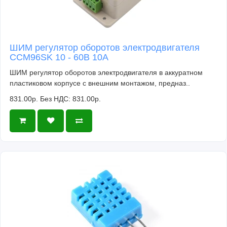
ШИМ регулятор оборотов электродвигателя
CCM96SK 10 - 60В 10А
ШИМ регулятор оборотов электродвигателя в аккуратном
пластиковом корпусе с внешним монтажом, предназ..
831.00р.
Без НДС: 831.00р.