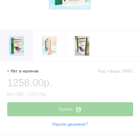
Нет в наличии
Код товара: 00861
1258.00р.
Без НДС: 1258.00р.
Купить
Нашли дешевле?