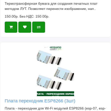
Термотрансферная бумага для создания печатных плат
методом ЛУТ. Позволяет перенести изображение, нап..
150.00р.
Без НДС: 150.00р.
Плата переходник ESP8266 (3шт)
Плата - переходник для Wi-Fi модулей ESP8266 (esp-07, esp-