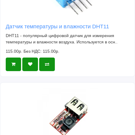
Датчик температуры и влажности DHT11
DHT11 - популярный цифровой датчик для измерения
температуры и влажности воздуха. Используется в осн..
115.00р.
Без НДС: 115.00р.