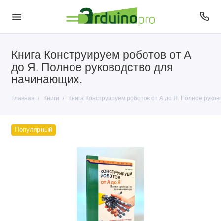
Книга Конструируем роботов от А
до Я. Полное руководство для
начинающих.
Главная
Книги
Книга Конструируем роботов от А до Я. Полное руко
Популярный