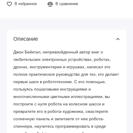
В избранное
В сравнение
Описание
Джон Бейктал, непревзойденный автор книг о
любительских электронных устройствах, роботах,
дронах, инструментарии и игрушках, написал это
полное практическое руководство для тех, кто делает
первые шаги в робототехнике. С его помощью,
пользуясь пошаговыми инструкциями и
многочисленными цветными иллюстрациями, вы
построите с нуля робота на колесном шасси и
превратите его в робота-художника, смастерите
солнечную панель и запитаете от нее робота-
спиннера, научитесь программировать в среде