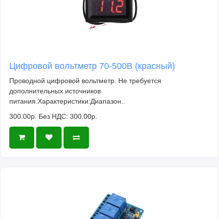
Цифровой вольтметр 70-500В (красный)
Проводной цифровой вольтметр. Не требуется
дополнительных источников
питания.Характеристики:Диапазон..
300.00р.
Без НДС: 300.00р.