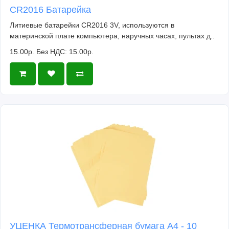
CR2016 Батарейка
Литиевые батарейки CR2016 3V, используются в
материнской плате компьютера, наручных часах, пультах д..
15.00р.
Без НДС: 15.00р.
УЦЕНКА Термотрансферная бумага А4 - 10