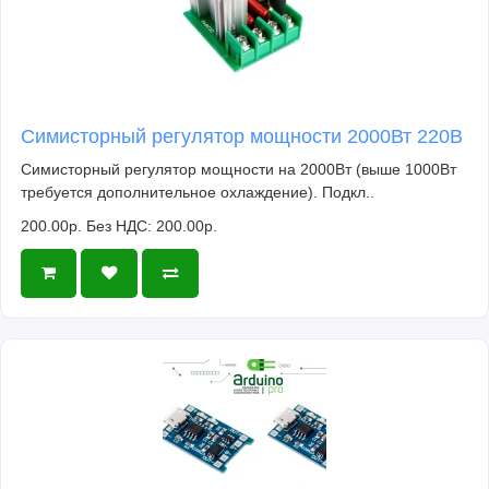
Симисторный регулятор мощности 2000Вт 220В
Симисторный регулятор мощности на 2000Вт (выше 1000Вт
требуется дополнительное охлаждение). Подкл..
200.00р.
Без НДС: 200.00р.