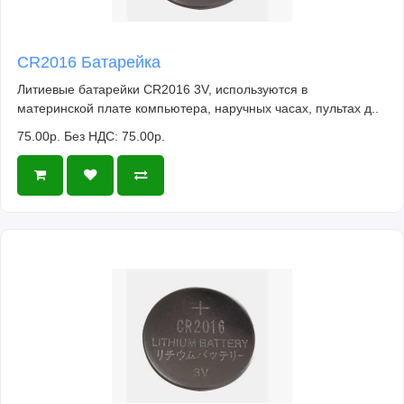
CR2016 Батарейка
Литиевые батарейки CR2016 3V, используются в
материнской плате компьютера, наручных часах, пультах д..
75.00р.
Без НДС: 75.00р.