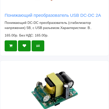
Понижающий преобразователь USB DC-DC 2A
Понижающий DC-DC преобразователь (стабилизатор
напряжения) 5В, с USB разъемом.Характеристики: В..
165.00р.
Без НДС: 165.00р.