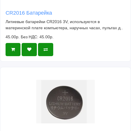
CR2016 Батарейка
Литиевые батарейки CR2016 3V, используются в
материнской плате компьютера, наручных часах, пультах д..
45.00р.
Без НДС: 45.00р.