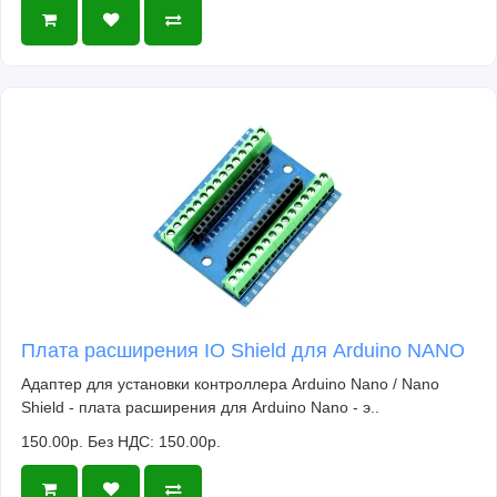
Плата расширения IO Shield для Arduino NANO
Адаптер для установки контроллера Arduino Nano / Nano
Shield - плата расширения для Arduino Nano - э..
150.00р.
Без НДС: 150.00р.