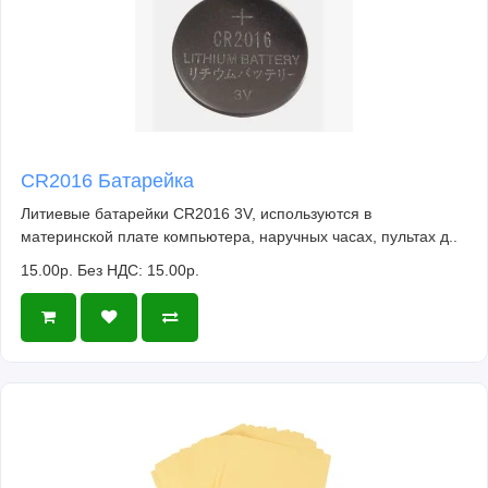
CR2016 Батарейка
Литиевые батарейки CR2016 3V, используются в
материнской плате компьютера, наручных часах, пультах д..
15.00р.
Без НДС: 15.00р.