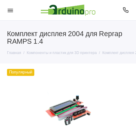
Комплект дисплея 2004 для Reprap
Пластик для 3D печати
RAMPS 1.4
Главная
Компоненты и пластик для 3D принтера
Комплект дисплея 
Популярный