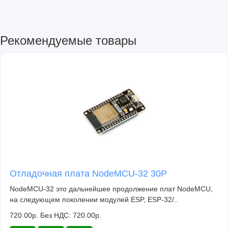
Рекомендуемые товары
Отладочная плата NodeMCU-32 30P
NodeMCU-32 это дальнейшее продолжение плат NodeMCU,
на следующем поколении модулей ESP, ESP-32/..
720.00р.
Без НДС: 720.00р.