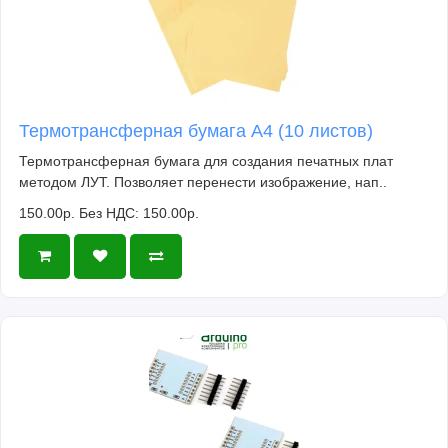
Термотрансферная бумага А4 (10 листов)
Термотрансферная бумага для создания печатных плат
методом ЛУТ. Позволяет перенести изображение, нап..
150.00р.
Без НДС: 150.00р.