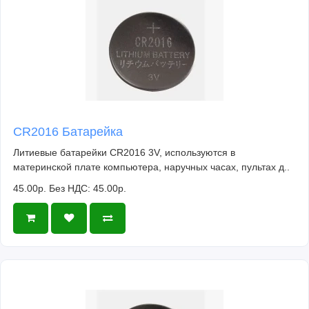
CR2016 Батарейка
Литиевые батарейки CR2016 3V, используются в
материнской плате компьютера, наручных часах, пультах д..
45.00р.
Без НДС: 45.00р.