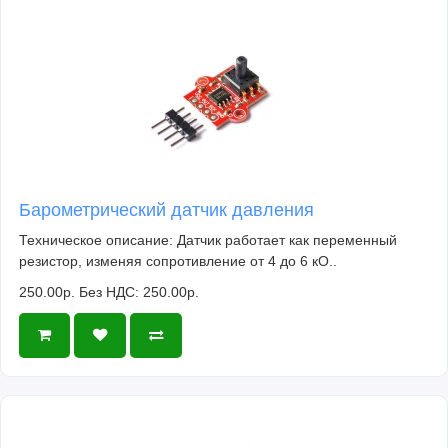
Барометрический датчик давления
Техническое описание: Датчик работает как переменный
резистор, изменяя сопротивление от 4 до 6 кО..
250.00р.
Без НДС: 250.00р.