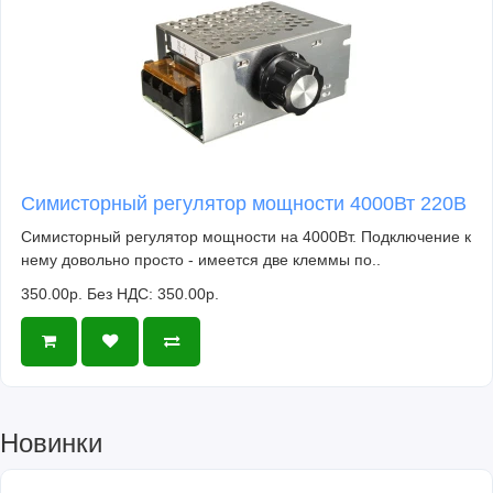
Симисторный регулятор мощности 4000Вт 220В
Симисторный регулятор мощности на 4000Вт. Подключение к
нему довольно просто - имеется две клеммы по..
350.00р.
Без НДС: 350.00р.
Новинки