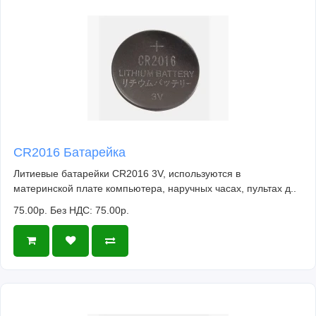
CR2016 Батарейка
Литиевые батарейки CR2016 3V, используются в
материнской плате компьютера, наручных часах, пультах д..
75.00р.
Без НДС: 75.00р.