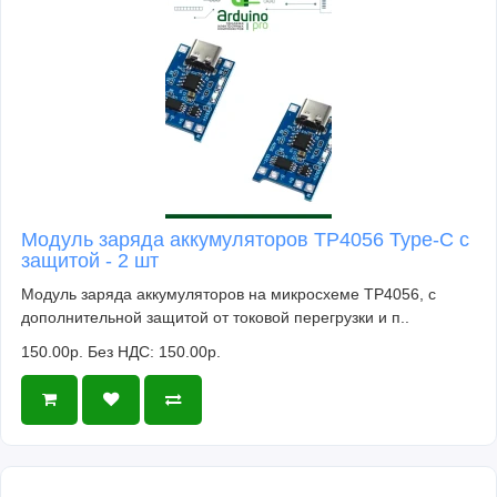
Модуль заряда аккумуляторов TP4056 Type-C с
защитой - 2 шт
Модуль заряда аккумуляторов на микросхеме TP4056, с
дополнительной защитой от токовой перегрузки и п..
150.00р.
Без НДС: 150.00р.