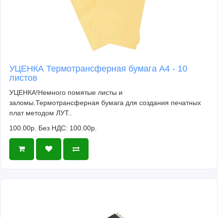
УЦЕНКА Термотрансферная бумага А4 - 10
листов
УЦЕНКА!Немного помятые листы и
заломы.Термотрансферная бумага для создания печатных
плат методом ЛУТ..
100.00р.
Без НДС: 100.00р.