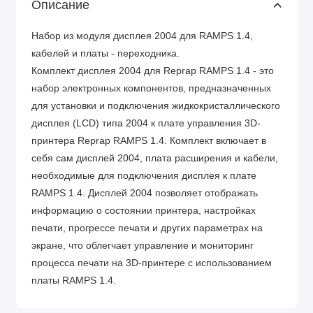
Описание
Набор из модуля дисплея 2004 для RAMPS 1.4,
кабелей и платы - переходника.
Комплект дисплея 2004 для Reprap RAMPS 1.4 - это
набор электронных компонентов, предназначенных
для установки и подключения жидкокристаллического
дисплея (LCD) типа 2004 к плате управления 3D-
принтера Reprap RAMPS 1.4. Комплект включает в
себя сам дисплей 2004, плата расширения и кабели,
необходимые для подключения дисплея к плате
RAMPS 1.4. Дисплей 2004 позволяет отображать
информацию о состоянии принтера, настройках
печати, прогрессе печати и других параметрах на
экране, что облегчает управление и мониторинг
процесса печати на 3D-принтере с использованием
платы RAMPS 1.4.