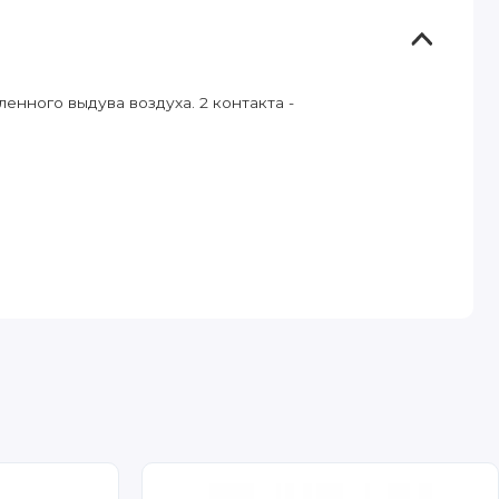
енного выдува воздуха. 2 контакта -