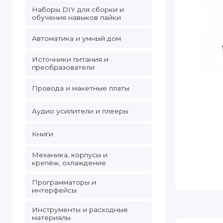
Наборы DIY для сборки и
обучения навыков пайки
Автоматика и умный дом
Источники питания и
преобразователи
Провода и макетные платы
Аудио усилители и плееры
Книги
Механика, корпусы и
крепёж, охлаждение
Программаторы и
интерфейсы
Инструменты и расходные
материалы