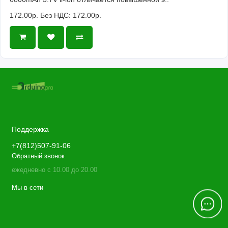
172.00р.
Без НДС: 172.00р.
Поддержка
+7(812)507-91-06
Обратный звонок
ежедневно с 10.00 до 20.00
Мы в сети