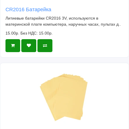
CR2016 Батарейка
Литиевые батарейки CR2016 3V, используются в
материнской плате компьютера, наручных часах, пультах д..
15.00р.
Без НДС: 15.00р.