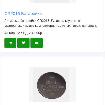
CR2016 Батарейка
Литиевые батарейки CR2016 3V, используются в
материнской плате компьютера, наручных часах, пультах д..
45.00р.
Без НДС: 45.00р.