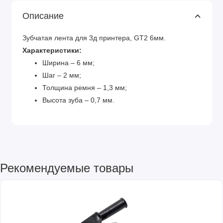
Описание
Зубчатая лента для 3д принтера, GT2 6мм.
Характеристики:
Ширина – 6 мм;
Шаг – 2 мм;
Толщина ремня – 1,3 мм;
Высота зуба – 0,7 мм.
Рекомендуемые товары