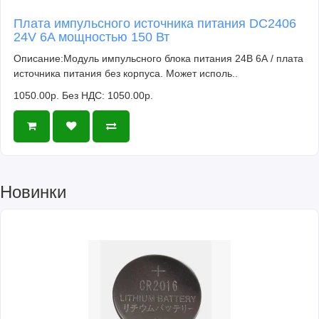
Плата импульсного источника питания DC2406
24V 6A мощностью 150 Вт
Описание:Модуль импульсного блока питания 24В 6А / плата
источника питания без корпуса. Может исполь..
1050.00р.
Без НДС: 1050.00р.
Новинки