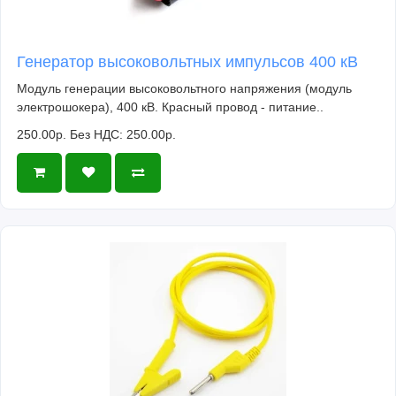
Генератор высоковольтных импульсов 400 кВ
Модуль генерации высоковольтного напряжения (модуль
электрошокера), 400 кВ. Красный провод - питание..
250.00р.
Без НДС: 250.00р.