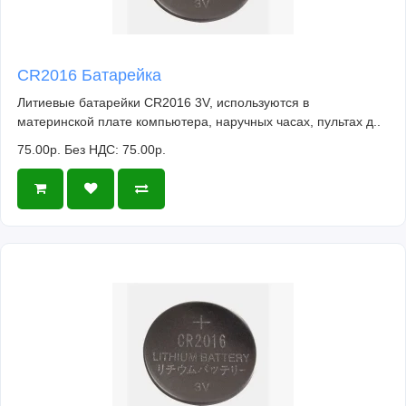
CR2016 Батарейка
Литиевые батарейки CR2016 3V, используются в
материнской плате компьютера, наручных часах, пультах д..
75.00р.
Без НДС: 75.00р.