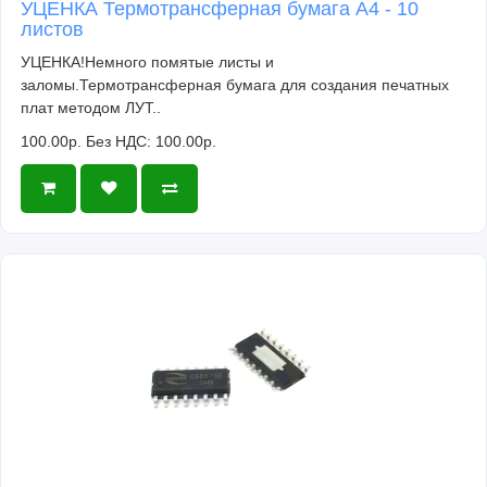
УЦЕНКА Термотрансферная бумага А4 - 10
листов
УЦЕНКА!Немного помятые листы и
заломы.Термотрансферная бумага для создания печатных
плат методом ЛУТ..
100.00р.
Без НДС: 100.00р.