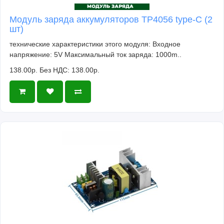
Модуль заряда аккумуляторов TP4056 type-C (2
шт)
технические характеристики этого модуля: Входное
напряжение: 5V Максимальный ток заряда: 1000m..
138.00р.
Без НДС: 138.00р.