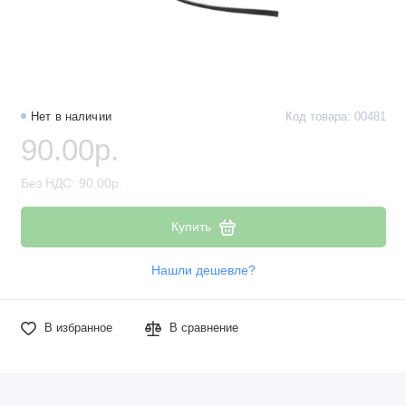
Нет в наличии
Код товара: 00481
90.00р.
Без НДС: 90.00р.
Купить
Нашли дешевле?
В избранное
В сравнение