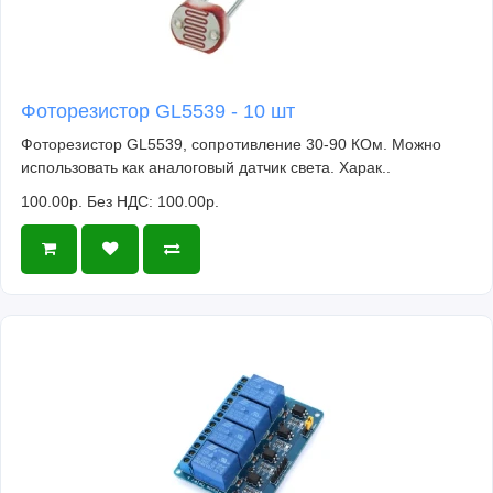
Фоторезистор GL5539 - 10 шт
Фоторезистор GL5539, сопротивление 30-90 КОм. Можно
использовать как аналоговый датчик света. Харак..
100.00р.
Без НДС: 100.00р.