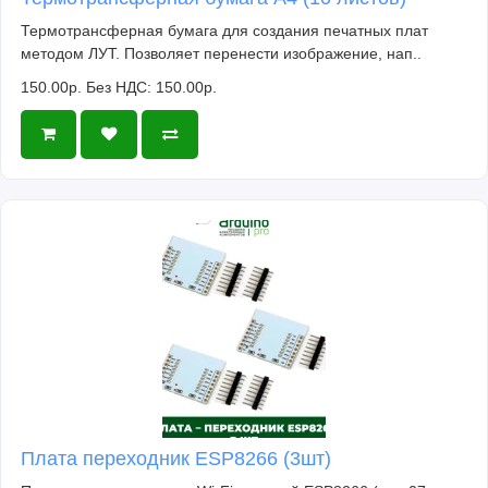
Термотрансферная бумага для создания печатных плат
методом ЛУТ. Позволяет перенести изображение, нап..
150.00р.
Без НДС: 150.00р.
Плата переходник ESP8266 (3шт)