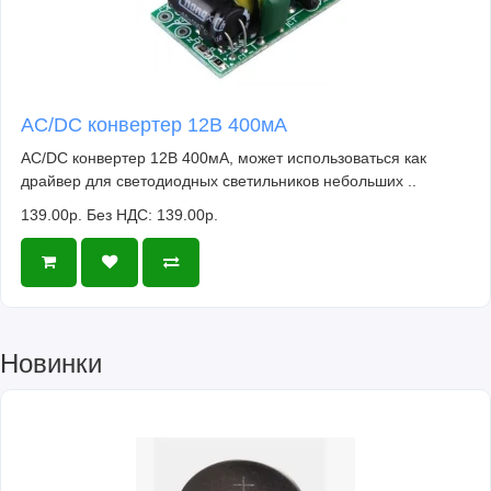
AC/DC конвертер 12В 400мА
AC/DC конвертер 12В 400мА, может использоваться как
драйвер для светодиодных светильников небольших ..
139.00р.
Без НДС: 139.00р.
Новинки