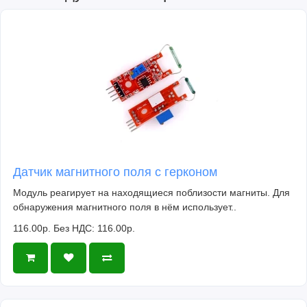
Датчик магнитного поля с герконом
Модуль реагирует на находящиеся поблизости магниты. Для
обнаружения магнитного поля в нём использует..
116.00р.
Без НДС: 116.00р.