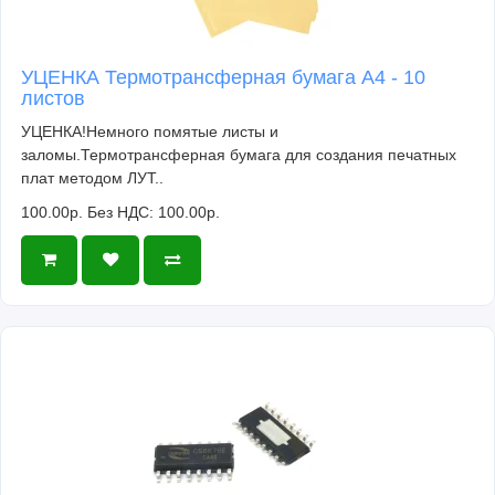
УЦЕНКА Термотрансферная бумага А4 - 10
листов
УЦЕНКА!Немного помятые листы и
заломы.Термотрансферная бумага для создания печатных
плат методом ЛУТ..
100.00р.
Без НДС: 100.00р.