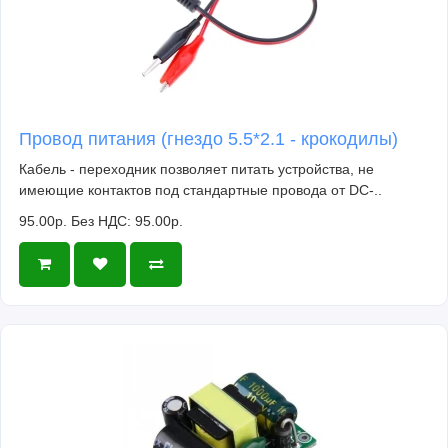
Провод питания (гнездо 5.5*2.1 - крокодилы)
Кабель - переходник позволяет питать устройства, не
имеющие контактов под стандартные провода от DC-..
95.00р.
Без НДС: 95.00р.