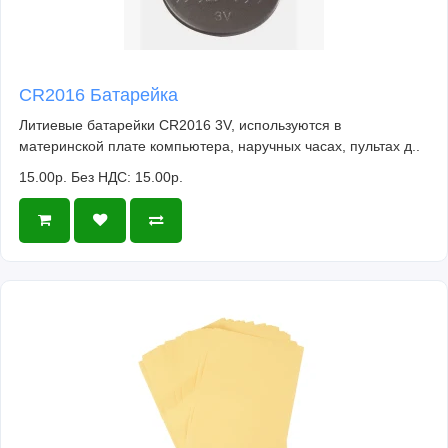
CR2016 Батарейка
Литиевые батарейки CR2016 3V, используются в
материнской плате компьютера, наручных часах, пультах д..
15.00р.
Без НДС: 15.00р.