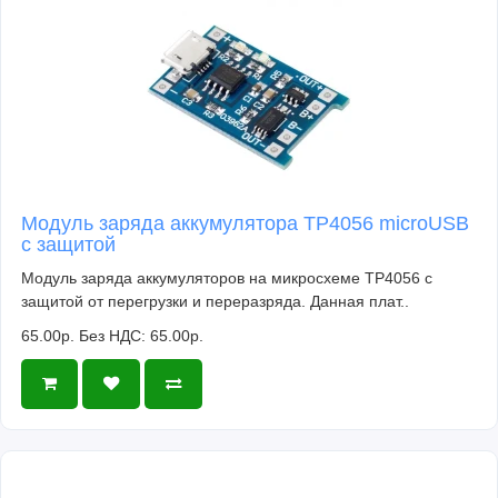
Модуль заряда аккумулятора TP4056 microUSB
с защитой
Модуль заряда аккумуляторов на микросхеме TP4056 с
защитой от перегрузки и переразряда. Данная плат..
65.00р.
Без НДС: 65.00р.