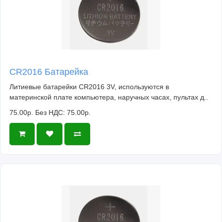
CR2016 Батарейка
Литиевые батарейки CR2016 3V, используются в
материнской плате компьютера, наручных часах, пультах д..
75.00р.
Без НДС: 75.00р.