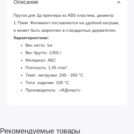
Описание
Пруток для 3д принтера из ABS пластика, диаметр
1.75мм. Филамент поставляется на удобной катушке,
и может быть закреплен в стандартных держателях.
Характеристики:
Вес нетто: 1кг
Вес брутто: 1350 г
Материал: АБС
Плотность: 1,05 г/см³
Темп. экструзии: 245 - 260 °С
Тепл. изделия: 105 °C
Производитель: «ФДпласт»
Рекомендуемые товары