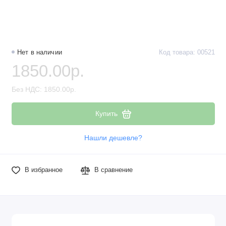
Нет в наличии
Код товара: 00521
1850.00р.
Без НДС: 1850.00р.
Купить
Нашли дешевле?
В избранное
В сравнение