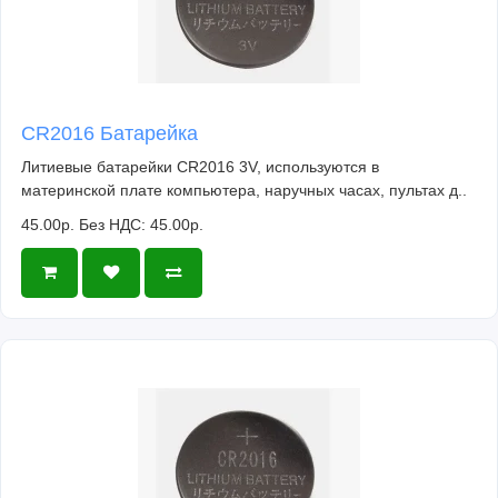
CR2016 Батарейка
Литиевые батарейки CR2016 3V, используются в
материнской плате компьютера, наручных часах, пультах д..
45.00р.
Без НДС: 45.00р.