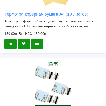
Термотрансферная бумага А4 (10 листов)
Термотрансферная бумага для создания печатных плат
методом ЛУТ. Позволяет перенести изображение, нап..
150.00р.
Без НДС: 150.00р.