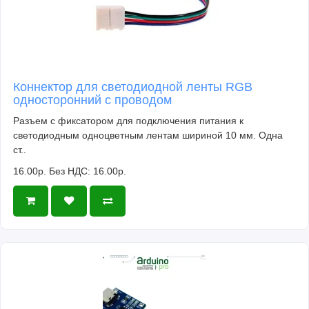
Коннектор для светодиодной ленты RGB
односторонний с проводом
Разъем с фиксатором для подключения питания к
светодиодным одноцветным лентам шириной 10 мм. Одна
ст..
16.00р.
Без НДС: 16.00р.