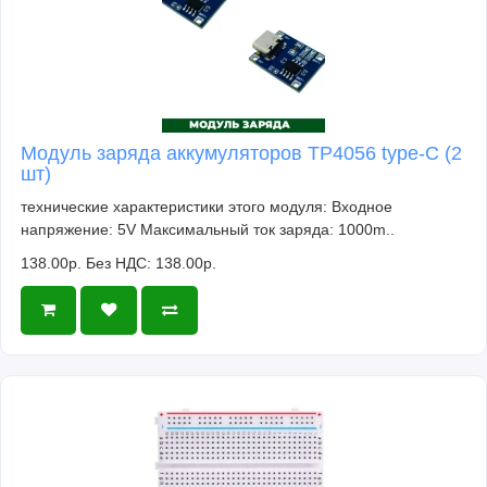
Модуль заряда аккумуляторов TP4056 type-C (2
шт)
технические характеристики этого модуля: Входное
напряжение: 5V Максимальный ток заряда: 1000m..
138.00р.
Без НДС: 138.00р.