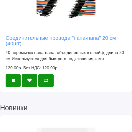
Соединительные провода "папа-папа" 20 см
(40шт)
40 перемычек папа-папа, объединенных в шлейф, длина 20
см.Используются для быстрого подключения комп..
120.00р.
Без НДС: 120.00р.
Новинки