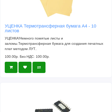
УЦЕНКА Термотрансферная бумага А4 - 10
листов
УЦЕНКА!Немного помятые листы и
заломы.Термотрансферная бумага для создания печатных
плат методом ЛУТ..
100.00р.
Без НДС: 100.00р.