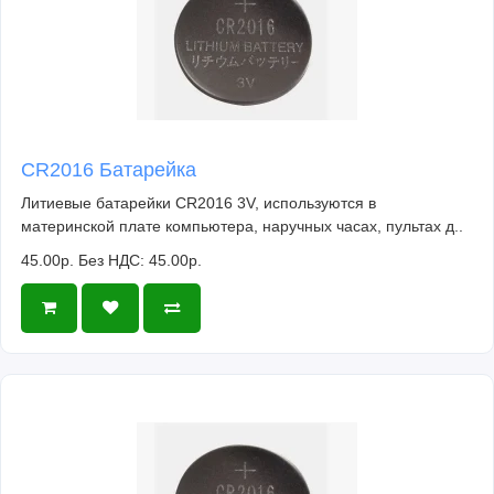
CR2016 Батарейка
Литиевые батарейки CR2016 3V, используются в
материнской плате компьютера, наручных часах, пультах д..
45.00р.
Без НДС: 45.00р.