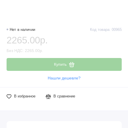
Нет в наличии
Код товара: 00965
2265.00р.
Без НДС: 2265.00р.
Купить
Нашли дешевле?
В избранное
В сравнение