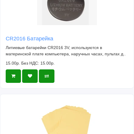
CR2016 Батарейка
Литиевые батарейки CR2016 3V, используются в
материнской плате компьютера, наручных часах, пультах д..
15.00р.
Без НДС: 15.00р.