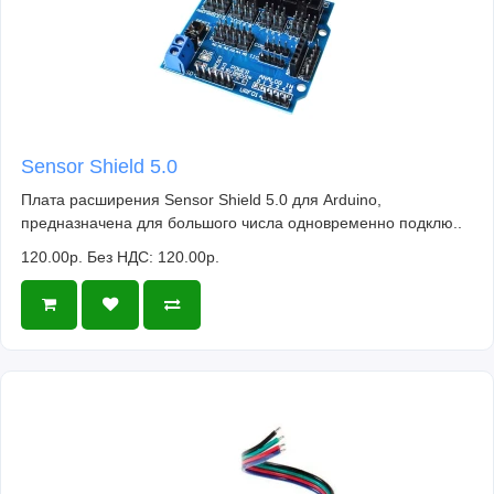
Sensor Shield 5.0
Плата расширения Sensor Shield 5.0 для Arduino,
предназначена для большого числа одновременно подклю..
120.00р.
Без НДС: 120.00р.