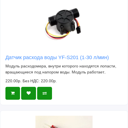
Датчик расхода воды YF-S201 (1-30 л/мин)
Модуль расходомера, внутри которого находятся лопасти,
вращающиеся под напором воды. Модуль работает..
220.00р.
Без НДС: 220.00р.