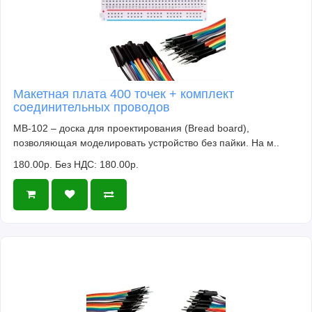
Макетная плата 400 точек + комплект
соединительных проводов
MB-102 – доска для проектирования (Bread board),
позволяющая моделировать устройство без пайки. На м..
180.00р.
Без НДС: 180.00р.