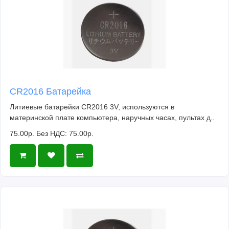
CR2016 Батарейка
Литиевые батарейки CR2016 3V, используются в
материнской плате компьютера, наручных часах, пультах д..
75.00р.
Без НДС: 75.00р.