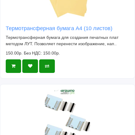
Термотрансферная бумага А4 (10 листов)
Термотрансферная бумага для создания печатных плат
методом ЛУТ. Позволяет перенести изображение, нап..
150.00р.
Без НДС: 150.00р.