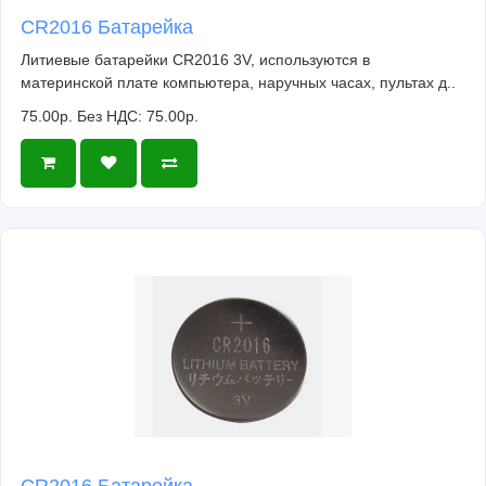
CR2016 Батарейка
Литиевые батарейки CR2016 3V, используются в
материнской плате компьютера, наручных часах, пультах д..
75.00р.
Без НДС: 75.00р.
CR2016 Батарейка