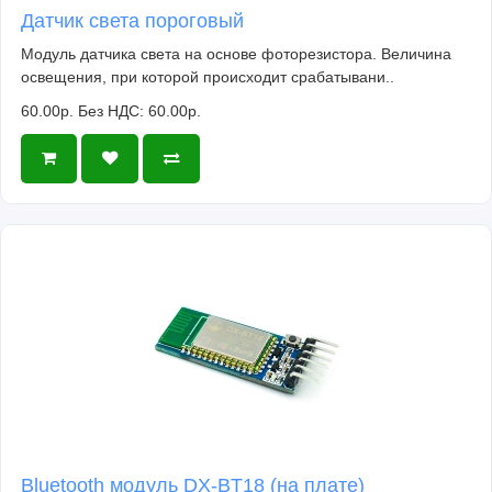
Датчик света пороговый
Модуль датчика света на основе фоторезистора. Величина
освещения, при которой происходит срабатывани..
60.00р.
Без НДС: 60.00р.
Bluetooth модуль DX-BT18 (на плате)