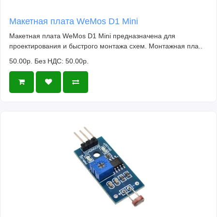
Макетная плата WeMos D1 Mini
Макетная плата WeMos D1 Mini предназначена для
проектирования и быстрого монтажа схем. Монтажная пла..
50.00р.
Без НДС: 50.00р.