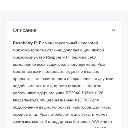
Описание
Raspberry Pi Pi
co универсальный недорогой
микроконтроллер отлично дополняющий любой
микрокомпьютер Raspberry Pi, беря на себя
выполнение всех задач реального времени. Pico
можно так же использовать отдельно в ваших
проектах, - его возможности по сравнению с другими
подобными платами, просто огромны. Частота
работы двух ядерного чипа RP2040 133MHz, 26
ввода/вывода общего назначения (GPIO) для
подключения ваших устройств, - моторов, датчиков,
экранов и т.д. Pico потребляет мало тока, и может
запитываться от 3 стандартных батареек ААА или от