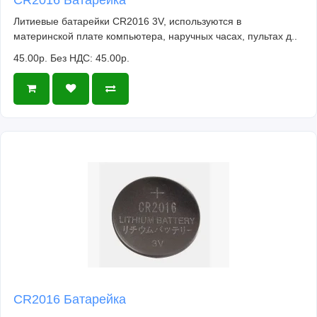
Литиевые батарейки CR2016 3V, используются в
материнской плате компьютера, наручных часах, пультах д..
45.00р.
Без НДС: 45.00р.
CR2016 Батарейка