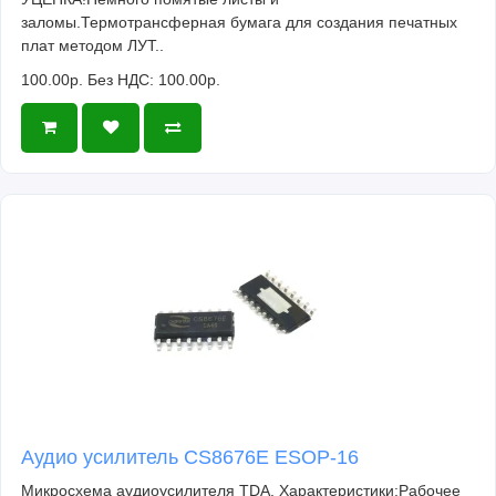
заломы.Термотрансферная бумага для создания печатных
плат методом ЛУТ..
100.00р.
Без НДС: 100.00р.
Аудио усилитель CS8676E ESOP-16
Микросхема аудиоусилителя TDA. Характеристики:Рабочее