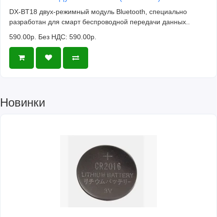
DX-BT18 двух-режимный модуль Bluetooth, специально
разработан для смарт беспроводной передачи данных..
590.00р.
Без НДС: 590.00р.
Новинки