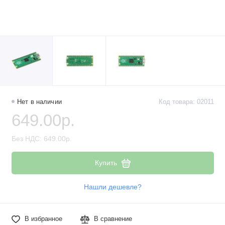
Нет в наличии
Код товара: 02011
649.00р.
Без НДС: 649.00р.
Купить
Нашли дешевле?
В избранное
В сравнение