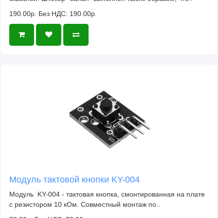
190.00р.
Без НДС: 190.00р.
Модуль тактовой кнопки KY-004
Модуль KY-004 - тактовая кнопка, смонтированная на плате
с резистором 10 кОм. Совместный монтаж по..