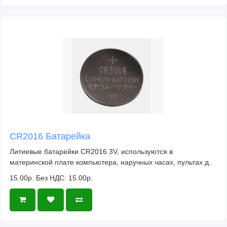
CR2016 Батарейка
Литиевые батарейки CR2016 3V, используются в
материнской плате компьютера, наручных часах, пультах д..
15.00р.
Без НДС: 15.00р.