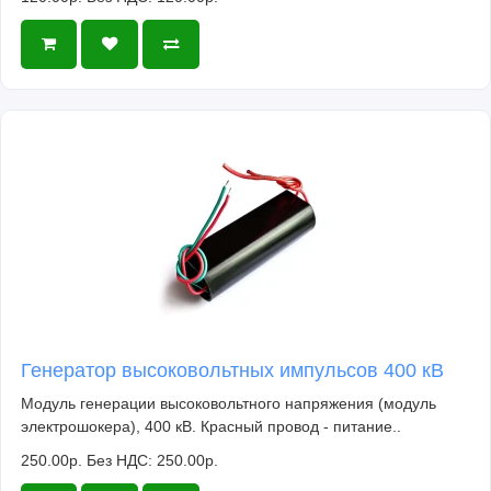
Генератор высоковольтных импульсов 400 кВ
Модуль генерации высоковольтного напряжения (модуль
электрошокера), 400 кВ. Красный провод - питание..
250.00р.
Без НДС: 250.00р.