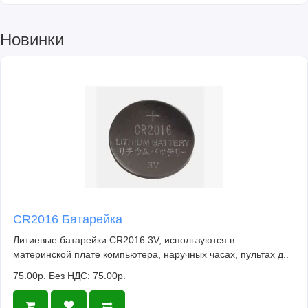
Новинки
CR2016 Батарейка
Литиевые батарейки CR2016 3V, используются в
материнской плате компьютера, наручных часах, пультах д..
75.00р.
Без НДС: 75.00р.