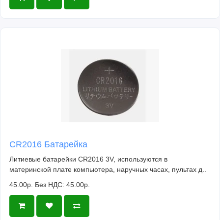
CR2016 Батарейка
Литиевые батарейки CR2016 3V, используются в
материнской плате компьютера, наручных часах, пультах д..
45.00р.
Без НДС: 45.00р.