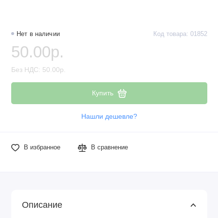
Нет в наличии
Код товара: 01852
50.00р.
Без НДС: 50.00р.
Купить
Нашли дешевле?
В избранное
В сравнение
Описание