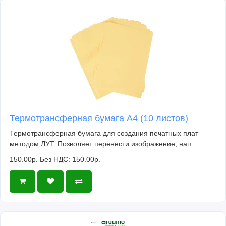
Термотрансферная бумага А4 (10 листов)
Термотрансферная бумага для создания печатных плат
методом ЛУТ. Позволяет перенести изображение, нап..
150.00р.
Без НДС: 150.00р.