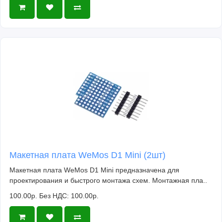
Макетная плата WeMos D1 Mini (2шт)
Макетная плата WeMos D1 Mini предназначена для
проектирования и быстрого монтажа схем. Монтажная пла..
100.00р.
Без НДС: 100.00р.