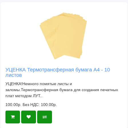
УЦЕНКА Термотрансферная бумага А4 - 10
листов
УЦЕНКА!Немного помятые листы и
заломы.Термотрансферная бумага для создания печатных
плат методом ЛУТ..
100.00р.
Без НДС: 100.00р.