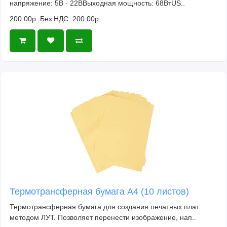
напряжение: 5В - 22ВВыходная мощность: 68ВтUS..
200.00р.
Без НДС: 200.00р.
Термотрансферная бумага А4 (10 листов)
Термотрансферная бумага для создания печатных плат
методом ЛУТ. Позволяет перенести изображение, нап..