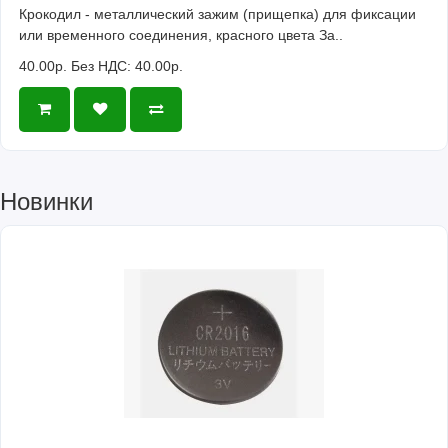
Крокодил - металлический зажим (прищепка) для фиксации
или временного соединения, красного цвета За..
40.00р.
Без НДС: 40.00р.
Новинки