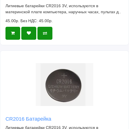
Литиевые батарейки CR2016 3V, используются в
материнской плате компьютера, наручных часах, пультах д..
45.00р.
Без НДС: 45.00р.
CR2016 Батарейка
Литиевые батарейки CR2016 3V, используются в