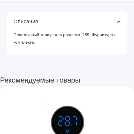
Описание
Пластиковый корпус для разъема DB9. Фурнитура в
комплекте.
Рекомендуемые товары