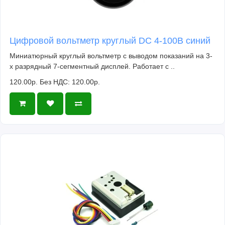
Цифровой вольтметр круглый DC 4-100В синий
Миниатюрный круглый вольтметр с выводом показаний на 3-
х разрядный 7-сегментный дисплей. Работает с ..
120.00р.
Без НДС: 120.00р.