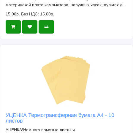
материнской плате компьютера, наручных часах, пультах д..
15.00р.
Без НДС: 15.00р.
УЦЕНКА Термотрансферная бумага А4 - 10
листов
УЦЕНКА!Немного помятые листы и