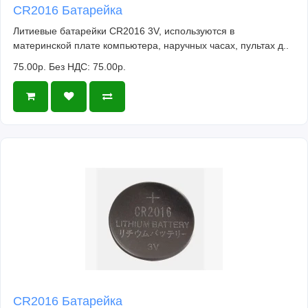
CR2016 Батарейка
Литиевые батарейки CR2016 3V, используются в
материнской плате компьютера, наручных часах, пультах д..
75.00р.
Без НДС: 75.00р.
CR2016 Батарейка