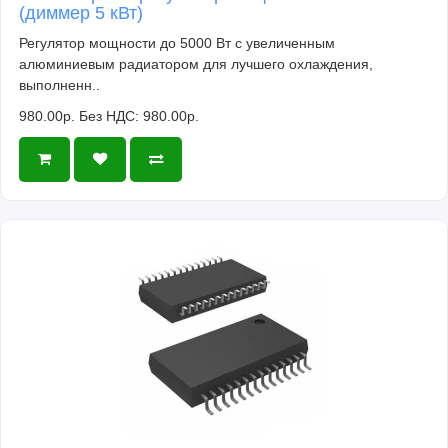
(диммер 5 кВт)
Регулятор мощности до 5000 Вт с увеличенным
алюминиевым радиатором для лучшего охлаждения,
выполненн..
980.00р.
Без НДС: 980.00р.