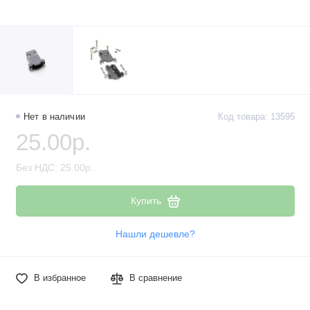
Нет в наличии
Код товара: 13595
25.00р.
Без НДС: 25.00р.
Купить
Нашли дешевле?
В избранное
В сравнение