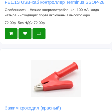
FE1.1S USB-хаб контроллер Terminus SSOP-28
Особенности:- Низкое энергопотребление- 100 мА, когда
четыре нисходящих порта включены в высокоскоро..
72.00р.
Без НДС: 72.00р.
Зажим крокодил (красный)