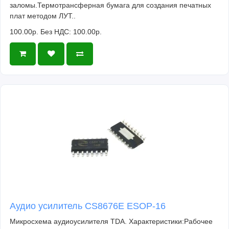
заломы.Термотрансферная бумага для создания печатных
плат методом ЛУТ..
100.00р.
Без НДС: 100.00р.
Аудио усилитель CS8676E ESOP-16
Микросхема аудиоусилителя TDA. Характеристики:Рабочее