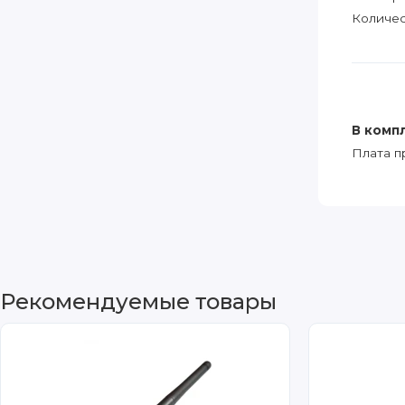
Количес
В комп
Плата п
Рекомендуемые товары