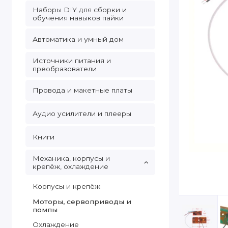
Наборы DIY для сборки и
обучения навыков пайки
Автоматика и умный дом
Источники питания и
преобразователи
Провода и макетные платы
Аудио усилители и плееры
Книги
Механика, корпусы и
крепёж, охлаждение
Корпусы и крепёж
Моторы, сервоприводы и
помпы
Охлаждение