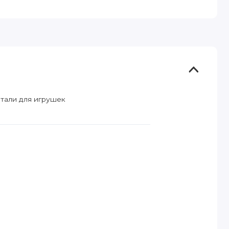
етали для игрушек