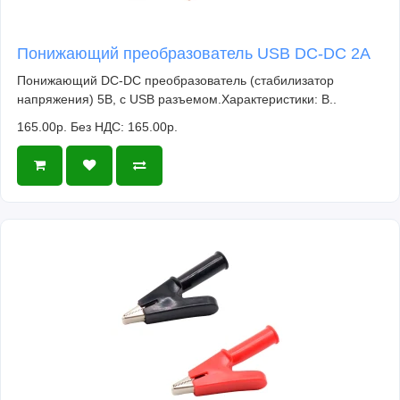
Понижающий преобразователь USB DC-DC 2A
Понижающий DC-DC преобразователь (стабилизатор
напряжения) 5В, с USB разъемом.Характеристики: В..
165.00р.
Без НДС: 165.00р.