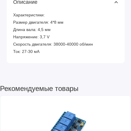
Описание
Характеристики:
Размер двигателя: 4*8 мм
Длина вала: 4,5 мм
Напряжение: 3,7 V
Скорость двигателя: 38000-40000 об/мин
Ток: 27-30 мА
Рекомендуемые товары