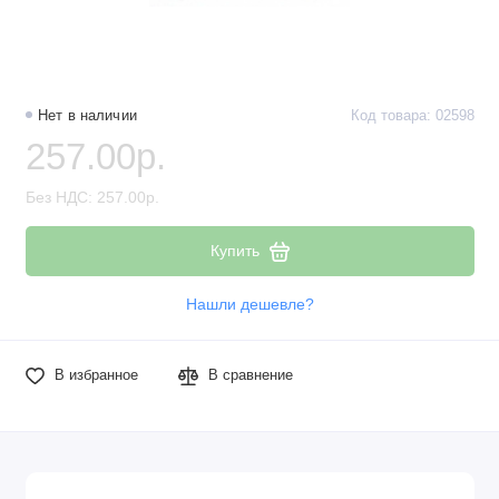
Нет в наличии
Код товара: 02598
257.00р.
Без НДС: 257.00р.
Купить
Нашли дешевле?
В избранное
В сравнение