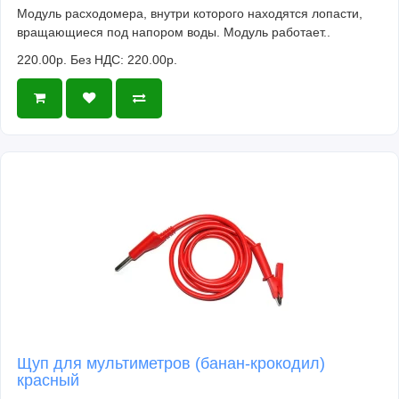
Модуль расходомера, внутри которого находятся лопасти,
вращающиеся под напором воды. Модуль работает..
220.00р.
Без НДС: 220.00р.
Щуп для мультиметров (банан-крокодил)
красный