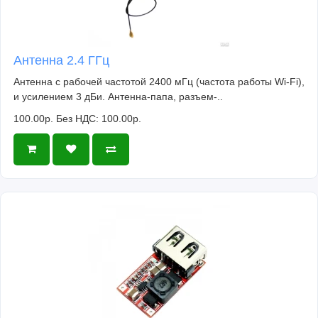
Антенна 2.4 ГГц
Антенна с рабочей частотой 2400 мГц (частота работы Wi-Fi),
и усилением 3 дБи. Антенна-папа, разъем-..
100.00р.
Без НДС: 100.00р.