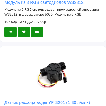
Модуль из 8 RGB светодиодов WS2812
Модуль из 8 RGB светодиодов с чипом адресной адресации
WS2812. в формфакторе 5050. Модуль из 8 RGB ..
197.00р.
Без НДС: 197.00р.
Датчик расхода воды YF-S201 (1-30 л/мин)