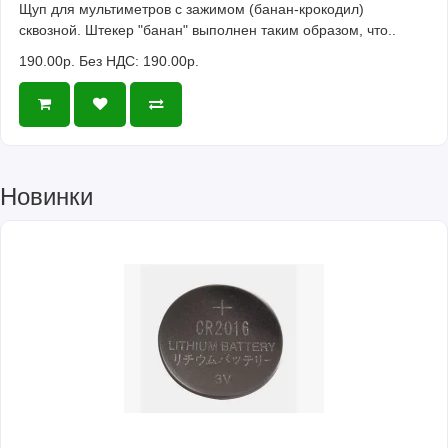
Щуп для мультиметров с зажимом (банан-крокодил)
сквозной. Штекер "банан" выполнен таким образом, что..
190.00р.
Без НДС: 190.00р.
Новинки