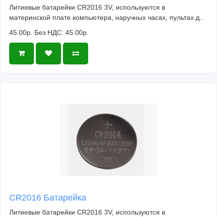
Литиевые батарейки CR2016 3V, используются в
материнской плате компьютера, наручных часах, пультах д..
45.00р.
Без НДС: 45.00р.
CR2016 Батарейка
Литиевые батарейки CR2016 3V, используются в