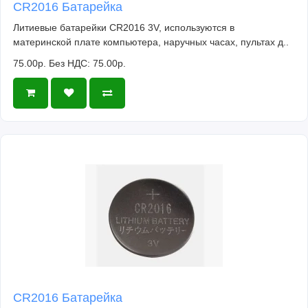
CR2016 Батарейка
Литиевые батарейки CR2016 3V, используются в
материнской плате компьютера, наручных часах, пультах д..
75.00р.
Без НДС: 75.00р.
CR2016 Батарейка