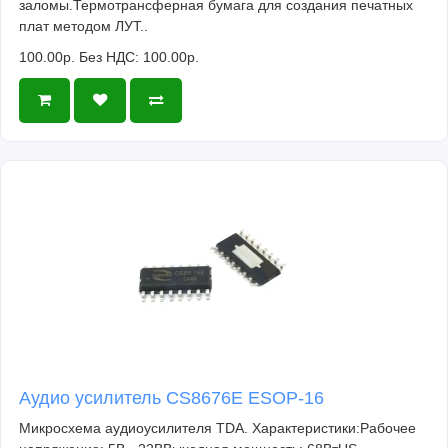
заломы.Термотрансферная бумага для создания печатных
плат методом ЛУТ..
100.00р.
Без НДС: 100.00р.
Аудио усилитель CS8676E ESOP-16
Микросхема аудиоусилителя TDA. Характеристики:Рабочее