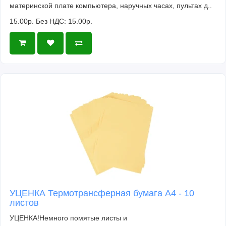
материнской плате компьютера, наручных часах, пультах д..
15.00р.
Без НДС: 15.00р.
УЦЕНКА Термотрансферная бумага А4 - 10
листов
УЦЕНКА!Немного помятые листы и