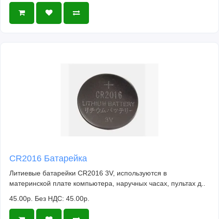
CR2016 Батарейка
Литиевые батарейки CR2016 3V, используются в
материнской плате компьютера, наручных часах, пультах д..
45.00р.
Без НДС: 45.00р.