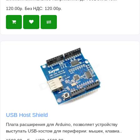
120.00р.
Без НДС: 120.00р.
USB Host Shield
Плата расширения для Arduino, позволяет устройству
выступать USB-хостом для периферии: мышек, клавиа..