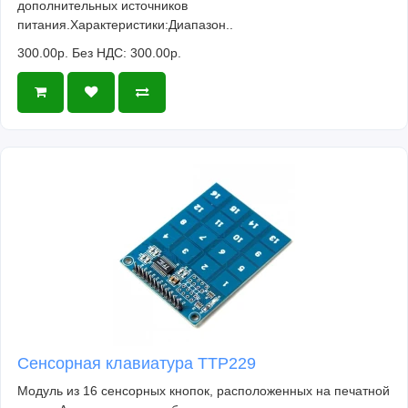
дополнительных источников
питания.Характеристики:Диапазон..
300.00р.
Без НДС: 300.00р.
Сенсорная клавиатура TTP229
Модуль из 16 сенсорных кнопок, расположенных на печатной