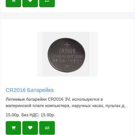
CR2016 Батарейка
Литиевые батарейки CR2016 3V, используются в
материнской плате компьютера, наручных часах, пультах д..
15.00р.
Без НДС: 15.00р.