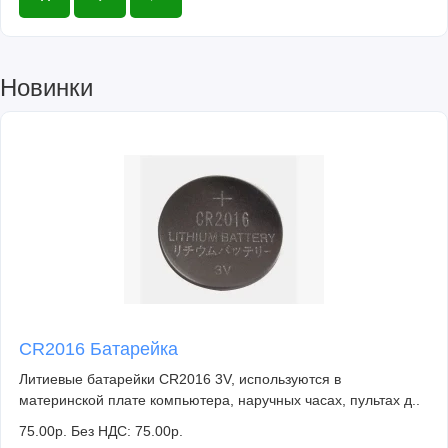
Новинки
CR2016 Батарейка
Литиевые батарейки CR2016 3V, используются в
материнской плате компьютера, наручных часах, пультах д..
75.00р.
Без НДС: 75.00р.