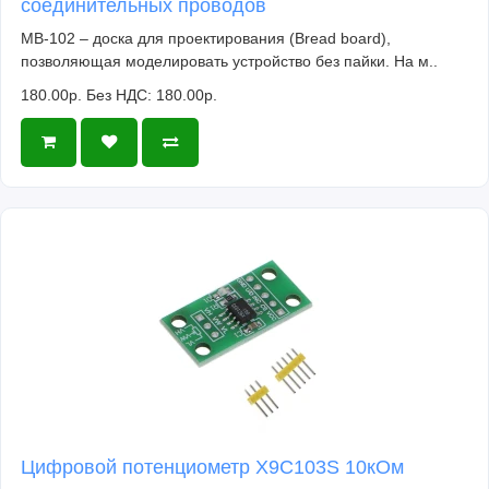
соединительных проводов
MB-102 – доска для проектирования (Bread board),
позволяющая моделировать устройство без пайки. На м..
180.00р.
Без НДС: 180.00р.
Цифровой потенциометр X9C103S 10кОм