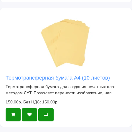
Термотрансферная бумага А4 (10 листов)
Термотрансферная бумага для создания печатных плат
методом ЛУТ. Позволяет перенести изображение, нап..
150.00р.
Без НДС: 150.00р.