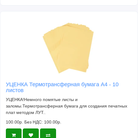
УЦЕНКА Термотрансферная бумага А4 - 10
листов
УЦЕНКА!Немного помятые листы и
заломы.Термотрансферная бумага для создания печатных
плат методом ЛУТ..
100.00р.
Без НДС: 100.00р.