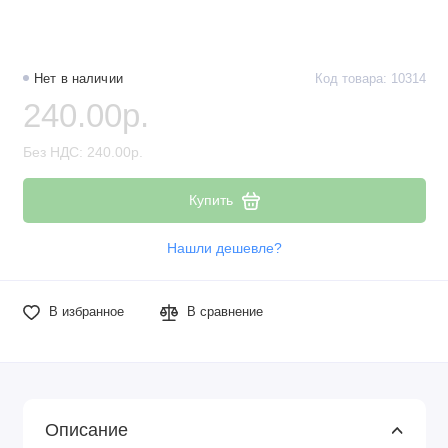
Нет в наличии
Код товара: 10314
240.00р.
Без НДС: 240.00р.
Купить
Нашли дешевле?
В избранное
В сравнение
Описание