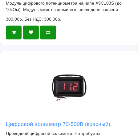
Модуль цифрового потенциометра на чипе X9C103S (до
10кОм). Модуль может запоминать последнее значени..
300.00р.
Без НДС: 300.00р.
Цифровой вольтметр 70-500В (красный)
Проводной цифровой вольтметр. Не требуется