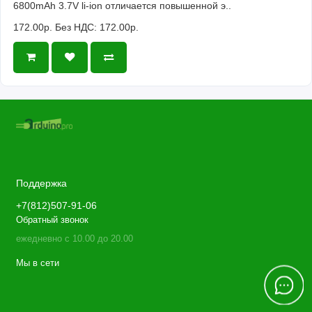
6800mAh 3.7V li-ion отличается повышенной э..
172.00р.
Без НДС: 172.00р.
Поддержка
+7(812)507-91-06
Обратный звонок
ежедневно с 10.00 до 20.00
Мы в сети