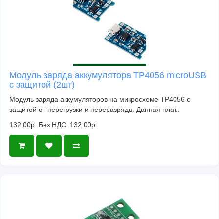
Модуль заряда аккумулятора TP4056 microUSB
с защитой (2шт)
Модуль заряда аккумуляторов на микросхеме TP4056 с
защитой от перегрузки и переразряда. Данная плат..
132.00р.
Без НДС: 132.00р.