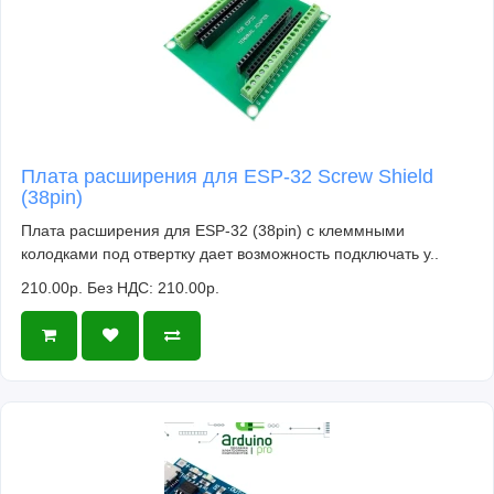
Плата расширения для ESP-32 Screw Shield
(38pin)
Плата расширения для ESP-32 (38pin) с клеммными
колодками под отвертку дает возможность подключать у..
210.00р.
Без НДС: 210.00р.