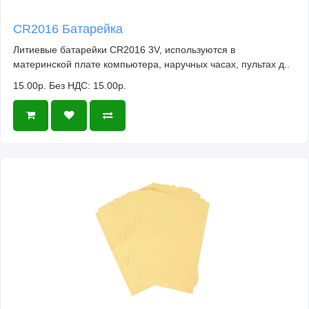
CR2016 Батарейка
Литиевые батарейки CR2016 3V, используются в
материнской плате компьютера, наручных часах, пультах д..
15.00р.
Без НДС: 15.00р.