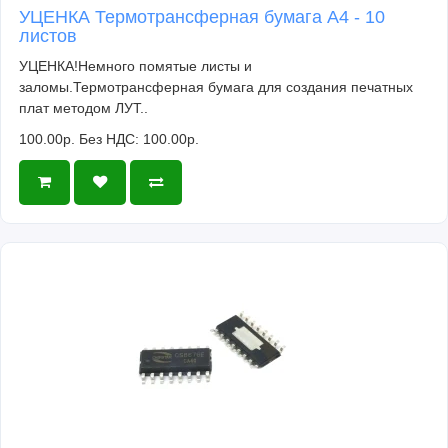
УЦЕНКА Термотрансферная бумага А4 - 10
листов
УЦЕНКА!Немного помятые листы и
заломы.Термотрансферная бумага для создания печатных
плат методом ЛУТ..
100.00р.
Без НДС: 100.00р.