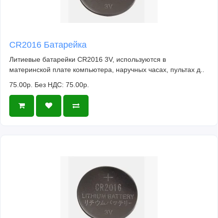
CR2016 Батарейка
Литиевые батарейки CR2016 3V, используются в
материнской плате компьютера, наручных часах, пультах д..
75.00р.
Без НДС: 75.00р.