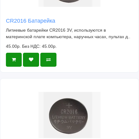
CR2016 Батарейка
Литиевые батарейки CR2016 3V, используются в
материнской плате компьютера, наручных часах, пультах д..
45.00р.
Без НДС: 45.00р.