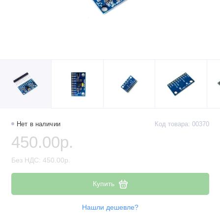
Нет в наличии
Код товара: 00370
450.00р.
Без НДС: 450.00р.
Купить
Нашли дешевле?