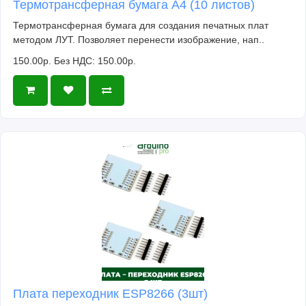
Термотрансферная бумага А4 (10 листов)
Термотрансферная бумага для создания печатных плат
методом ЛУТ. Позволяет перенести изображение, нап..
150.00р.
Без НДС: 150.00р.
Плата переходник ESP8266 (3шт)