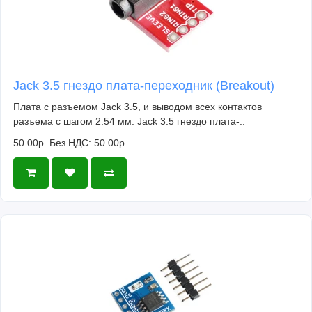
Jack 3.5 гнездо плата-переходник (Breakout)
Плата с разъемом Jack 3.5, и выводом всех контактов
разъема с шагом 2.54 мм. Jack 3.5 гнездо плата-..
50.00р.
Без НДС: 50.00р.