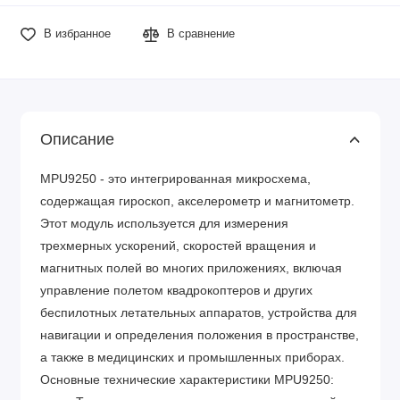
В избранное
В сравнение
Описание
MPU9250 - это интегрированная микросхема,
содержащая гироскоп, акселерометр и магнитометр.
Этот модуль используется для измерения
трехмерных ускорений, скоростей вращения и
магнитных полей во многих приложениях, включая
управление полетом квадрокоптеров и других
беспилотных летательных аппаратов, устройства для
навигации и определения положения в пространстве,
а также в медицинских и промышленных приборах.
Основные технические характеристики MPU9250: