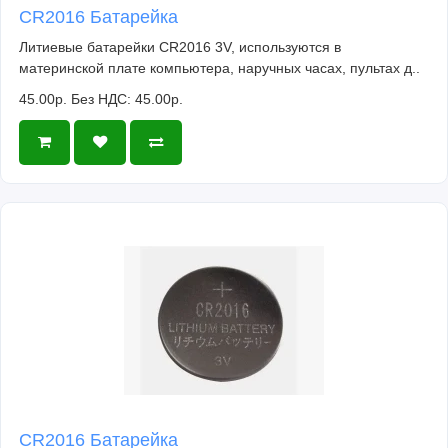
CR2016 Батарейка
Литиевые батарейки CR2016 3V, используются в
материнской плате компьютера, наручных часах, пультах д..
45.00р.
Без НДС: 45.00р.
CR2016 Батарейка