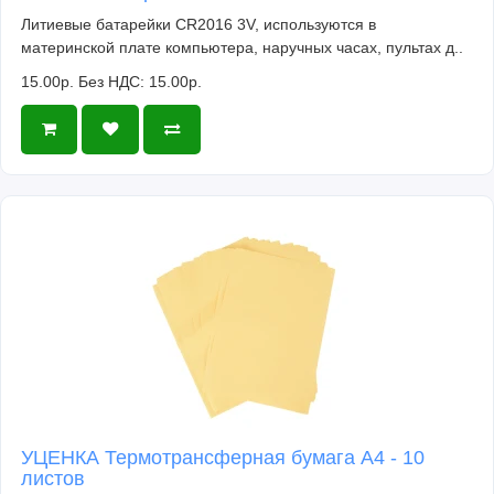
Литиевые батарейки CR2016 3V, используются в
материнской плате компьютера, наручных часах, пультах д..
15.00р.
Без НДС: 15.00р.
УЦЕНКА Термотрансферная бумага А4 - 10
листов