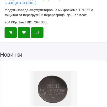
с защитой (4шт)
Модуль заряда аккумуляторов на микросхеме TP4056 с
защитой от перегрузки и переразряда. Данная плат..
264.00р.
Без НДС: 264.00р.
Новинки