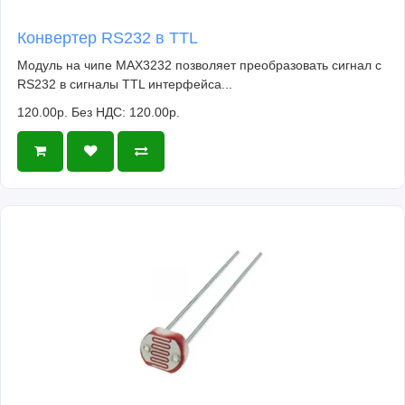
Конвертер RS232 в TTL
Модуль на чипе MAX3232 позволяет преобразовать сигнал с
RS232 в сигналы TTL интерфейса...
120.00р.
Без НДС: 120.00р.