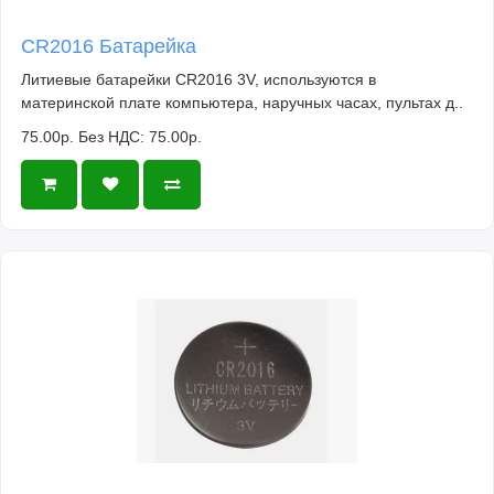
CR2016 Батарейка
Литиевые батарейки CR2016 3V, используются в
материнской плате компьютера, наручных часах, пультах д..
75.00р.
Без НДС: 75.00р.