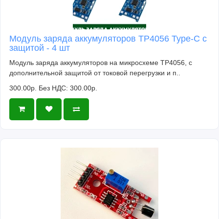
Модуль заряда аккумуляторов TP4056 Type-C с
защитой - 4 шт
Модуль заряда аккумуляторов на микросхеме TP4056, с
дополнительной защитой от токовой перегрузки и п..
300.00р.
Без НДС: 300.00р.