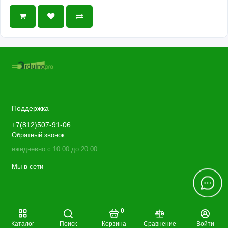
Поддержка
+7(812)507-91-06
Обратный звонок
ежедневно с 10.00 до 20.00
Мы в сети
0
Каталог
Поиск
Корзина
Сравнение
Войти