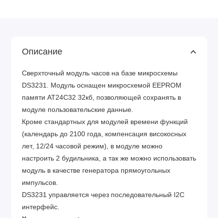
Описание
Сверхточный модуль часов на базе микросхемы
DS3231. Модуль оснащен микросхемой EEPROM
памяти AT24C32 32кб, позволяющей сохранять в
модуле пользовательские данные.
Кроме стандартных для модулей времени функций
(календарь до 2100 года, компенсация високосных
лет, 12/24 часовой режим), в модуле можно
настроить 2 будильника, а так же можно использовать
модуль в качестве генератора прямоугольных
импульсов.
DS3231 управляется через последовательный I2C
интерфейс.