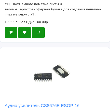
УЦЕНКА!Немного помятые листы и
заломы.Термотрансферная бумага для создания печатных
плат методом ЛУТ..
100.00р.
Без НДС: 100.00р.
Аудио усилитель CS8676E ESOP-16