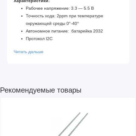
Характеристики:
Рабочее напряжение: 3.3 — 5.5 В
Точность хода: 2ppm при температуре
окружающей среды 0°-40°
Автономное питание: батарейка 2032
Протокол I2C
Читать дальше
Рекомендуемые товары