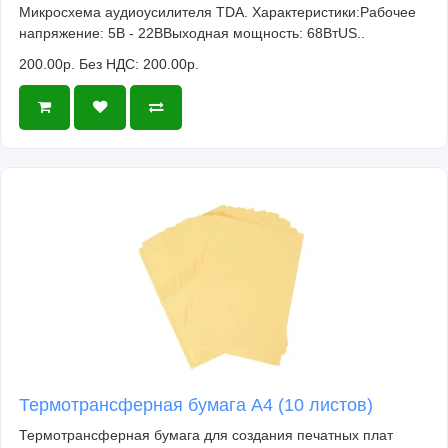
Микросхема аудиоусилителя TDA. Характеристики:Рабочее
напряжение: 5В - 22ВВыходная мощность: 68ВтUS..
200.00р.
Без НДС: 200.00р.
Термотрансферная бумага А4 (10 листов)
Термотрансферная бумага для создания печатных плат