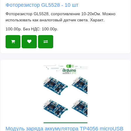
Фоторезистор GL5528 - 10 шт
Фоторезистор GL5528, сопротивление 10-20кОм. Можно
использовать как аналоговый датчик света. Характ..
100.00р.
Без НДС: 100.00р.
Модуль заряда аккумулятора TP4056 microUSB