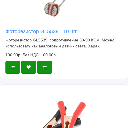
Фоторезистор GL5539 - 10 шт
Фоторезистор GL5539, сопротивление 30-90 КОм. Можно
использовать как аналоговый датчик света. Харак..
100.00р.
Без НДС: 100.00р.