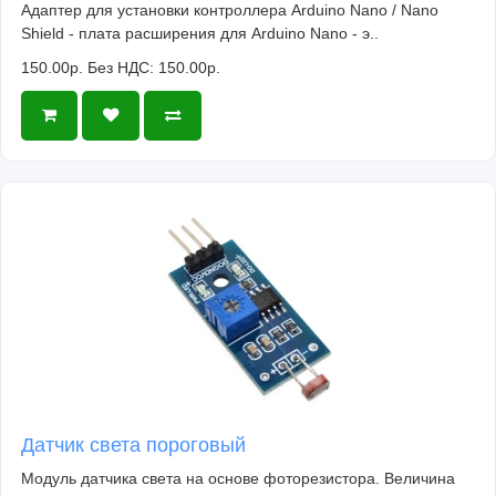
Адаптер для установки контроллера Arduino Nano / Nano
Shield - плата расширения для Arduino Nano - э..
150.00р.
Без НДС: 150.00р.
Датчик света пороговый
Модуль датчика света на основе фоторезистора. Величина