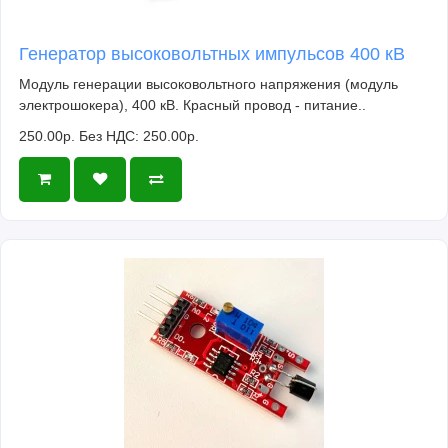
Генератор высоковольтных импульсов 400 кВ
Модуль генерации высоковольтного напряжения (модуль
электрошокера), 400 кВ. Красный провод - питание..
250.00р.
Без НДС: 250.00р.