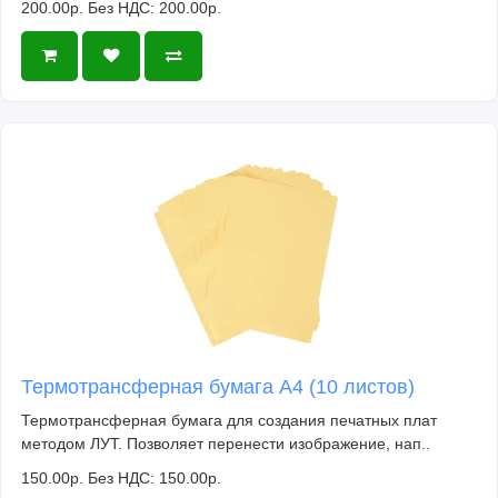
200.00р.
Без НДС: 200.00р.
Термотрансферная бумага А4 (10 листов)
Термотрансферная бумага для создания печатных плат
методом ЛУТ. Позволяет перенести изображение, нап..
150.00р.
Без НДС: 150.00р.