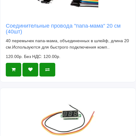
Соединительные провода "папа-мама" 20 см
(40шт)
40 перемычек папа-мама, объединенных в шлейф, длина 20
см.Используются для быстрого подключения комп..
120.00р.
Без НДС: 120.00р.