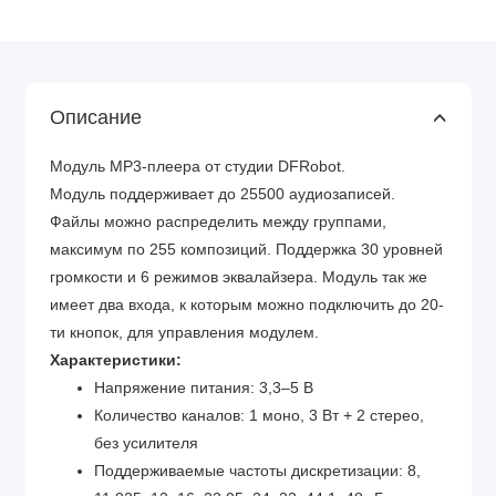
Описание
Модуль MP3-плеера от студии DFRobot.
Модуль поддерживает до 25500 аудиозаписей.
Файлы можно распределить между группами,
максимум по 255 композиций. Поддержка 30 уровней
громкости и 6 режимов эквалайзера. Модуль так же
имеет два входа, к которым можно подключить до 20-
ти кнопок, для управления модулем.
Характеристики:
Напряжение питания: 3,3–5 В
Количество каналов: 1 моно, 3 Вт + 2 стерео,
без усилителя
Поддерживаемые частоты дискретизации: 8,