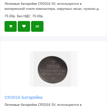
Литиевые батарейки CR2016 3V, используются в
материнской плате компьютера, наручных часах, пультах д..
75.00р.
Без НДС: 75.00р.
CR2016 Батарейка
Литиевые батарейки CR2016 3V, используются в