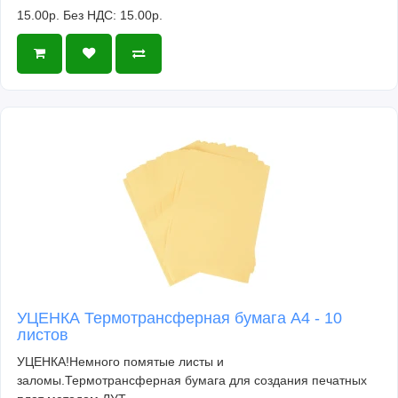
15.00р.
Без НДС: 15.00р.
УЦЕНКА Термотрансферная бумага А4 - 10
листов
УЦЕНКА!Немного помятые листы и
заломы.Термотрансферная бумага для создания печатных