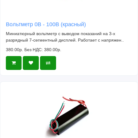
Вольтметр 0В - 100В (красный)
Миниатюрный вольтметр с выводом показаний на 3-х
разрядный 7-сегментный дисплей. Работает с напряжен..
380.00р.
Без НДС: 380.00р.