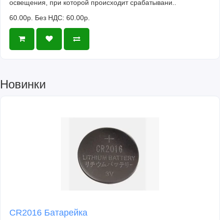
освещения, при которой происходит срабатывани..
60.00р.
Без НДС: 60.00р.
Новинки
CR2016 Батарейка