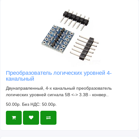
Преобразователь логических уровней 4-
канальный
Двунаправленный, 4-х канальный преобразователь
логических уровней сигнала 5В <-> 3.3В - конвер..
50.00р.
Без НДС: 50.00р.