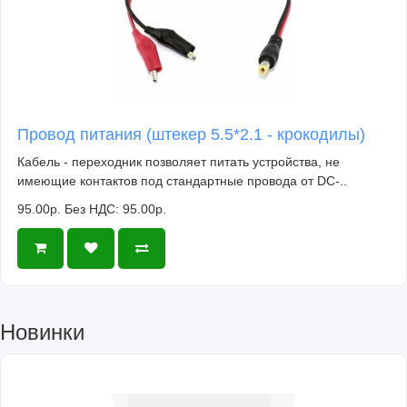
Провод питания (штекер 5.5*2.1 - крокодилы)
Кабель - переходник позволяет питать устройства, не
имеющие контактов под стандартные провода от DC-..
95.00р.
Без НДС: 95.00р.
Новинки