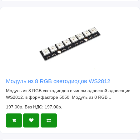
Модуль из 8 RGB светодиодов WS2812
Модуль из 8 RGB светодиодов с чипом адресной адресации
WS2812. в формфакторе 5050. Модуль из 8 RGB ..
197.00р.
Без НДС: 197.00р.