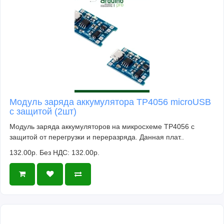
Модуль заряда аккумулятора TP4056 microUSB
с защитой (2шт)
Модуль заряда аккумуляторов на микросхеме TP4056 с
защитой от перегрузки и переразряда. Данная плат..
132.00р.
Без НДС: 132.00р.