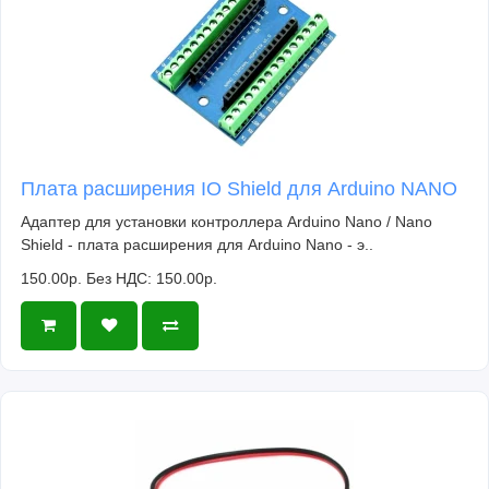
Плата расширения IO Shield для Arduino NANO
Адаптер для установки контроллера Arduino Nano / Nano
Shield - плата расширения для Arduino Nano - э..
150.00р.
Без НДС: 150.00р.