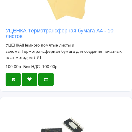
УЦЕНКА Термотрансферная бумага А4 - 10
листов
УЦЕНКА!Немного помятые листы и
заломы.Термотрансферная бумага для создания печатных
плат методом ЛУТ..
100.00р.
Без НДС: 100.00р.