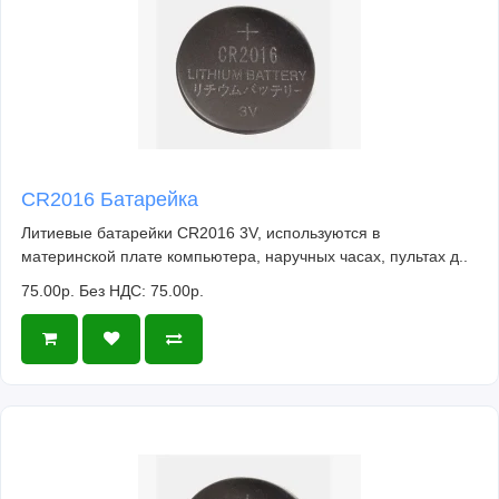
CR2016 Батарейка
Литиевые батарейки CR2016 3V, используются в
материнской плате компьютера, наручных часах, пультах д..
75.00р.
Без НДС: 75.00р.