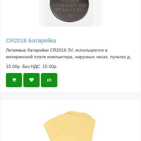
CR2016 Батарейка
Литиевые батарейки CR2016 3V, используются в
материнской плате компьютера, наручных часах, пультах д..
15.00р.
Без НДС: 15.00р.