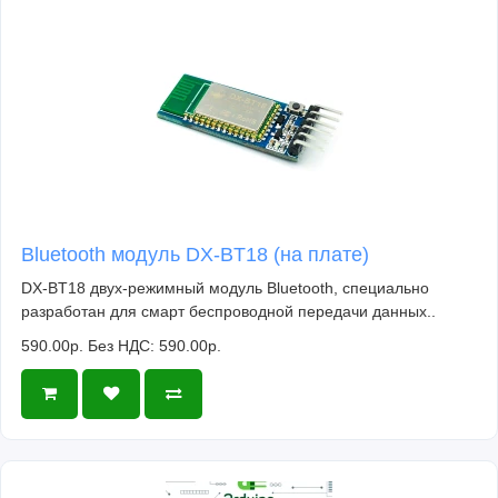
Bluetooth модуль DX-BT18 (на плате)
DX-BT18 двух-режимный модуль Bluetooth, специально
разработан для смарт беспроводной передачи данных..
590.00р.
Без НДС: 590.00р.