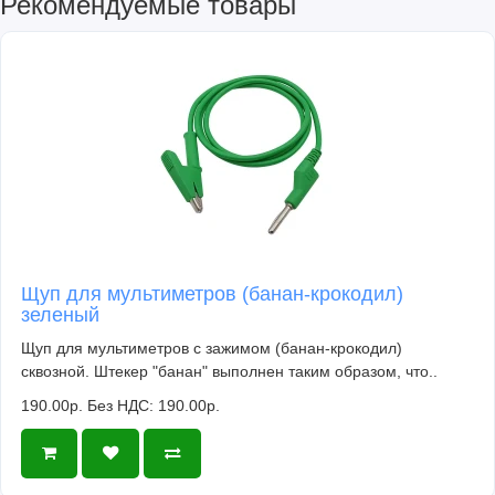
Рекомендуемые товары
Щуп для мультиметров (банан-крокодил)
зеленый
Щуп для мультиметров с зажимом (банан-крокодил)
сквозной. Штекер "банан" выполнен таким образом, что..
190.00р.
Без НДС: 190.00р.