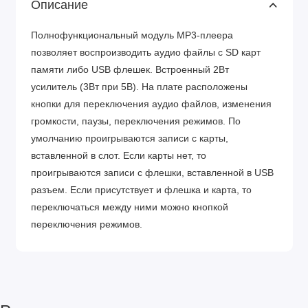
Описание
Полнофункциональный модуль MP3-плеера
позволяет воспроизводить аудио файлы с SD карт
памяти либо USB флешек. Встроенный 2Вт
усилитель (3Вт при 5В). На плате расположены
кнопки для переключения аудио файлов, изменения
громкости, паузы, переключения режимов. По
умолчанию проигрываются записи с карты,
вставленной в слот. Если карты нет, то
проигрываются записи с флешки, вставленной в USB
разъем. Если присутствует и флешка и карта, то
переключаться между ними можно кнопкой
переключения режимов.