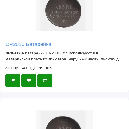
CR2016 Батарейка
Литиевые батарейки CR2016 3V, используются в
материнской плате компьютера, наручных часах, пультах д..
45.00р.
Без НДС: 45.00р.