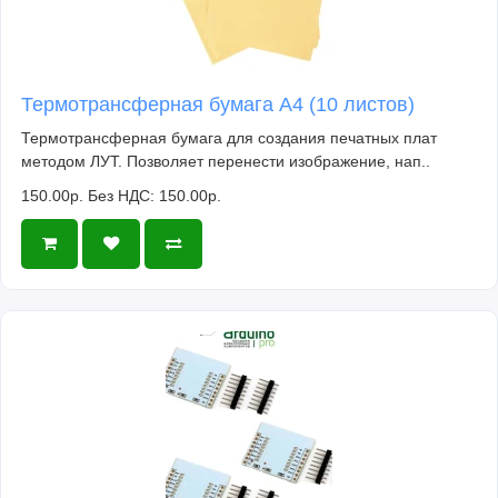
Термотрансферная бумага А4 (10 листов)
Термотрансферная бумага для создания печатных плат
методом ЛУТ. Позволяет перенести изображение, нап..
150.00р.
Без НДС: 150.00р.