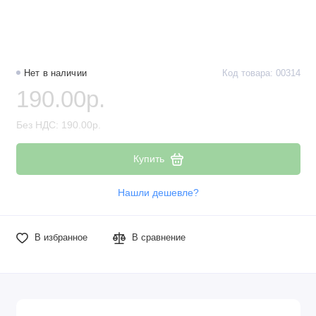
Нет в наличии
Код товара: 00314
190.00р.
Без НДС: 190.00р.
Купить
Нашли дешевле?
В избранное
В сравнение