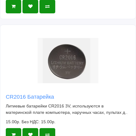
CR2016 Батарейка
Литиевые батарейки CR2016 3V, используются в
материнской плате компьютера, наручных часах, пультах д..
15.00р.
Без НДС: 15.00р.