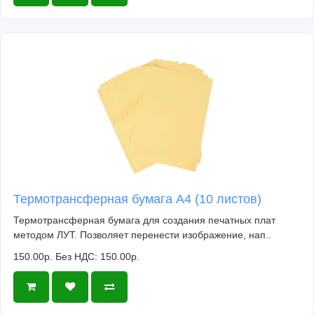
Термотрансферная бумага А4 (10 листов)
Термотрансферная бумага для создания печатных плат
методом ЛУТ. Позволяет перенести изображение, нап..
150.00р.
Без НДС: 150.00р.