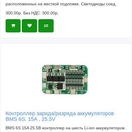
расположенных на жесткой подложке. Светодиоды соед..
300.00р.
Без НДС: 300.00р.
Контроллер заряда/разряда аккумуляторов
BMS 6S, 15A , 25.5V
BMS 6S 15A 25.5В контроллер на шесть Li-ion аккумуляторов.