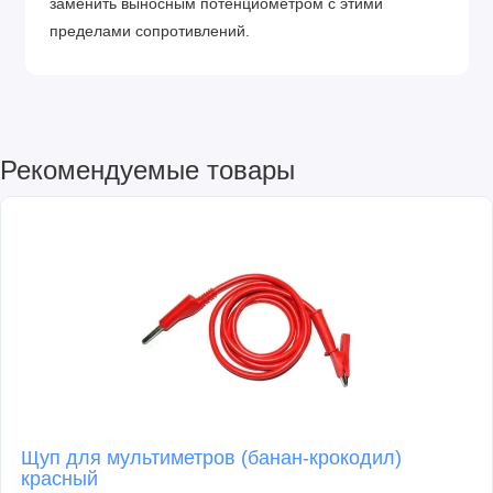
заменить выносным потенциометром с этими
пределами сопротивлений.
Рекомендуемые товары
Щуп для мультиметров (банан-крокодил)
красный