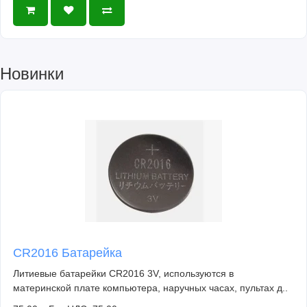
Новинки
CR2016 Батарейка
Литиевые батарейки CR2016 3V, используются в
материнской плате компьютера, наручных часах, пультах д..