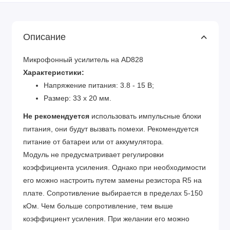
Описание
Микрофонный усилитель на AD828
Характеристики:
Напряжение питания: 3.8 - 15 В;
Размер: 33 x 20 мм.
Не рекомендуется
использовать импульсные блоки
питания, они будут вызвать помехи. Рекомендуется
питание от батареи или от аккумулятора.
Модуль не предусматривает регулировки
коэффициента усиления. Однако при необходимости
его можно настроить путем замены резистора R5 на
плате. Сопротивление выбирается в пределах 5-150
кОм. Чем больше сопротивление, тем выше
коэффициент усиления. При желании его можно