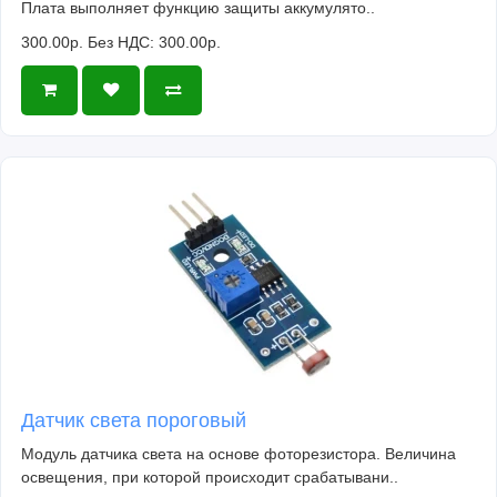
Плата выполняет функцию защиты аккумулято..
300.00р.
Без НДС: 300.00р.
Датчик света пороговый
Модуль датчика света на основе фоторезистора. Величина
освещения, при которой происходит срабатывани..