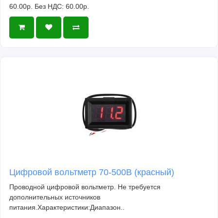
60.00р.
Без НДС: 60.00р.
Цифровой вольтметр 70-500В (красный)
Проводной цифровой вольтметр. Не требуется
дополнительных источников
питания.Характеристики:Диапазон..