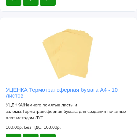
УЦЕНКА Термотрансферная бумага А4 - 10
листов
УЦЕНКА!Немного помятые листы и
заломы.Термотрансферная бумага для создания печатных
плат методом ЛУТ..
100.00р.
Без НДС: 100.00р.