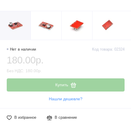
Нет в наличии
Код товара: 02324
180.00р.
Без НДС: 180.00р.
Купить
Нашли дешевле?
В избранное
В сравнение