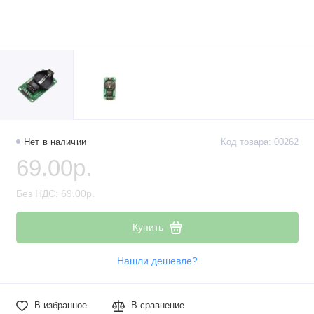
Нет в наличии
Код товара: 00262
69.00р.
Без НДС: 69.00р.
Купить
Нашли дешевле?
В избранное
В сравнение