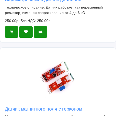
Техническое описание: Датчик работает как переменный
резистор, изменяя сопротивление от 4 до 6 кО..
250.00р.
Без НДС: 250.00р.
Датчик магнитного поля с герконом