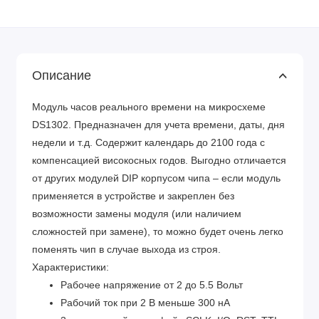
Описание
Модуль часов реального времени на микросхеме
DS1302. Предназначен для учета времени, даты, дня
недели и т.д. Содержит календарь до 2100 года с
компенсацией високосных годов. Выгодно отличается
от других модулей DIP корпусом чипа – если модуль
применяется в устройстве и закреплен без
возможности замены модуля (или наличием
сложностей при замене), то можно будет очень легко
поменять чип в случае выхода из строя.
Характеристики:
Рабочее напряжение от 2 до 5.5 Вольт
Рабочий ток при 2 В меньше 300 нА