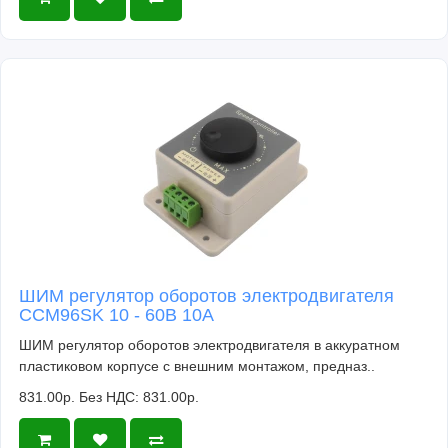
ШИМ регулятор оборотов электродвигателя
CCM96SK 10 - 60В 10А
ШИМ регулятор оборотов электродвигателя в аккуратном
пластиковом корпусе с внешним монтажом, предназ..
831.00р.
Без НДС: 831.00р.