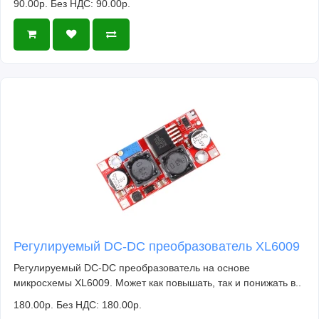
90.00р.
Без НДС: 90.00р.
Регулируемый DC-DC преобразователь XL6009
Регулируемый DC-DC преобразователь на основе
микросхемы XL6009. Может как повышать, так и понижать в..
180.00р.
Без НДС: 180.00р.