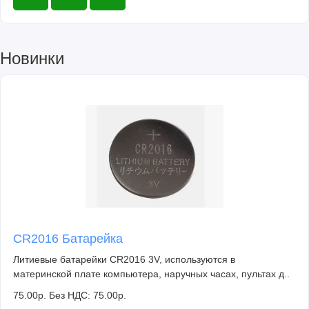
Новинки
CR2016 Батарейка
Литиевые батарейки CR2016 3V, используются в
материнской плате компьютера, наручных часах, пультах д..
75.00р.
Без НДС: 75.00р.