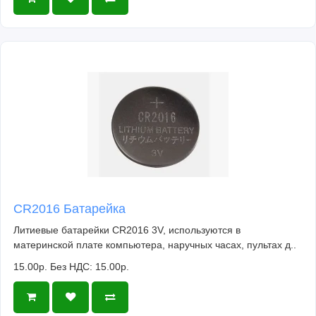
CR2016 Батарейка
Литиевые батарейки CR2016 3V, используются в
материнской плате компьютера, наручных часах, пультах д..
15.00р.
Без НДС: 15.00р.