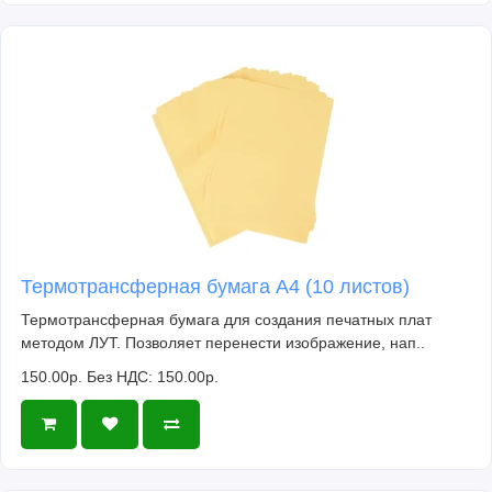
Термотрансферная бумага А4 (10 листов)
Термотрансферная бумага для создания печатных плат
методом ЛУТ. Позволяет перенести изображение, нап..
150.00р.
Без НДС: 150.00р.