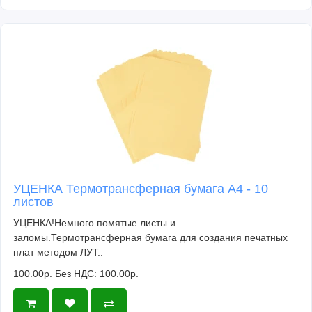
УЦЕНКА Термотрансферная бумага А4 - 10
листов
УЦЕНКА!Немного помятые листы и
заломы.Термотрансферная бумага для создания печатных
плат методом ЛУТ..
100.00р.
Без НДС: 100.00р.