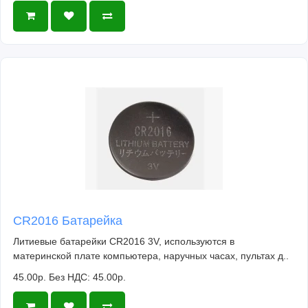
CR2016 Батарейка
Литиевые батарейки CR2016 3V, используются в
материнской плате компьютера, наручных часах, пультах д..
45.00р.
Без НДС: 45.00р.