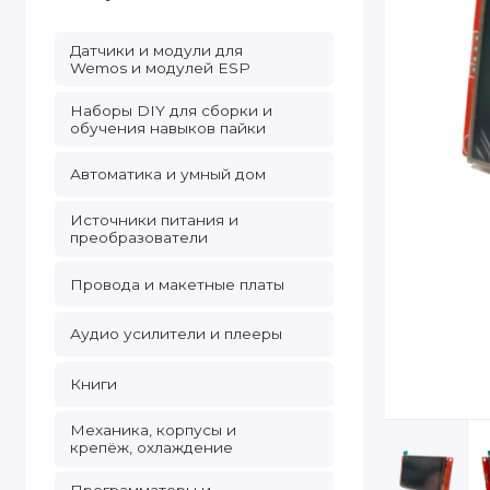
Датчики и модули для
Wemos и модулей ESP
Наборы DIY для сборки и
обучения навыков пайки
Автоматика и умный дом
Источники питания и
преобразователи
Провода и макетные платы
Аудио усилители и плееры
Книги
Механика, корпусы и
крепёж, охлаждение