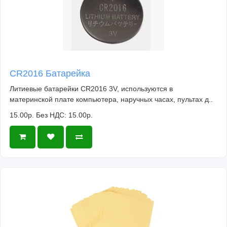
CR2016 Батарейка
Литиевые батарейки CR2016 3V, используются в
материнской плате компьютера, наручных часах, пультах д..
15.00р.
Без НДС: 15.00р.