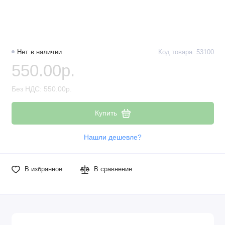
Нет в наличии
Код товара: 53100
550.00р.
Без НДС: 550.00р.
Купить
Нашли дешевле?
В избранное
В сравнение