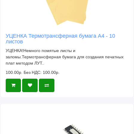
УЦЕНКА Термотрансферная бумага А4 - 10
листов
УЦЕНКА!Немного помятые листы и
заломы.Термотрансферная бумага для создания печатных
плат методом ЛУТ..
100.00р.
Без НДС: 100.00р.