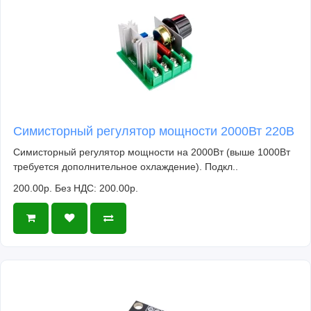
Симисторный регулятор мощности 2000Вт 220В
Симисторный регулятор мощности на 2000Вт (выше 1000Вт
требуется дополнительное охлаждение). Подкл..
200.00р.
Без НДС: 200.00р.