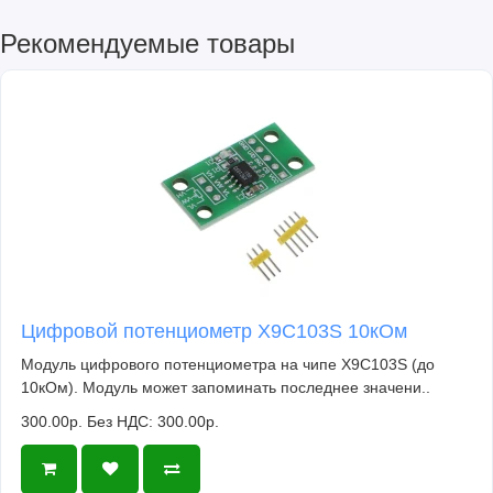
Рекомендуемые товары
Цифровой потенциометр X9C103S 10кОм
Модуль цифрового потенциометра на чипе X9C103S (до
10кОм). Модуль может запоминать последнее значени..
300.00р.
Без НДС: 300.00р.