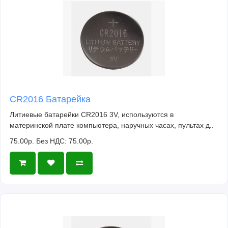
CR2016 Батарейка
Литиевые батарейки CR2016 3V, используются в
материнской плате компьютера, наручных часах, пультах д..
75.00р.
Без НДС: 75.00р.