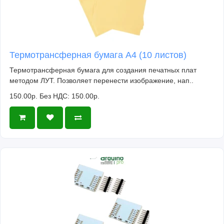
Термотрансферная бумага А4 (10 листов)
Термотрансферная бумага для создания печатных плат
методом ЛУТ. Позволяет перенести изображение, нап..
150.00р.
Без НДС: 150.00р.