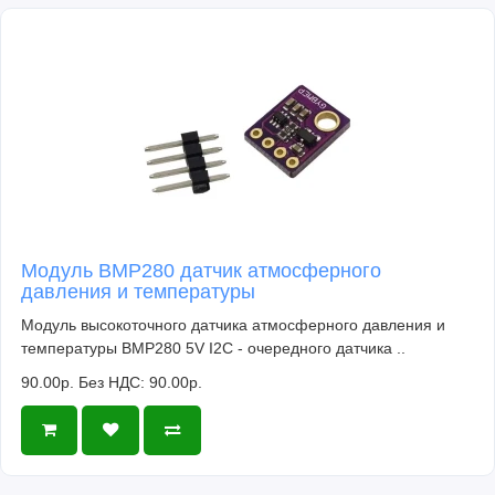
Модуль BMP280 датчик атмосферного
давления и температуры
Модуль высокоточного датчика атмосферного давления и
температуры BMP280 5V I2C - очередного датчика ..
90.00р.
Без НДС: 90.00р.