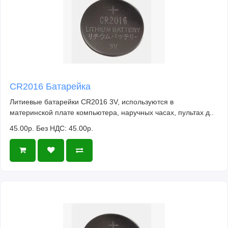
CR2016 Батарейка
Литиевые батарейки CR2016 3V, используются в
материнской плате компьютера, наручных часах, пультах д..
45.00р.
Без НДС: 45.00р.