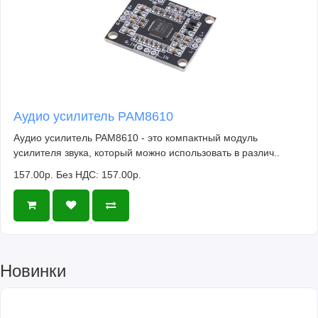
Аудио усилитель PAM8610
Аудио усилитель PAM8610 - это компактный модуль
усилителя звука, который можно использовать в различ..
157.00р.
Без НДС: 157.00р.
Новинки