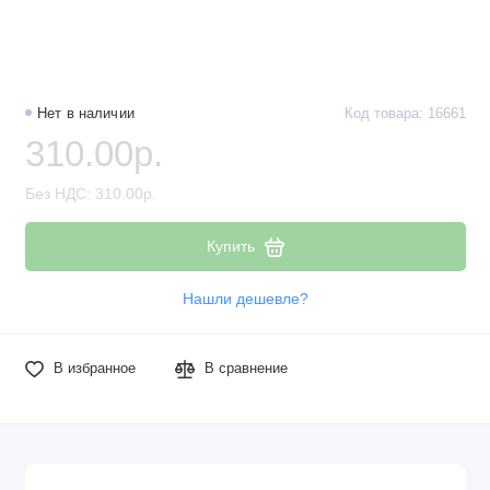
Нет в наличии
Код товара: 16661
310.00р.
Без НДС: 310.00р.
Купить
Нашли дешевле?
В избранное
В сравнение