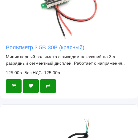
Вольтметр 3.5В-30В (красный)
Миниатюрный вольтметр с выводом показаний на 3-х
разрядный сегментный дисплей. Работает с напряжения..
125.00р.
Без НДС: 125.00р.