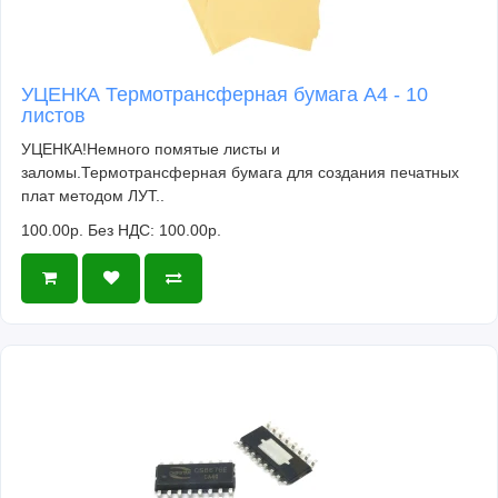
УЦЕНКА Термотрансферная бумага А4 - 10
листов
УЦЕНКА!Немного помятые листы и
заломы.Термотрансферная бумага для создания печатных
плат методом ЛУТ..
100.00р.
Без НДС: 100.00р.