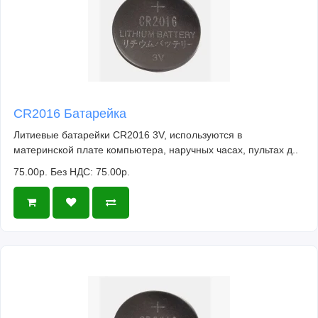
CR2016 Батарейка
Литиевые батарейки CR2016 3V, используются в
материнской плате компьютера, наручных часах, пультах д..
75.00р.
Без НДС: 75.00р.