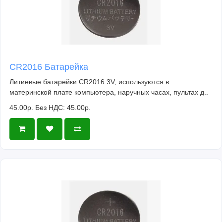
CR2016 Батарейка
Литиевые батарейки CR2016 3V, используются в
материнской плате компьютера, наручных часах, пультах д..
45.00р.
Без НДС: 45.00р.