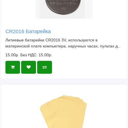
CR2016 Батарейка
Литиевые батарейки CR2016 3V, используются в
материнской плате компьютера, наручных часах, пультах д..
15.00р.
Без НДС: 15.00р.