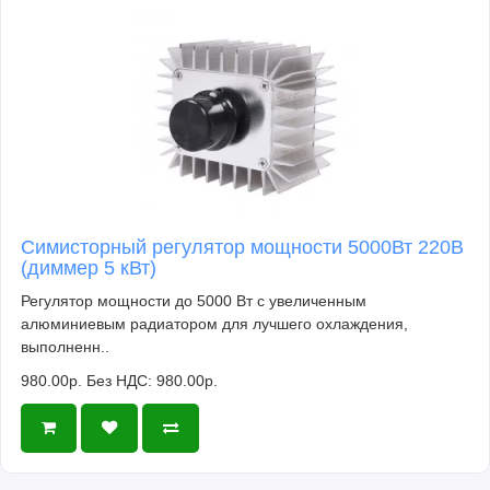
Симисторный регулятор мощности 5000Вт 220В
(диммер 5 кВт)
Регулятор мощности до 5000 Вт с увеличенным
алюминиевым радиатором для лучшего охлаждения,
выполненн..
980.00р.
Без НДС: 980.00р.