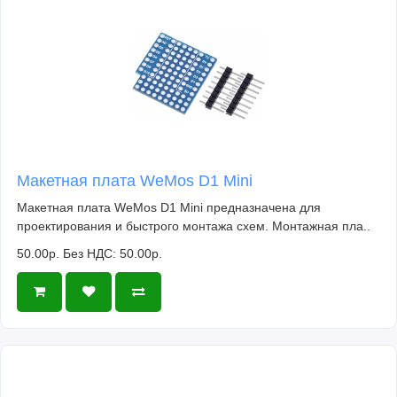
Макетная плата WeMos D1 Mini
Макетная плата WeMos D1 Mini предназначена для
проектирования и быстрого монтажа схем. Монтажная пла..
50.00р.
Без НДС: 50.00р.