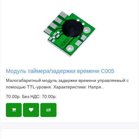
Модуль таймера/задержки времени C005
Малогабаритный модуль задержки времени управляемый с
помощью TTL-уровня. Характеристики: Напря..
70.00р.
Без НДС: 70.00р.