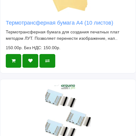
Термотрансферная бумага А4 (10 листов)
Термотрансферная бумага для создания печатных плат
методом ЛУТ. Позволяет перенести изображение, нап..
150.00р.
Без НДС: 150.00р.