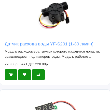
Датчик расхода воды YF-S201 (1-30 л/мин)
Модуль расходомера, внутри которого находятся лопасти,
вращающиеся под напором воды. Модуль работает..
220.00р.
Без НДС: 220.00р.