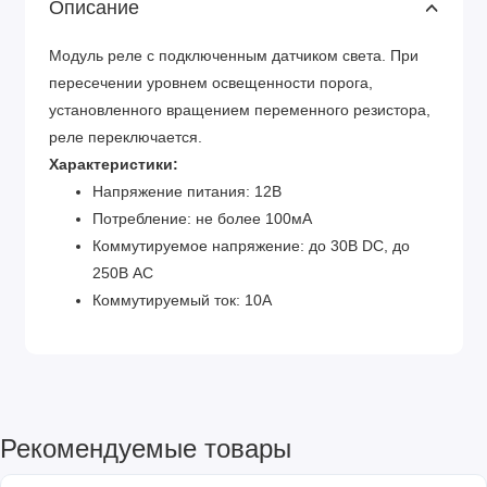
Описание
Модуль реле с подключенным датчиком света. При
пересечении уровнем освещенности порога,
установленного вращением переменного резистора,
реле переключается.
Характеристики:
Напряжение питания: 12В
Потребление: не более 100мА
Коммутируемое напряжение: до 30В DC, до
250В AC
Коммутируемый ток: 10А
Рекомендуемые товары