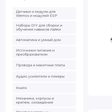
Датчики и модули для
Wemos и модулей ESP
Наборы DIY для сборки и
обучения навыков пайки
Автоматика и умный дом
Источники питания и
преобразователи
Провода и макетные платы
Аудио усилители и плееры
Книги
Механика, корпусы и
крепёж, охлаждение