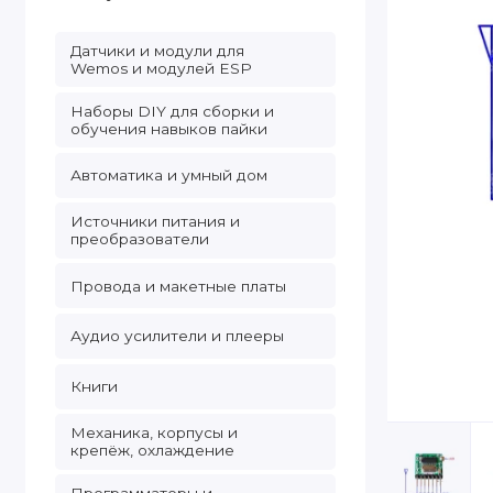
Датчики и модули для
Wemos и модулей ESP
Наборы DIY для сборки и
обучения навыков пайки
Автоматика и умный дом
Источники питания и
преобразователи
Провода и макетные платы
Аудио усилители и плееры
Книги
Механика, корпусы и
крепёж, охлаждение